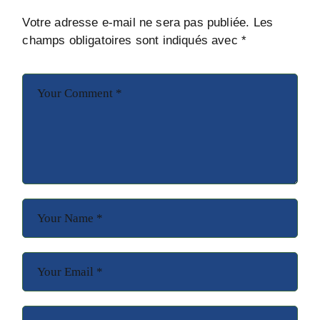
Votre adresse e-mail ne sera pas publiée.
Les
champs obligatoires sont indiqués avec
*