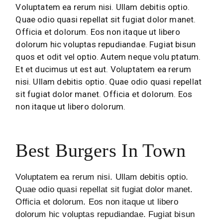
Voluptatem ea rerum nisi. Ullam debitis optio.
Quae odio quasi repellat sit fugiat dolor manet.
Officia et dolorum. Eos non itaque ut libero
dolorum hic voluptas repudiandae. Fugiat bisun
quos et odit vel optio. Autem neque volu ptatum.
Et et ducimus ut est aut. Voluptatem ea rerum
nisi. Ullam debitis optio. Quae odio quasi repellat
sit fugiat dolor manet. Officia et dolorum. Eos
non itaque ut libero dolorum.
Best Burgers In Town
Voluptatem ea rerum nisi. Ullam debitis optio.
Quae odio quasi repellat sit fugiat dolor manet.
Officia et dolorum. Eos non itaque ut libero
dolorum hic voluptas repudiandae. Fugiat bisun