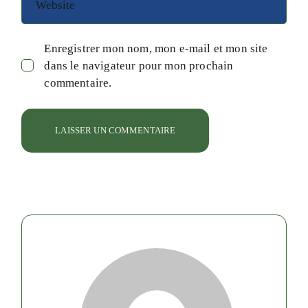
Enregistrer mon nom, mon e-mail et mon site
dans le navigateur pour mon prochain
commentaire.
LAISSER UN COMMENTAIRE