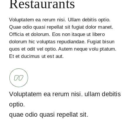
Restaurants
Voluptatem ea rerum nisi. Ullam debitis optio.
Quae odio quasi repellat sit fugiat dolor manet.
Officia et dolorum. Eos non itaque ut libero
dolorum hic voluptas repudiandae. Fugiat bisun
quos et odit vel optio. Autem neque volu ptatum.
Et et ducimus ut est aut.
Voluptatem ea rerum nisi. ullam debitis
optio.
quae odio quasi repellat sit.