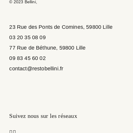
© 2023
Bellini
,
23 Rue des Ponts de Comines, 59800 Lille
03 20 35 08 09
77 Rue de Béthune, 59800 Lille
09 83 45 60 02
contact@restobellini.fr
Suivez nous sur les réseaux