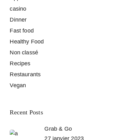
casino
Dinner
Fast food
Healthy Food
Non classé
Recipes
Restaurants
Vegan
Recent Posts
Grab & Go
27 janvier 2023