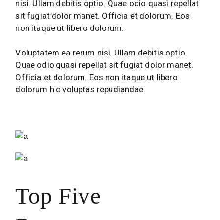
nisi. Ullam debitis optio. Quae odio quasi repellat
sit fugiat dolor manet. Officia et dolorum. Eos
non itaque ut libero dolorum.
Voluptatem ea rerum nisi. Ullam debitis optio.
Quae odio quasi repellat sit fugiat dolor manet.
Officia et dolorum. Eos non itaque ut libero
dolorum hic voluptas repudiandae.
Top Five