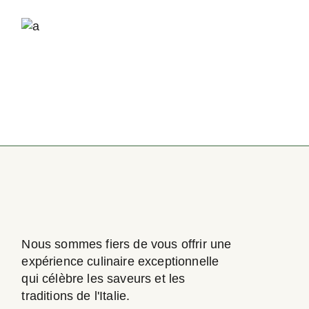
Nous sommes fiers de vous offrir une
expérience culinaire exceptionnelle
qui célèbre les saveurs et les
traditions de l'Italie.