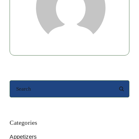
Categories
Appetizers