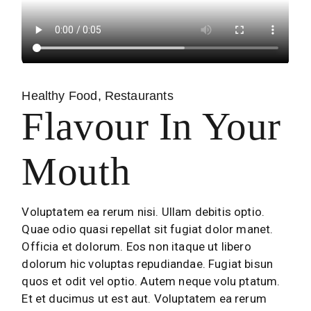
Healthy Food
Restaurants
Flavour In Your
Mouth
Voluptatem ea rerum nisi. Ullam debitis optio.
Quae odio quasi repellat sit fugiat dolor manet.
Officia et dolorum. Eos non itaque ut libero
dolorum hic voluptas repudiandae. Fugiat bisun
quos et odit vel optio. Autem neque volu ptatum.
Et et ducimus ut est aut. Voluptatem ea rerum