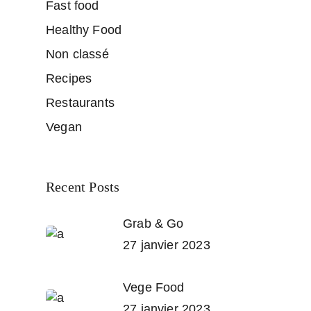
Fast food
Healthy Food
Non classé
Recipes
Restaurants
Vegan
Recent Posts
Grab & Go
27 janvier 2023
Vege Food
27 janvier 2023