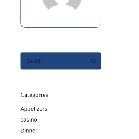
Categories
Appetizers
casino
Dinner