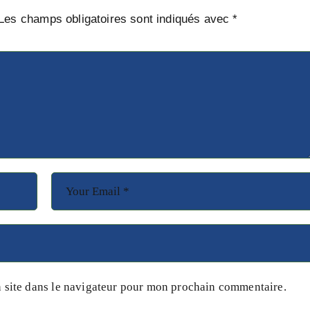
Les champs obligatoires sont indiqués avec
*
 site dans le navigateur pour mon prochain commentaire.