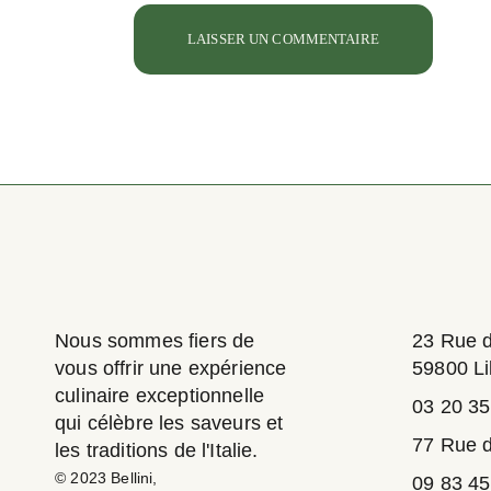
LAISSER UN COMMENTAIRE
Nous sommes fiers de
23 Rue 
vous offrir une expérience
59800 Li
culinaire exceptionnelle
03 20 35
qui célèbre les saveurs et
77 Rue d
les traditions de l'Italie.
© 2023
Bellini
,
09 83 45