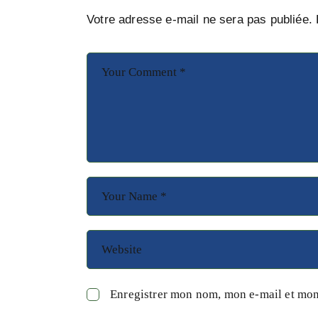
Votre adresse e-mail ne sera pas publiée.
Enregistrer mon nom, mon e-mail et mon