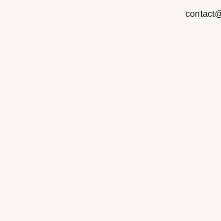
contact@r