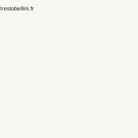
estobellini.fr