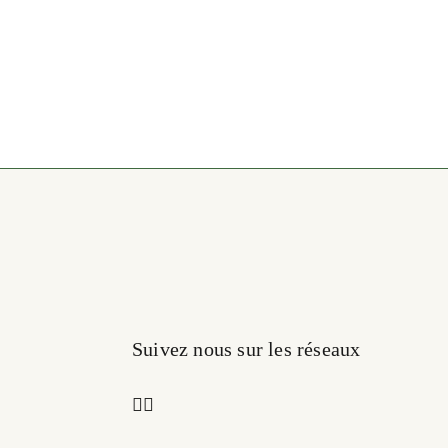
Suivez nous sur les réseaux