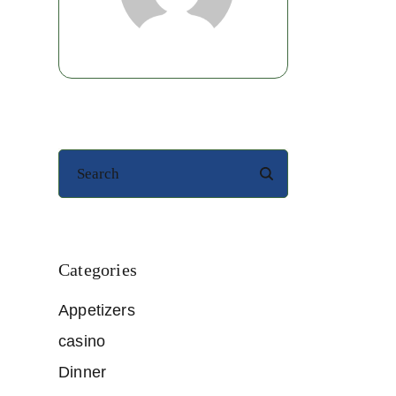
Categories
Appetizers
casino
Dinner