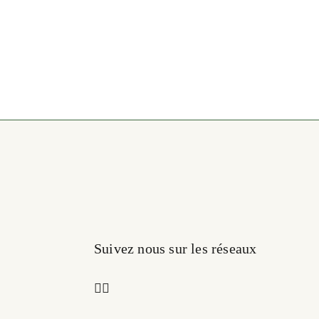
Suivez nous sur les réseaux