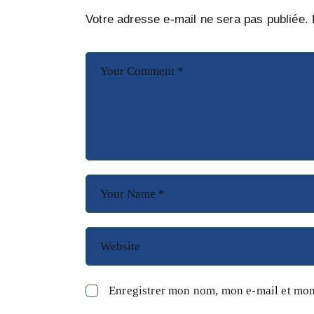
Votre adresse e-mail ne sera pas publiée.
Enregistrer mon nom, mon e-mail et mon