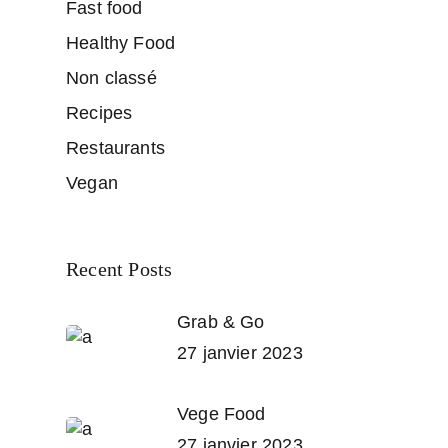
Fast food
Healthy Food
Non classé
Recipes
Restaurants
Vegan
Recent Posts
Grab & Go
27 janvier 2023
Vege Food
27 janvier 2023