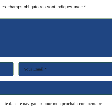
Les champs obligatoires sont indiqués avec
*
 site dans le navigateur pour mon prochain commentaire.