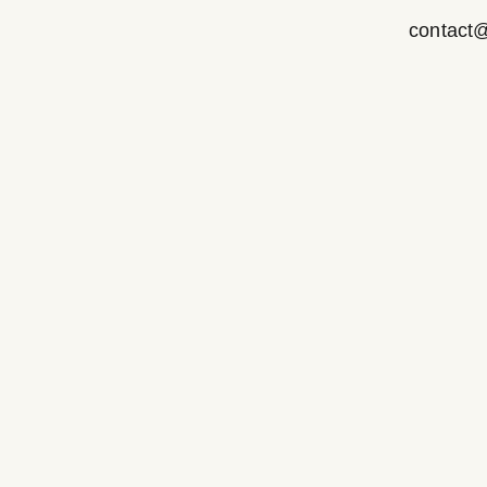
contact@r