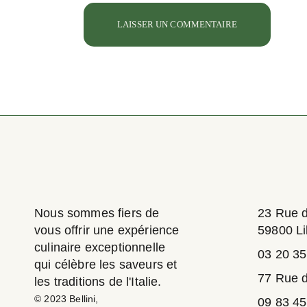
LAISSER UN COMMENTAIRE
Nous sommes fiers de
23 Rue 
vous offrir une expérience
59800 Li
culinaire exceptionnelle
03 20 35
qui célèbre les saveurs et
77 Rue d
les traditions de l'Italie.
© 2023
Bellini
,
09 83 45