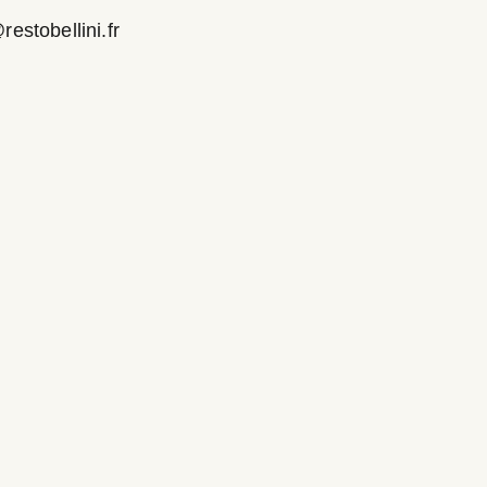
estobellini.fr