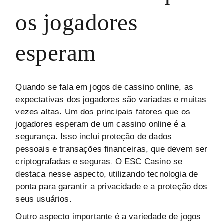
os jogadores
esperam
Quando se fala em jogos de cassino online, as
expectativas dos jogadores são variadas e muitas
vezes altas. Um dos principais fatores que os
jogadores esperam de um cassino online é a
segurança. Isso inclui proteção de dados
pessoais e transações financeiras, que devem ser
criptografadas e seguras. O
ESC
Casino se
destaca nesse aspecto, utilizando tecnologia de
ponta para garantir a privacidade e a proteção dos
seus usuários.
Outro aspecto importante é a variedade de jogos