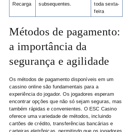
Recarga
subsequentes.
toda sexta-
feira
Métodos de pagamento:
a importância da
segurança e agilidade
Os métodos de pagamento disponíveis em um
cassino online são fundamentais para a
experiência do jogador. Os jogadores esperam
encontrar opções que não só sejam seguras, mas
também rápidas e convenientes. O
ESC
Casino
oferece uma variedade de métodos, incluindo
cartões de crédito, transferências bancárias e
carteiras eletrônicas, permitindo que os jogadores