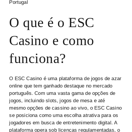
Portugal
O que é o ESC
Casino e como
funciona?
O ESC Casino é uma plataforma de jogos de azar
online que tem ganhado destaque no mercado
português. Com uma vasta gama de opções de
jogos, incluindo slots, jogos de mesa e até
mesmo opções de cassino ao vivo, o ESC Casino
se posiciona como uma escolha atrativa para os
jogadores em busca de entretenimento digital. A
plataforma opera sob licenças regulamentadas, o