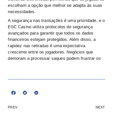
escolham a opção que melhor se adapta às suas
necessidades.
A segurança nas transações é uma prioridade, e o
ESC
Casino utiliza protocolos de segurança
avançados para garantir que todos os dados
financeiros estejam protegidos. Além disso, a
rapidez nas retiradas é uma expectativa
crescente entre os jogadores. Negócios que
demoram a processar saques podem frustrar os
PREV
NEXT