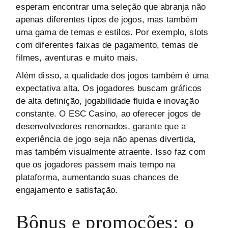
esperam encontrar uma seleção que abranja não
apenas diferentes tipos de jogos, mas também
uma gama de temas e estilos. Por exemplo, slots
com diferentes faixas de pagamento, temas de
filmes, aventuras e muito mais.
Além disso, a qualidade dos jogos também é uma
expectativa alta. Os jogadores buscam gráficos
de alta definição, jogabilidade fluida e inovação
constante. O
ESC
Casino, ao oferecer jogos de
desenvolvedores renomados, garante que a
experiência de jogo seja não apenas divertida,
mas também visualmente atraente. Isso faz com
que os jogadores passem mais tempo na
plataforma, aumentando suas chances de
engajamento e satisfação.
Bônus e promoções: o