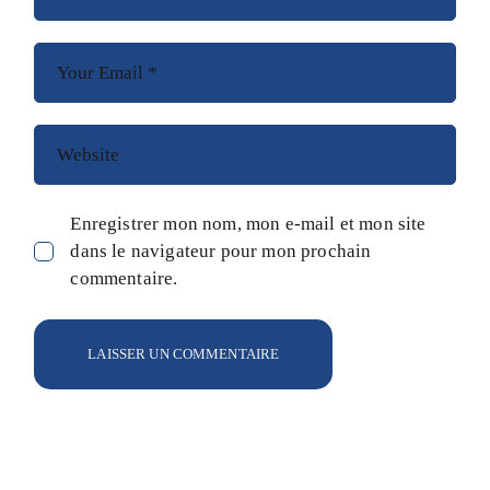
Enregistrer mon nom, mon e-mail et mon site
dans le navigateur pour mon prochain
commentaire.
LAISSER UN COMMENTAIRE