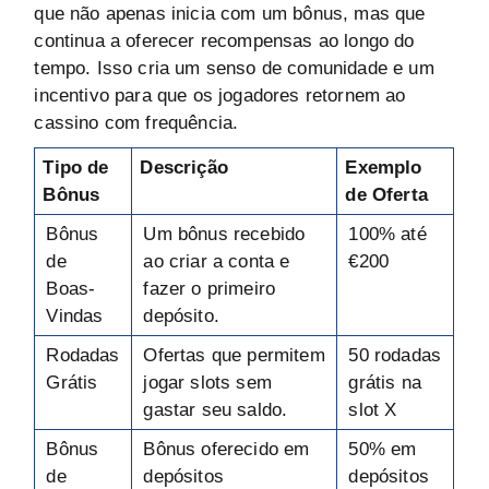
que não apenas inicia com um bônus, mas que
continua a oferecer recompensas ao longo do
tempo. Isso cria um senso de comunidade e um
incentivo para que os jogadores retornem ao
cassino com frequência.
Tipo de
Descrição
Exemplo
Bônus
de Oferta
Bônus
Um bônus recebido
100% até
de
ao criar a conta e
€200
Boas-
fazer o primeiro
Vindas
depósito.
Rodadas
Ofertas que permitem
50 rodadas
Grátis
jogar slots sem
grátis na
gastar seu saldo.
slot X
Bônus
Bônus oferecido em
50% em
de
depósitos
depósitos