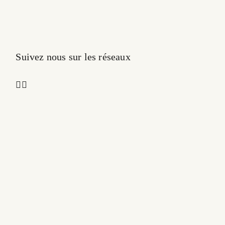
Suivez nous sur les réseaux