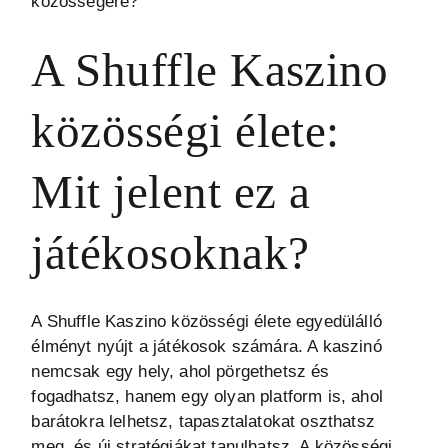
közösségére?
A Shuffle Kaszino
közösségi élete:
Mit jelent ez a
játékosoknak?
A Shuffle Kaszino közösségi élete egyedülálló
élményt nyújt a játékosok számára. A kaszinó
nemcsak egy hely, ahol pörgethetsz és
fogadhatsz, hanem egy olyan platform is, ahol
barátokra lelhetsz, tapasztalatokat oszthatsz
meg, és új stratégiákat tanulhatsz. A közösségi