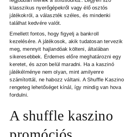
legjobban illenek a stílusodhoz. Legyen szó
klasszikus nyerőgépekről vagy élő osztós
játékokról, a választék széles, és mindenki
találhat kedvére valót.
Emellett fontos, hogy figyelj a bankroll
kezelésére. A játékosok, akik tudatosan tervezik
meg, mennyit hajlandóak költeni, általában
sikeresebbek. Érdemes előre meghatározni egy
keretet, és azon belül maradni. Ha a kaszinó
játékélménye nem olyan, mint amilyenre
számítottál, ne habozz váltani. A Shuffle Kaszino
rengeteg lehetőséget kínál, így mindig van hova
fordulni.
A shuffle kaszino
promóciós