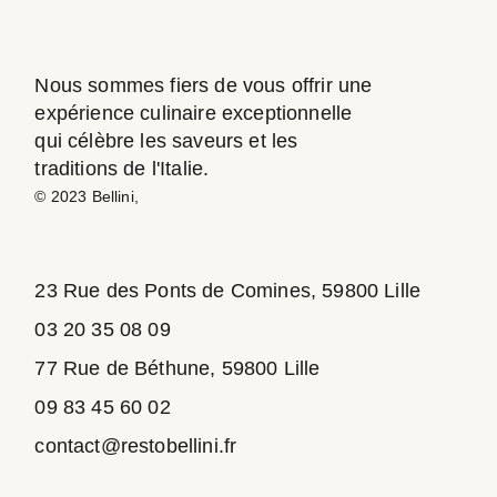
Nous sommes fiers de vous offrir une
expérience culinaire exceptionnelle
qui célèbre les saveurs et les
traditions de l'Italie.
© 2023
Bellini
,
23 Rue des Ponts de Comines, 59800 Lille
03 20 35 08 09
77 Rue de Béthune, 59800 Lille
09 83 45 60 02
contact@restobellini.fr