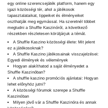
egy online szerencsejáték platform, hanem egy
igazi közösségi tér, ahol a játékosok
tapasztalataikat, tippeiket és élményeiket
oszthatják meg egymással. Ha szeretnél többet
megtudni a Shuffle Kaszinóról, a következő
részekben részletesen körüljárjuk a témát.
A Shuffle Kaszino közösségi élete: Mit jelent
ez a játékosoknak?
A Shuffle Kaszino játékosainak visszajelzései:
Egyedi élmények és vélemények
Hogyan alakíthatod a saját élményedet a
Shuffle Kaszinóban?
A shuffle kaszino promóciós ajánlatai: Hogyan
lehet előnyhöz jutni?
A közösségi fórumok szerepe a Shuffle
Kaszinóban
Milyen jövő vár a Shuffle Kaszinóra és annak