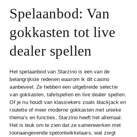
Spelaanbod: Van
gokkasten tot live
dealer spellen
Het spelaanbod van Starzino is een van de
belangrijkste redenen waarom ik dit casino
aanbeveel. Ze hebben een uitgebreide selectie
van gokkasten, tafelspellen en live dealer spellen.
Of je nu houdt van klassiekers zoals blackjack en
roulette of meer moderne gokkasten met unieke
thema’s en functies, Starzino heeft het allemaal.
Het is leuk om te zien dat ze samenwerken met
toonaangevende spelontwikkelaars, wat zorgt