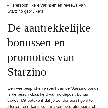
Persoonlijke ervaringen en reviews van
Starzino gebruikers
De aantrekkelijke
bonussen en
promoties van
Starzino
Een veelbesproken aspect van de Starzino bonus
is de beschikbaarheid van no deposit bonus
codes. Dit betekent dat je zonder eerst geld te
storten, een kans kunt maken op gratis spins of