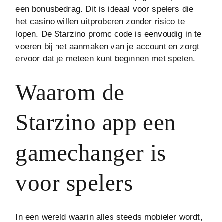
een bonusbedrag. Dit is ideaal voor spelers die
het casino willen uitproberen zonder risico te
lopen. De Starzino promo code is eenvoudig in te
voeren bij het aanmaken van je account en zorgt
ervoor dat je meteen kunt beginnen met spelen.
Waarom de
Starzino app een
gamechanger is
voor spelers
In een wereld waarin alles steeds mobieler wordt,