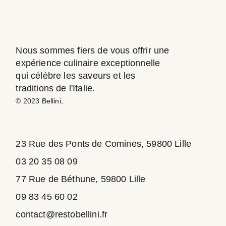
Nous sommes fiers de vous offrir une
expérience culinaire exceptionnelle
qui célèbre les saveurs et les
traditions de l'Italie.
© 2023
Bellini
,
23 Rue des Ponts de Comines, 59800 Lille
03 20 35 08 09
77 Rue de Béthune, 59800 Lille
09 83 45 60 02
contact@restobellini.fr