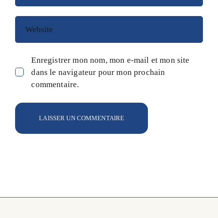
Enregistrer mon nom, mon e-mail et mon site
dans le navigateur pour mon prochain
commentaire.
LAISSER UN COMMENTAIRE