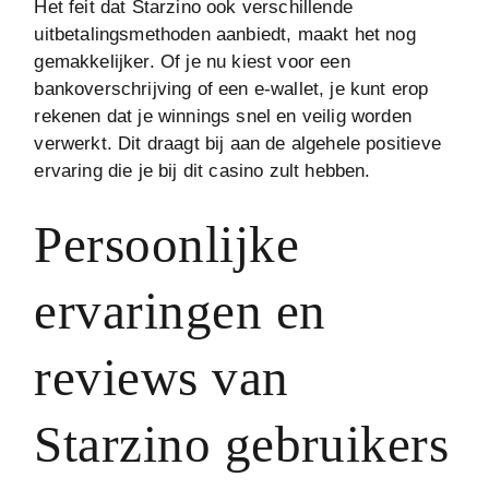
Het feit dat Starzino ook verschillende
uitbetalingsmethoden aanbiedt, maakt het nog
gemakkelijker. Of je nu kiest voor een
bankoverschrijving of een e-wallet, je kunt erop
rekenen dat je winnings snel en veilig worden
verwerkt. Dit draagt bij aan de algehele positieve
ervaring die je bij dit casino zult hebben.
Persoonlijke
ervaringen en
reviews van
Starzino gebruikers