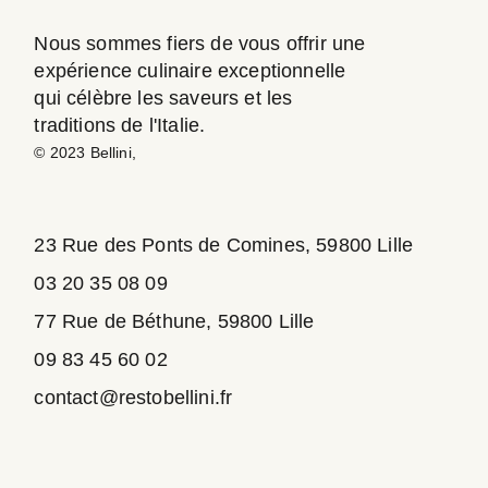
Nous sommes fiers de vous offrir une
expérience culinaire exceptionnelle
qui célèbre les saveurs et les
traditions de l'Italie.
© 2023
Bellini
,
23 Rue des Ponts de Comines, 59800 Lille
03 20 35 08 09
77 Rue de Béthune, 59800 Lille
09 83 45 60 02
contact@restobellini.fr