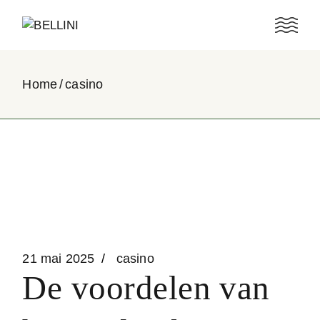
Skip
to
the
content
Home
casino
21 mai 2025
casino
De voordelen van