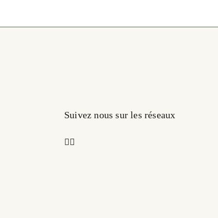
Suivez nous sur les réseaux