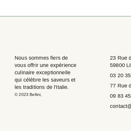
Nous sommes fiers de
23 Rue 
vous offrir une expérience
59800 Li
culinaire exceptionnelle
03 20 35
qui célèbre les saveurs et
77 Rue d
les traditions de l'Italie.
© 2023
Bellini
,
09 83 45
contact@r