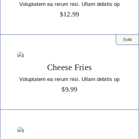
Voluptatem ea rerum nisi. Ullam debitis op
$
12.99
Sold
Cheese Fries
Voluptatem ea rerum nisi. Ullam debitis op
$
9.99