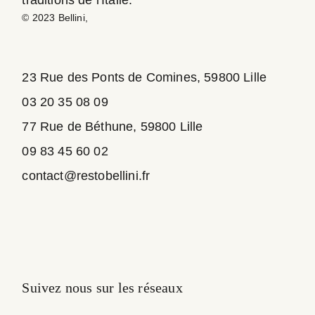
traditions de l'Italie.
© 2023
Bellini
,
23 Rue des Ponts de Comines, 59800 Lille
03 20 35 08 09
77 Rue de Béthune, 59800 Lille
09 83 45 60 02
contact@restobellini.fr
Suivez nous sur les réseaux