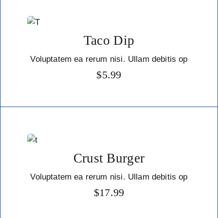
Taco Dip
Voluptatem ea rerum nisi. Ullam debitis op
$
5.99
Crust Burger
Voluptatem ea rerum nisi. Ullam debitis op
$
17.99