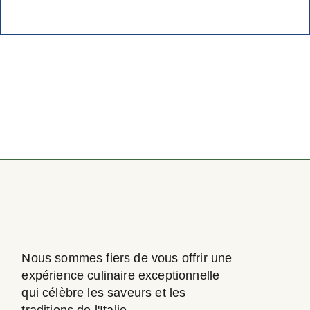
Nous sommes fiers de vous offrir une
expérience culinaire exceptionnelle
qui célèbre les saveurs et les