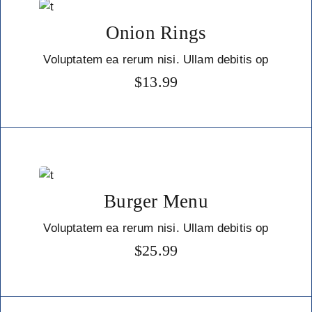
Onion Rings
Voluptatem ea rerum nisi. Ullam debitis op
$
13.99
Burger Menu
Voluptatem ea rerum nisi. Ullam debitis op
$
25.99