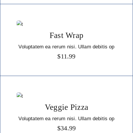
Fast Wrap
Voluptatem ea rerum nisi. Ullam debitis op
$
11.99
Veggie Pizza
Voluptatem ea rerum nisi. Ullam debitis op
$
34.99