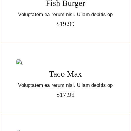
Fish Burger
Voluptatem ea rerum nisi. Ullam debitis op
$
19.99
Taco Max
Voluptatem ea rerum nisi. Ullam debitis op
$
17.99