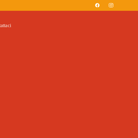
attaci