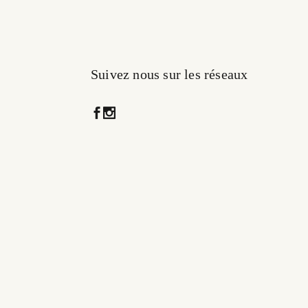
Suivez nous sur les réseaux