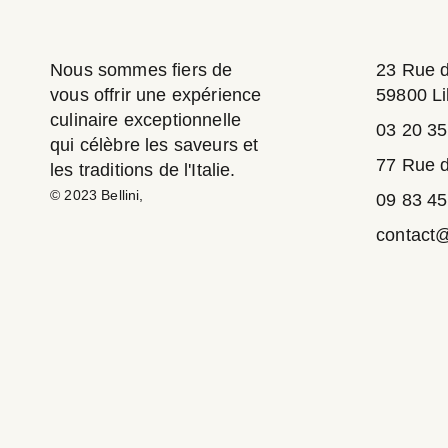
Nous sommes fiers de
23 Rue 
vous offrir une expérience
59800 Li
culinaire exceptionnelle
03 20 35
qui célèbre les saveurs et
77 Rue d
les traditions de l'Italie.
© 2023
Bellini
,
09 83 45
contact@r