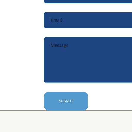
SUBMIT