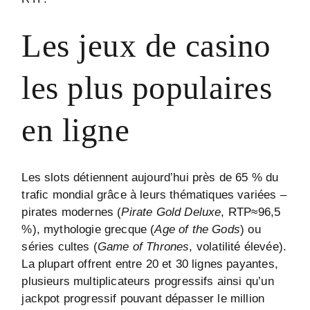
Les jeux de casino
les plus populaires
en ligne
Les slots détiennent aujourd’hui près de 65 % du
trafic mondial grâce à leurs thématiques variées –
pirates modernes (
Pirate Gold Deluxe
, RTP≈96,5
%), mythologie grecque (
Age of the Gods
) ou
séries cultes (
Game of Thrones
, volatilité élevée).
La plupart offrent entre 20 et 30 lignes payantes,
plusieurs multiplicateurs progressifs ainsi qu’un
jackpot progressif pouvant dépasser le million