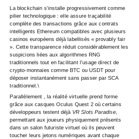
La blockchain s’installe progressivement comme
pilier technologique : elle assure traçabilité
complète des transactions grâce aux contrats
intelligents Ethereum compatibles avec plusieurs
casinos européens déjà labellisés « provably fair
». Cette transparence réduit considérablement les
suspicions liées aux algorithmes RNG
traditionnels tout en facilitant l’usage direct de
crypto‑monnaies comme BTC ou USDT pour
déposer instantanément sans passer par SCA
traditionnel.\
Parallèlement , la réalité virtuelle prend forme
grâce aux casques Oculus Quest 2 où certains
développeurs testent déjà
VR Slots Paradise
,
permettant aux joueurs physiquement présents
dans un salon futuriste virtuel où ils peuvent
toucher leurs jetons numériques avant chaque