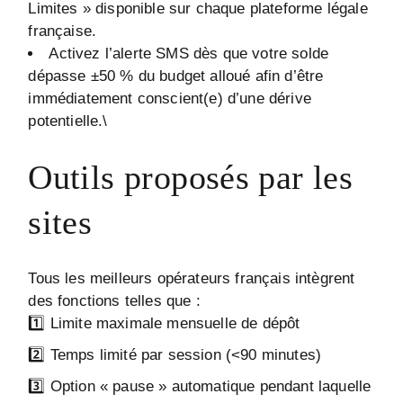
Limites » disponible sur chaque plateforme légale
française.
Activez l’alerte SMS dès que votre solde
dépasse ±50 % du budget alloué afin d’être
immédiatement conscient(e) d’une dérive
potentielle.\
Outils proposés par les
sites
Tous les meilleurs opérateurs français intègrent
des fonctions telles que :
1️⃣ Limite maximale mensuelle de dépôt
2️⃣ Temps limité par session (<90 minutes)
3️⃣ Option « pause » automatique pendant laquelle