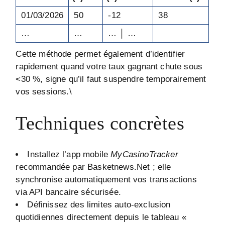
01/03/2026
50
-12
38
…
…
… │ …
Cette méthode permet également d’identifier
rapidement quand votre taux gagnant chute sous
<30 %, signe qu’il faut suspendre temporairement
vos sessions.\
Techniques concrètes
Installez l’app mobile
MyCasinoTracker
recommandée par Basketnews.Net ; elle
synchronise automatiquement vos transactions
via API bancaire sécurisée.
Définissez des limites auto‑exclusion
quotidiennes directement depuis le tableau «