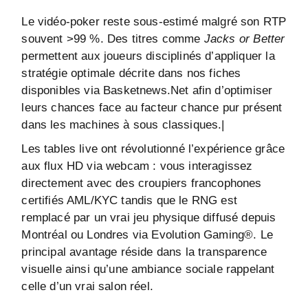
Le vidéo‑poker reste sous‑estimé malgré son RTP
souvent >99 %. Des titres comme
Jacks or Better
permettent aux joueurs disciplinés d’appliquer la
stratégie optimale décrite dans nos fiches
disponibles via Basketnews.Net afin d’optimiser
leurs chances face au facteur chance pur présent
dans les machines à sous classiques.|
Les tables live ont révolutionné l’expérience grâce
aux flux HD via webcam : vous interagissez
directement avec des croupiers francophones
certifiés AML/KYC tandis que le RNG est
remplacé par un vrai jeu physique diffusé depuis
Montréal ou Londres via Evolution Gaming®. Le
principal avantage réside dans la transparence
visuelle ainsi qu’une ambiance sociale rappelant
celle d’un vrai salon réel.