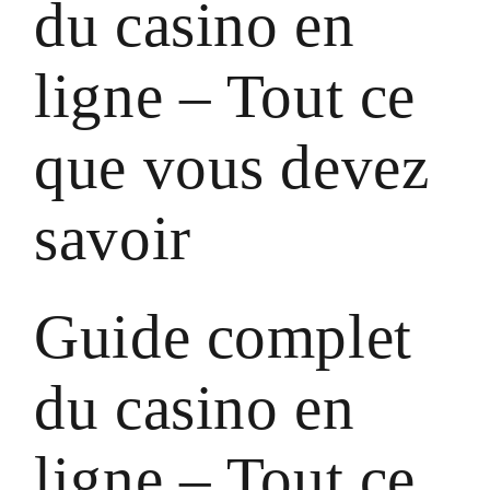
du casino en
ligne – Tout ce
que vous devez
savoir
Guide complet
du casino en
ligne – Tout ce