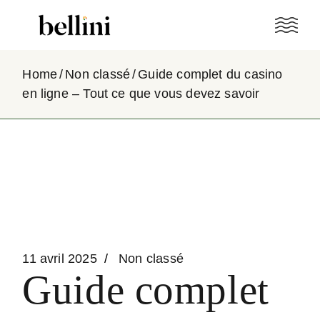
Skip
to
the
content
Home
Non classé
Guide complet du casino
en ligne – Tout ce que vous devez savoir
11 avril 2025
Non classé
Guide complet