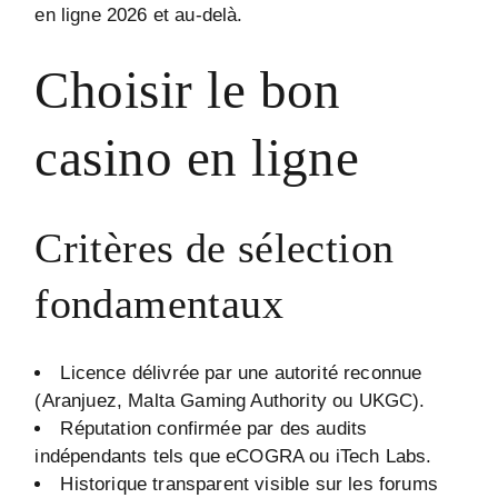
en ligne 2026 et au‑delà.
Choisir le bon
casino en ligne
Critères de sélection
fondamentaux
Licence délivrée par une autorité reconnue
(Aranjuez, Malta Gaming Authority ou UKGC).
Réputation confirmée par des audits
indépendants tels que eCOGRA ou iTech Labs.
Historique transparent visible sur les forums