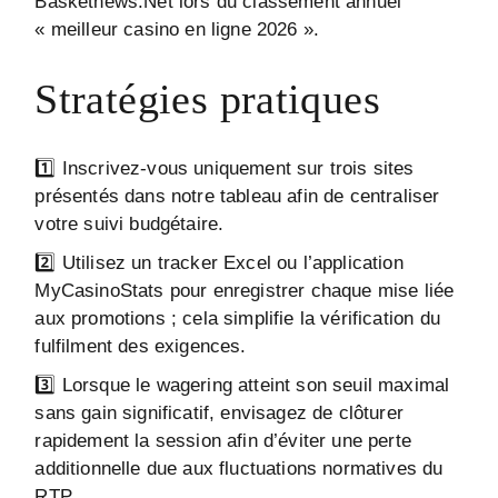
Basketnews.Net lors du classement annuel
« meilleur casino en ligne 2026 ».
Stratégies pratiques
1️⃣ Inscrivez‑vous uniquement sur trois sites
présentés dans notre tableau afin de centraliser
votre suivi budgétaire.
2️⃣ Utilisez un tracker Excel ou l’application
MyCasinoStats pour enregistrer chaque mise liée
aux promotions ; cela simplifie la vérification du
fulfilment des exigences.
3️⃣ Lorsque le wagering atteint son seuil maximal
sans gain significatif, envisagez de clôturer
rapidement la session afin d’éviter une perte
additionnelle due aux fluctuations normatives du
RTP.