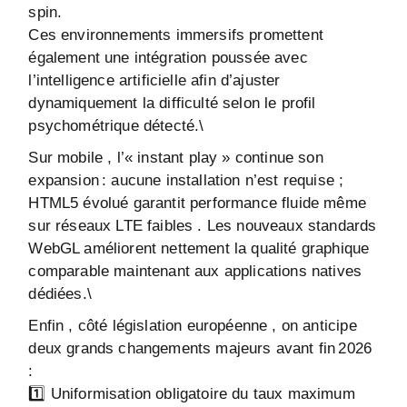
spin.
Ces environnements immersifs promettent
également une intégration poussée avec
l’intelligence artificielle afin d’ajuster
dynamiquement la difficulté selon le profil
psychométrique détecté.\
Sur mobile , l’« instant play » continue son
expansion : aucune installation n’est requise ;
HTML5 évolué garantit performance fluide même
sur réseaux LTE faibles . Les nouveaux standards
WebGL améliorent nettement la qualité graphique
comparable maintenant aux applications natives
dédiées.\
Enfin , côté législation européenne , on anticipe
deux grands changements majeurs avant fin 2026
:
1️⃣ Uniformisation obligatoire du taux maximum