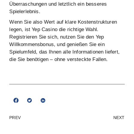
Überraschungen und letztlich ein besseres
Spielerlebnis.
Wenn Sie also Wert auf klare Kostenstrukturen
legen, ist Yep Casino die richtige Wahl.
Registrieren Sie sich, nutzen Sie den Yep
Willkommensbonus, und genießen Sie ein
Spielumfeld, das Ihnen alle Informationen liefert,
die Sie benötigen – ohne versteckte Fallen.
PREV
NEXT