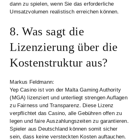
dann zu spielen, wenn Sie das erforderliche
Umsatzvolumen realistisch erreichen können.
8. Was sagt die
Lizenzierung über die
Kostenstruktur aus?
Markus Feldmann:
Yep Casino ist von der Malta Gaming Authority
(MGA) lizenziert und unterliegt strengen Auflagen
zu Fairness und Transparenz. Diese Lizenz
verpflichtet das Casino, alle Gebühren offen zu
legen und faire Auszahlungszeiten zu garantieren.
Spieler aus Deutschland können somit sicher
sein, dass keine versteckten Kosten auftauchen.