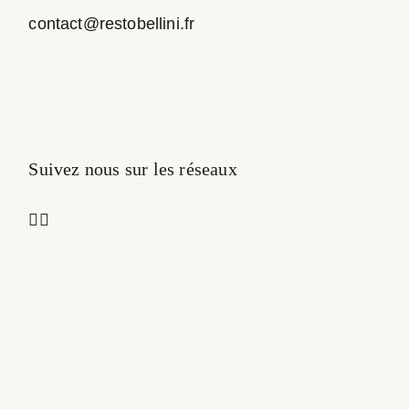
contact@restobellini.fr
Suivez nous sur les réseaux