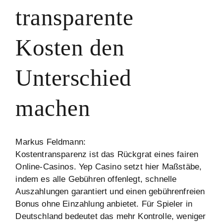
transparente
Kosten den
Unterschied
machen
Markus Feldmann:
Kosten­transparenz ist das Rückgrat eines fairen
Online‑Casinos. Yep Casino setzt hier Maßstäbe,
indem es alle Gebühren offenlegt, schnelle
Auszahlungen garantiert und einen gebührenfreien
Bonus ohne Einzahlung anbietet. Für Spieler in
Deutschland bedeutet das mehr Kontrolle, weniger