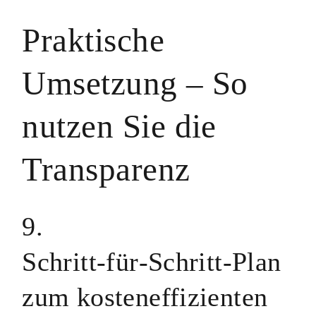
Praktische
Umsetzung – So
nutzen Sie die
Transparenz
9.
Schritt‑für‑Schritt‑Plan
zum kosteneffizienten