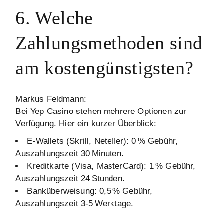
6. Welche
Zahlungsmethoden sind
am kostengünstigsten?
Markus Feldmann:
Bei Yep Casino stehen mehrere Optionen zur
Verfügung. Hier ein kurzer Überblick:
E‑Wallets (Skrill, Neteller): 0 % Gebühr,
Auszahlungszeit 30 Minuten.
Kreditkarte (Visa, MasterCard): 1 % Gebühr,
Auszahlungszeit 24 Stunden.
Banküberweisung: 0,5 % Gebühr,
Auszahlungszeit 3‑5 Werktage.