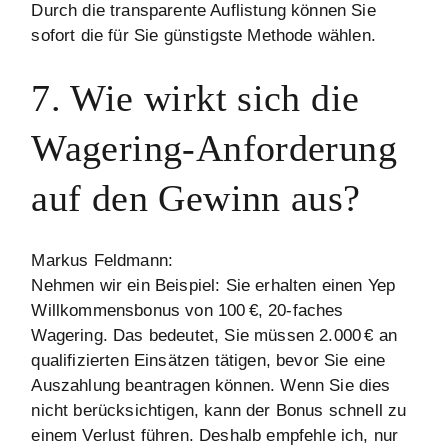
Durch die transparente Auflistung können Sie
sofort die für Sie günstigste Methode wählen.
7. Wie wirkt sich die
Wagering‑Anforderung
auf den Gewinn aus?
Markus Feldmann:
Nehmen wir ein Beispiel: Sie erhalten einen Yep
Willkommensbonus von 100 €, 20‑faches
Wagering. Das bedeutet, Sie müssen 2.000 € an
qualifizierten Einsätzen tätigen, bevor Sie eine
Auszahlung beantragen können. Wenn Sie dies
nicht berücksichtigen, kann der Bonus schnell zu
einem Verlust führen. Deshalb empfehle ich, nur