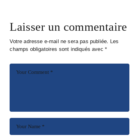
Laisser un commentaire
Votre adresse e-mail ne sera pas publiée.
Les
champs obligatoires sont indiqués avec
*