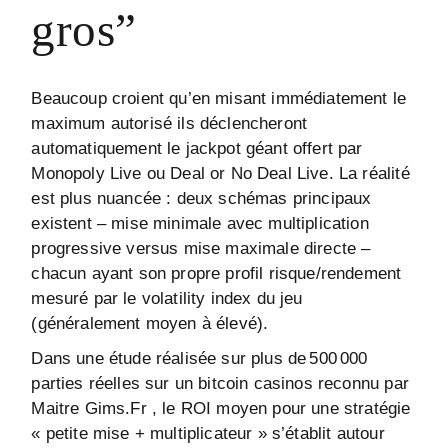
gros”
Beaucoup croient qu’en misant immédiatement le
maximum autorisé ils déclencheront
automatiquement le jackpot géant offert par
Monopoly Live ou Deal or No Deal Live. La réalité
est plus nuancée : deux schémas principaux
existent – mise minimale avec multiplication
progressive versus mise maximale directe –
chacun ayant son propre profil risque/rendement
mesuré par le volatility index du jeu
(généralement moyen à élevé).
Dans une étude réalisée sur plus de 500 000
parties réelles sur un bitcoin casinos reconnu par
Maitre Gims.Fr , le ROI moyen pour une stratégie
« petite mise + multiplicateur » s’établit autour