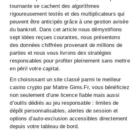
tournante se cachent des algorithmes
rigoureusement testés et des multiplicateurs qui
peuvent être anticipés grâce à une gestion avisée
du bankroll. Dans cet article nous démystifions
sept idées reçues courantes, nous présentons
des données chiffrées provenant de millions de
parties et nous vous livrons des stratégies
responsables pour profiter pleinement sans mettre
en péril votre capital.
En choisissant un site classé parmi le meilleur
casino crypto par Maitre Gims.Fr, vous bénéficiez
non seulement d’une licence fiable mais aussi
d’outils dédiés au jeu responsable : limites de
dépôt personnalisables, alertes de session et
options d’auto‑exclusion accessibles directement
depuis votre tableau de bord.