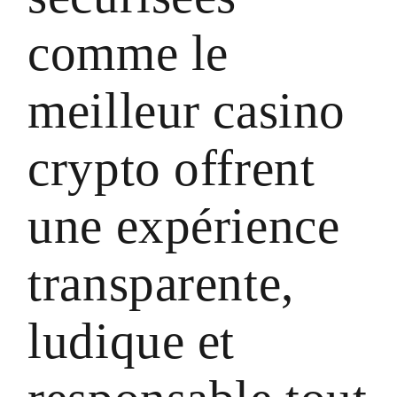
comme le
meilleur casino
crypto offrent
une expérience
transparente,
ludique et