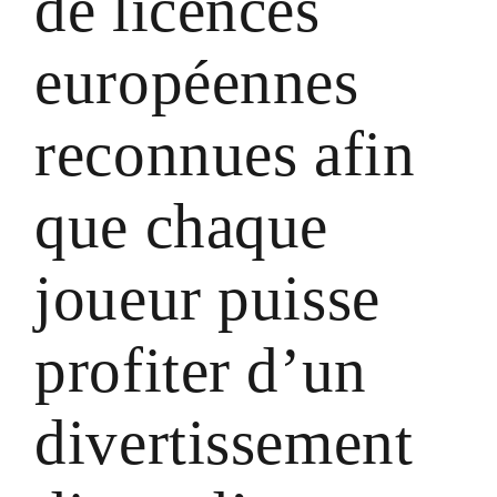
de licences
européennes
reconnues afin
que chaque
joueur puisse
profiter d’un
divertissement