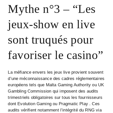
Mythe n°3 – “Les
jeux‑show en live
sont truqués pour
favoriser le casino”
La méfiance envers les jeux live provient souvent
d’une méconnaissance des cadres réglementaires
européens tels que Malta Gaming Authority ou UK
Gambling Commission qui imposent des audits
trimestriels obligatoires sur tous les fournisseurs
dont Evolution Gaming ou Pragmatic Play . Ces
audits vérifient notamment l’intégrité du RNG via