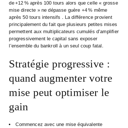
de +12 % après 100 tours alors que celle « grosse
mise directe » ne dépasse guère +4 % même
après 50 tours intensifs . La différence provient
principalement du fait que plusieurs petites mises
permettent aux multiplicateurs cumulés d’amplifier
progressivement le capital sans exposer
l’ensemble du bankroll à un seul coup fatal.
Stratégie progressive :
quand augmenter votre
mise peut optimiser le
gain
Commencez avec une mise équivalente