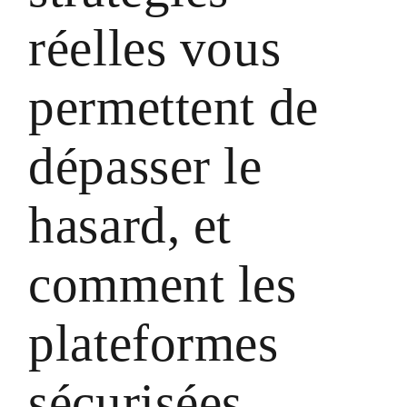
réelles vous
permettent de
dépasser le
hasard, et
comment les
plateformes
sécurisées