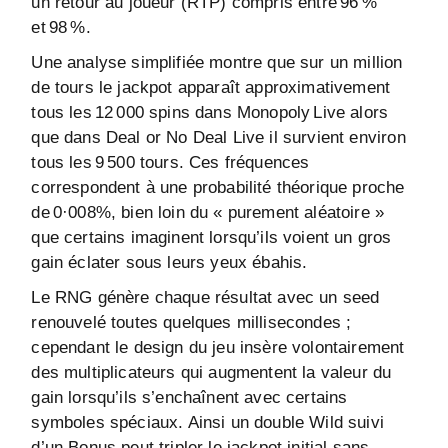
un retour au joueur (RTP) compris entre 96 %
et 98 %.
Une analyse simplifiée montre que sur un million
de tours le jackpot apparaît approximativement
tous les 12 000 spins dans Monopoly Live alors
que dans Deal or No Deal Live il survient environ
tous les 9 500 tours. Ces fréquences
correspondent à une probabilité théorique proche
de 0·008%, bien loin du « purement aléatoire »
que certains imaginent lorsqu’ils voient un gros
gain éclater sous leurs yeux ébahis.
Le RNG génère chaque résultat avec un seed
renouvelé toutes quelques millisecondes ;
cependant le design du jeu insère volontairement
des multiplicateurs qui augmentent la valeur du
gain lorsqu’ils s’enchaînent avec certains
symboles spéciaux. Ainsi un double Wild suivi
d’un Bonus peut tripler le jackpot initial sans