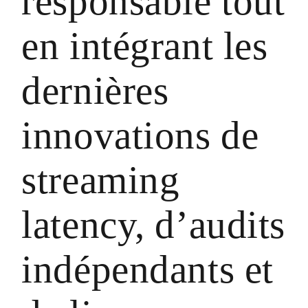
responsable tout
en intégrant les
dernières
innovations de
streaming
latency, d’audits
indépendants et