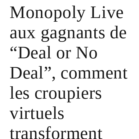
Monopoly Live
aux gagnants de
“Deal or No
Deal”, comment
les croupiers
virtuels
transforment