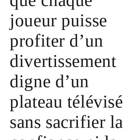
joueur puisse
profiter d’un
divertissement
digne d’un
plateau télévisé
sans sacrifier la