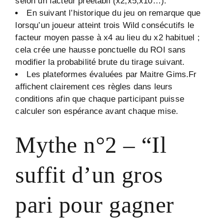
selon un facteur préétabli (x2,x5,x10…).
En suivant l’historique du jeu on remarque que
lorsqu’un joueur atteint trois Wild consécutifs le
facteur moyen passe à x4 au lieu du x2 habituel ;
cela crée une hausse ponctuelle du ROI sans
modifier la probabilité brute du tirage suivant.
Les plateformes évaluées par Maitre Gims.Fr
affichent clairement ces règles dans leurs
conditions afin que chaque participant puisse
calculer son espérance avant chaque mise.
Mythe n°2 – “Il
suffit d’un gros
pari pour gagner