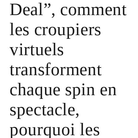
Deal”, comment
les croupiers
virtuels
transforment
chaque spin en
spectacle,
pourquoi les