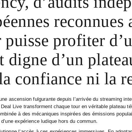
ency, d’audits indé
péennes reconnues 
 puisse profiter d’
t digne d’un platea
la confiance ni la r
e ascension fulgurante depuis l’arrivée du streaming intera
eal Live transforment chaque tour en véritable plateau télé
ombinée à des mécaniques inspirées des émissions populair
e d’une expérience ludique hors du commun.
utionne l’accès à ces expériences immersives. En adoptant