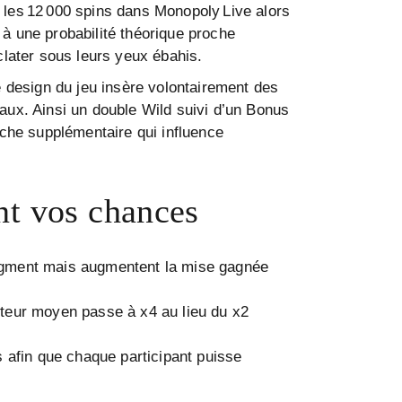
 les 12 000 spins dans Monopoly Live alors
 à une probabilité théorique proche
clater sous leurs yeux ébahis.
 design du jeu insère volontairement des
iaux. Ainsi un double Wild suivi d’un Bonus
uche supplémentaire qui influence
nt vos chances
 segment mais augmentent la mise gagnée
acteur moyen passe à x4 au lieu du x2
 afin que chaque participant puisse