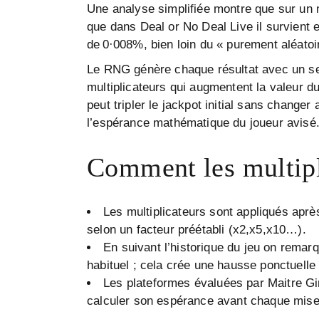
Une analyse simplifiée montre que sur un m
que dans Deal or No Deal Live il survient 
de 0·008%, bien loin du « purement aléatoir
Le RNG génère chaque résultat avec un see
multiplicateurs qui augmentent la valeur d
peut tripler le jackpot initial sans change
l’espérance mathématique du joueur avisé
Comment les multipl
Les multiplicateurs sont appliqués aprè
selon un facteur préétabli (x2,x5,x10…).
En suivant l’historique du jeu on remarq
habituel ; cela crée une hausse ponctuelle 
Les plateformes évaluées par Maitre Gim
calculer son espérance avant chaque mise