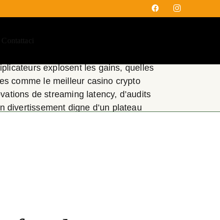
 Contattaci
y Live aux gagnants de “Deal or No
plicateurs explosent les gains, quelles
ées comme le meilleur casino crypto
ovations de streaming latency, d’audits
n divertissement digne d’un plateau