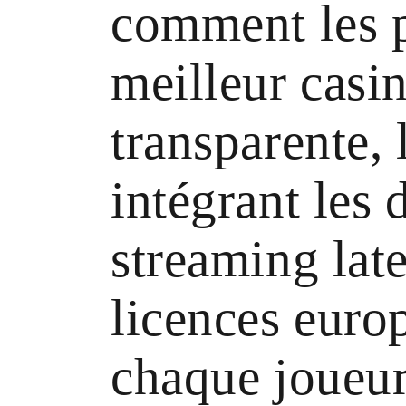
comment les p
meilleur casi
transparente, 
intégrant les 
streaming lat
licences euro
chaque joueur