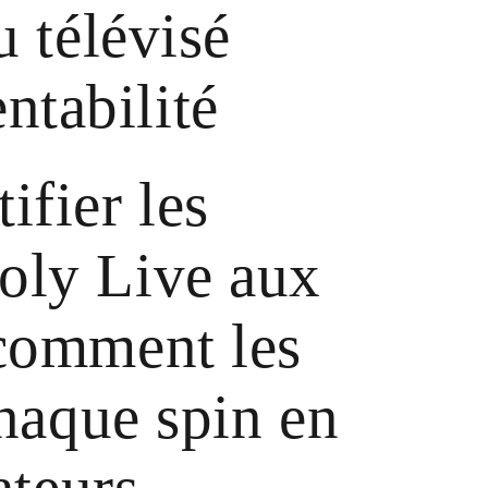
u télévisé
entabilité
fier les
oly Live aux
 comment les
chaque spin en
ateurs