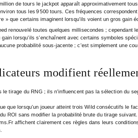
illion de tours le jackpot apparaît approximativement tous
environ tous les 9 500 tours. Ces fréquences correspondent
e » que certains imaginent lorsqu’ils voient un gros gain é
d renouvelé toutes quelques millisecondes ; cependant le
u gain lorsqu’ils s’enchaînent avec certains symboles spéc
r aucune probabilité sous-jacente ; c’est simplement une co
.
icateurs modifient réelleme
s le tirage du RNG ; ils n’influencent pas la sélection du
ue que lorsqu’un joueur atteint trois Wild consécutifs le f
du ROI sans modifier la probabilité brute du tirage suivant.
s.Fr affichent clairement ces règles dans leurs conditions
.