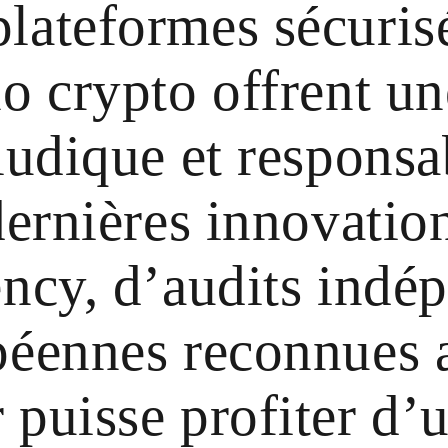
lateformes sécuri
no crypto offrent u
ludique et responsa
dernières innovatio
ency, d’audits indé
péennes reconnues 
 puisse profiter d’