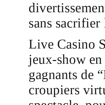
divertissemen
sans sacrifier 
Live Casino 
jeux‑show en
gagnants de “
croupiers vir
spectacle, pou