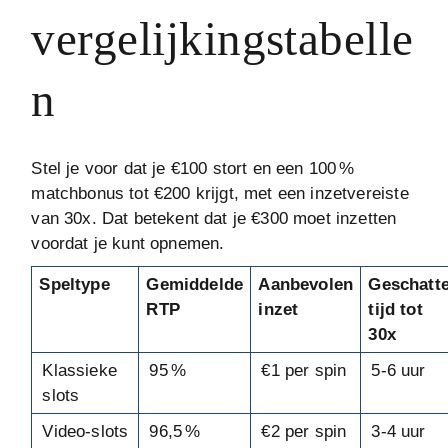
vergelijkingstabelle
n
Stel je voor dat je €100 stort en een 100 %
matchbonus tot €200 krijgt, met een inzetvereiste
van 30x. Dat betekent dat je €300 moet inzetten
voordat je kunt opnemen.
Speltype
Gemiddelde
Aanbevolen
Geschatt
RTP
inzet
tijd tot
30x
Klassieke
95 %
€1 per spin
5‑6 uur
slots
Video‑slots
96,5 %
€2 per spin
3‑4 uur