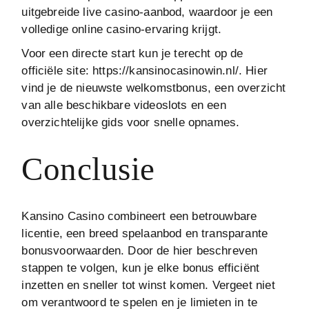
uitgebreide live casino‑aanbod, waardoor je een
volledige online casino‑ervaring krijgt.
Voor een directe start kun je terecht op de
officiële site:
https://kansinocasinowin.nl/
. Hier
vind je de nieuwste welkomstbonus, een overzicht
van alle beschikbare videoslots en een
overzichtelijke gids voor snelle opnames.
Conclusie
Kansino Casino combineert een betrouwbare
licentie, een breed spelaanbod en transparante
bonusvoorwaarden. Door de hier beschreven
stappen te volgen, kun je elke bonus efficiënt
inzetten en sneller tot winst komen. Vergeet niet
om verantwoord te spelen en je limieten in te