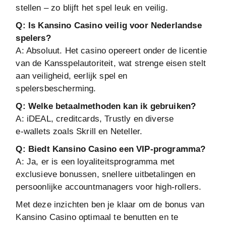
stellen – zo blijft het spel leuk en veilig.
Q: Is Kansino Casino veilig voor Nederlandse
spelers?
A: Absoluut. Het casino opereert onder de licentie
van de Kansspelautoriteit, wat strenge eisen stelt
aan veiligheid, eerlijk spel en
spelersbescherming.
Q: Welke betaalmethoden kan ik gebruiken?
A: iDEAL, creditcards, Trustly en diverse
e‑wallets zoals Skrill en Neteller.
Q: Biedt Kansino Casino een VIP‑programma?
A: Ja, er is een loyaliteitsprogramma met
exclusieve bonussen, snellere uitbetalingen en
persoonlijke accountmanagers voor high‑rollers.
Met deze inzichten ben je klaar om de bonus van
Kansino Casino optimaal te benutten en te