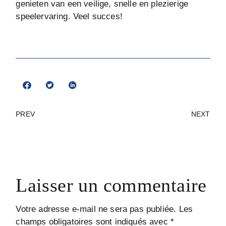
genieten van een veilige, snelle en plezierige
speelervaring. Veel succes!
PREV
NEXT
Laisser un commentaire
Votre adresse e-mail ne sera pas publiée.
Les
champs obligatoires sont indiqués avec
*