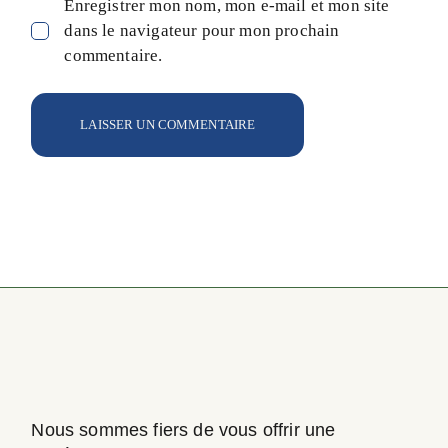
Enregistrer mon nom, mon e-mail et mon site
dans le navigateur pour mon prochain
commentaire.
LAISSER UN COMMENTAIRE
Nous sommes fiers de vous offrir une