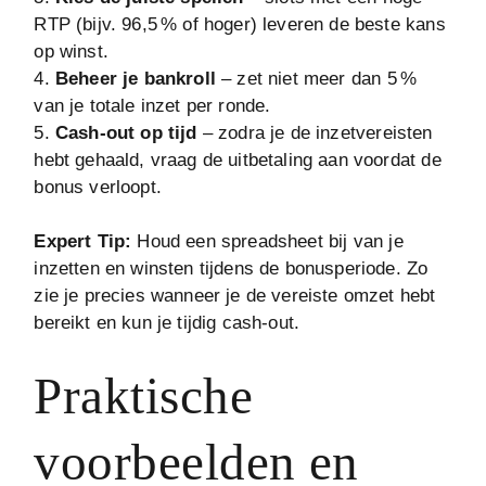
RTP (bijv. 96,5 % of hoger) leveren de beste kans
op winst.
Beheer je bankroll
– zet niet meer dan 5 %
van je totale inzet per ronde.
Cash‑out op tijd
– zodra je de inzetvereisten
hebt gehaald, vraag de uitbetaling aan voordat de
bonus verloopt.
Expert Tip:
Houd een spreadsheet bij van je
inzetten en winsten tijdens de bonusperiode. Zo
zie je precies wanneer je de vereiste omzet hebt
bereikt en kun je tijdig cash‑out.
Praktische
voorbeelden en