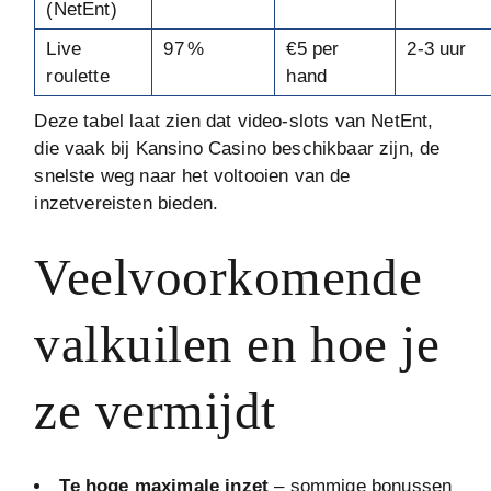
(NetEnt)
Live
97 %
€5 per
2‑3 uur
roulette
hand
Deze tabel laat zien dat video‑slots van NetEnt,
die vaak bij Kansino Casino beschikbaar zijn, de
snelste weg naar het voltooien van de
inzetvereisten bieden.
Veelvoorkomende
valkuilen en hoe je
ze vermijdt
Te hoge maximale inzet
– sommige bonussen