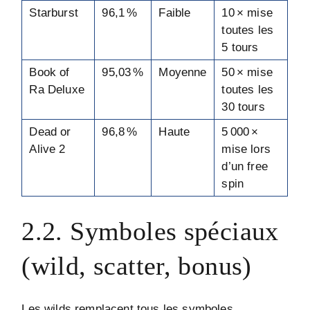
Starburst
96,1 %
Faible
10 × mise
toutes les
5 tours
Book of
95,03 %
Moyenne
50 × mise
Ra Deluxe
toutes les
30 tours
Dead or
96,8 %
Haute
5 000 ×
Alive 2
mise lors
d’un free
spin
2.2. Symboles spéciaux
(wild, scatter, bonus)
Les wilds remplacent tous les symboles