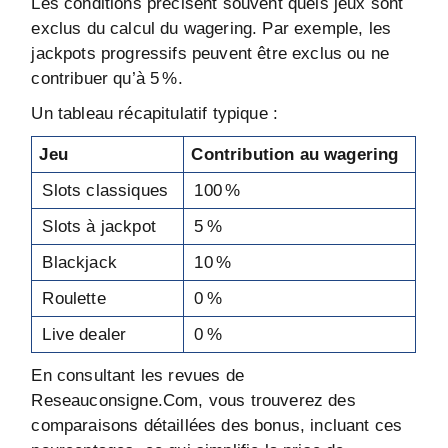
Les conditions précisent souvent quels jeux sont
exclus du calcul du wagering. Par exemple, les
jackpots progressifs peuvent être exclus ou ne
contribuer qu’à 5 %.
Un tableau récapitulatif typique :
Jeu
Contribution au wagering
Slots classiques
100 %
Slots à jackpot
5 %
Blackjack
10 %
Roulette
0 %
Live dealer
0 %
En consultant les revues de
Reseauconsigne.Com, vous trouverez des
comparaisons détaillées des bonus, incluant ces