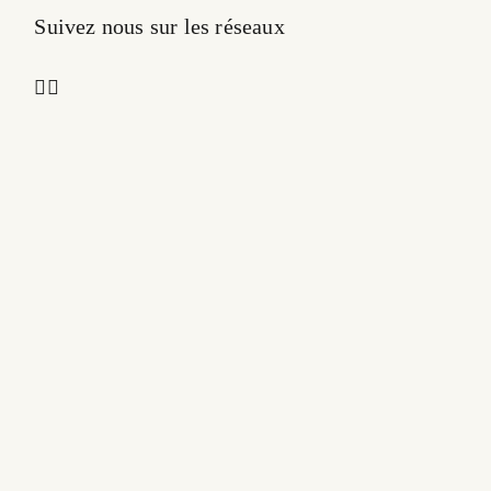
Suivez nous sur les réseaux