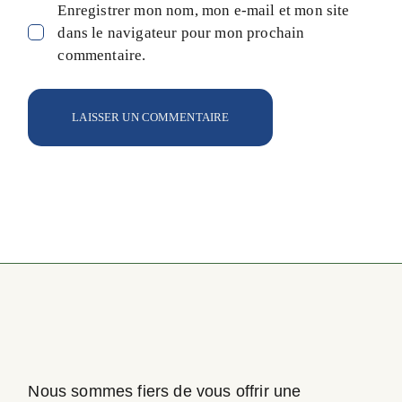
Enregistrer mon nom, mon e-mail et mon site
dans le navigateur pour mon prochain
commentaire.
LAISSER UN COMMENTAIRE
Nous sommes fiers de vous offrir une