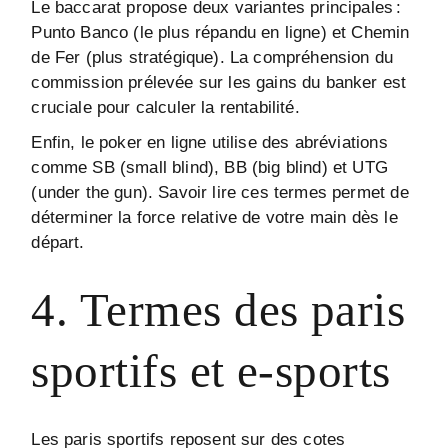
Le baccarat propose deux variantes principales :
Punto Banco (le plus répandu en ligne) et Chemin
de Fer (plus stratégique). La compréhension du
commission prélevée sur les gains du banker est
cruciale pour calculer la rentabilité.
Enfin, le poker en ligne utilise des abréviations
comme SB (small blind), BB (big blind) et UTG
(under the gun). Savoir lire ces termes permet de
déterminer la force relative de votre main dès le
départ.
4. Termes des paris
sportifs et e‑sports
Les paris sportifs reposent sur des cotes