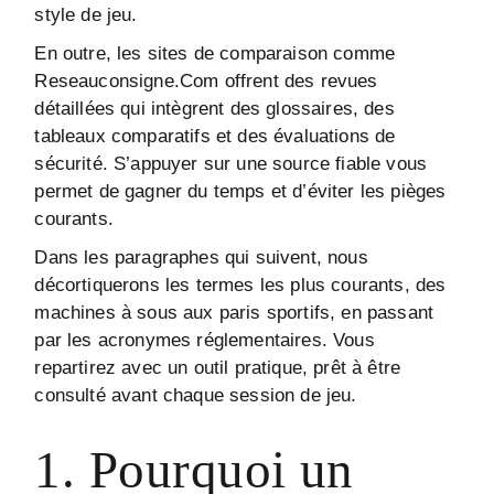
style de jeu.
En outre, les sites de comparaison comme
Reseauconsigne.Com offrent des revues
détaillées qui intègrent des glossaires, des
tableaux comparatifs et des évaluations de
sécurité. S’appuyer sur une source fiable vous
permet de gagner du temps et d’éviter les pièges
courants.
Dans les paragraphes qui suivent, nous
décortiquerons les termes les plus courants, des
machines à sous aux paris sportifs, en passant
par les acronymes réglementaires. Vous
repartirez avec un outil pratique, prêt à être
consulté avant chaque session de jeu.
1. Pourquoi un