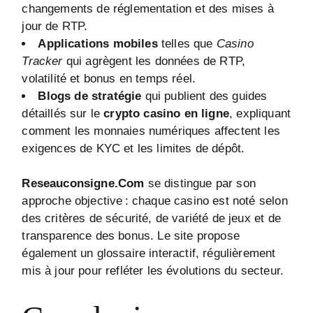
changements de réglementation et des mises à
jour de RTP.
Applications mobiles
telles que
Casino
Tracker
qui agrègent les données de RTP,
volatilité et bonus en temps réel.
Blogs de stratégie
qui publient des guides
détaillés sur le
crypto casino en ligne
, expliquant
comment les monnaies numériques affectent les
exigences de KYC et les limites de dépôt.
Reseauconsigne.Com
se distingue par son
approche objective : chaque casino est noté selon
des critères de sécurité, de variété de jeux et de
transparence des bonus. Le site propose
également un glossaire interactif, régulièrement
mis à jour pour refléter les évolutions du secteur.