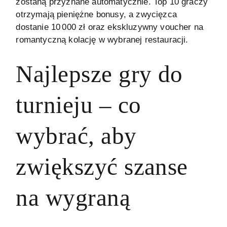
zostaną przyznane automatycznie. Top 10 graczy
otrzymają pieniężne bonusy, a zwycięzca
dostanie 10 000 zł oraz ekskluzywny voucher na
romantyczną kolację w wybranej restauracji.
Najlepsze gry do
turnieju – co
wybrać, aby
zwiększyć szanse
na wygraną