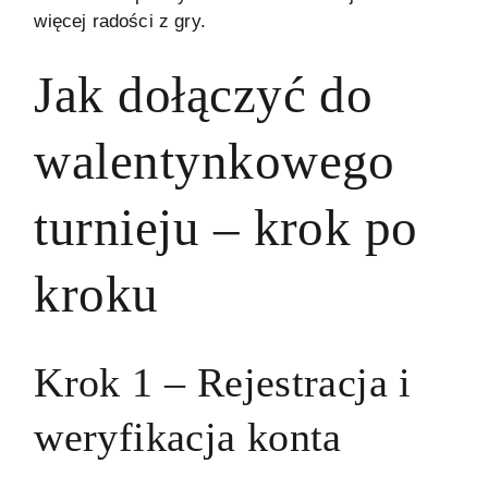
więcej radości z gry.
Jak dołączyć do
walentynkowego
turnieju – krok po
kroku
Krok 1 – Rejestracja i
weryfikacja konta