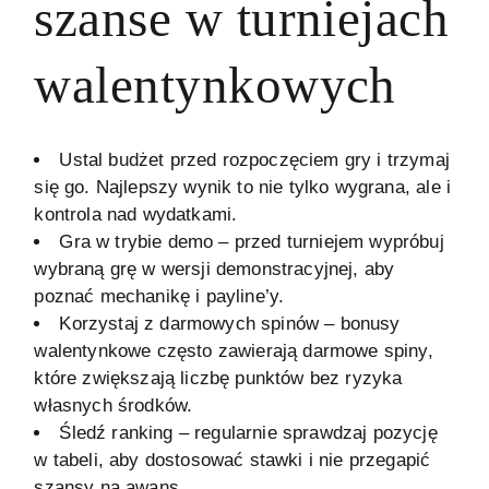
szanse w turniejach
walentynkowych
Ustal budżet przed rozpoczęciem gry i trzymaj
się go. Najlepszy wynik to nie tylko wygrana, ale i
kontrola nad wydatkami.
Gra w trybie demo – przed turniejem wypróbuj
wybraną grę w wersji demonstracyjnej, aby
poznać mechanikę i payline’y.
Korzystaj z darmowych spinów – bonusy
walentynkowe często zawierają darmowe spiny,
które zwiększają liczbę punktów bez ryzyka
własnych środków.
Śledź ranking – regularnie sprawdzaj pozycję
w tabeli, aby dostosować stawki i nie przegapić
szansy na awans.