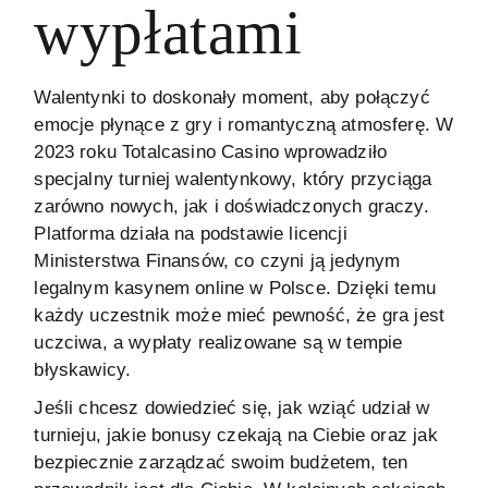
wypłatami
Walentynki to doskonały moment, aby połączyć
emocje płynące z gry i romantyczną atmosferę. W
2023 roku Totalcasino Casino wprowadziło
specjalny turniej walentynkowy, który przyciąga
zarówno nowych, jak i doświadczonych graczy.
Platforma działa na podstawie licencji
Ministerstwa Finansów, co czyni ją jedynym
legalnym kasynem online w Polsce. Dzięki temu
każdy uczestnik może mieć pewność, że gra jest
uczciwa, a wypłaty realizowane są w tempie
błyskawicy.
Jeśli chcesz dowiedzieć się, jak wziąć udział w
turnieju, jakie bonusy czekają na Ciebie oraz jak
bezpiecznie zarządzać swoim budżetem, ten