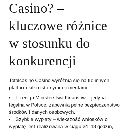
Casino? –
kluczowe różnice
w stosunku do
konkurencji
Totalcasino Casino wyróżnia się na tle innych
platform kilku istotnymi elementami:
Licencja Ministerstwa Finansów – jedyna
legalna w Polsce, zapewnia pełne bezpieczeństwo
środków i danych osobowych.
Szybkie wypłaty – większość wniosków o
wypłatę jest realizowana w ciągu 24–48 godzin,