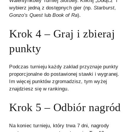
Walentynkowy Turniej Slotowy. Kliknij „Dołącz” i
wybierz jedną z dostępnych gier (np.
Starburst
,
Gonzo’s Quest
lub
Book of Ra
).
Krok 4 – Graj i zbieraj
punkty
Podczas turnieju każdy zakład przyznaje punkty
proporcjonalne do postawionej stawki i wygranej.
Im więcej punktów zgromadzisz, tym wyżej
znajdziesz się w rankingu.
Krok 5 – Odbiór nagród
Na koniec turnieju, który trwa 7 dni, nagrody