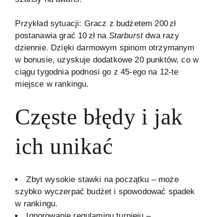
Przykład sytuacji: Gracz z budżetem 200 zł
postanawia grać 10 zł na
Starburst
dwa razy
dziennie. Dzięki darmowym spinom otrzymanym
w bonusie, uzyskuje dodatkowe 20 punktów, co w
ciągu tygodnia podnosi go z 45‑ego na 12‑te
miejsce w rankingu.
Częste błędy i jak
ich unikać
Zbyt wysokie stawki na początku – może
szybko wyczerpać budżet i spowodować spadek
w rankingu.
Ignorowanie regulaminu turnieju –