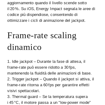
aggiornamento quando il livello scende sotto
il 20 %. Su iOS, Energy Impact segnala le aree di
codice più dispendiose, consentendo di
ottimizzare i cicli di animazione del jackpot.
Frame‑rate scaling
dinamico
Idle jackpot – Durante la fase di attesa, il
frame‑rate può essere ridotto a 30 fps,
mantenendo la fluidità delle animazioni di base.
Trigger jackpot – Quando il jackpot si attiva, il
frame‑rate ritorna a 60 fps per garantire effetti
visivi spettacolari.
Thermal guard – Se la temperatura supera
i 45 °C, il motore passa a un “low‑power mode”