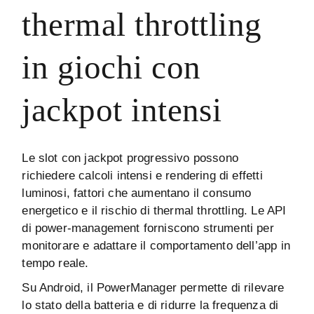
thermal throttling
in giochi con
jackpot intensi
Le slot con jackpot progressivo possono
richiedere calcoli intensi e rendering di effetti
luminosi, fattori che aumentano il consumo
energetico e il rischio di thermal throttling. Le API
di power‑management forniscono strumenti per
monitorare e adattare il comportamento dell’app in
tempo reale.
Su Android, il PowerManager permette di rilevare
lo stato della batteria e di ridurre la frequenza di