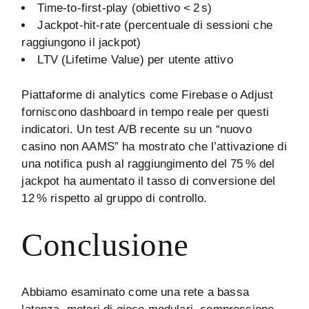
Time‑to‑first‑play (obiettivo < 2 s)
Jackpot‑hit‑rate (percentuale di sessioni che
raggiungono il jackpot)
LTV (Lifetime Value) per utente attivo
Piattaforme di analytics come Firebase o Adjust
forniscono dashboard in tempo reale per questi
indicatori. Un test A/B recente su un “nuovo
casino non AAMS” ha mostrato che l’attivazione di
una notifica push al raggiungimento del 75 % del
jackpot ha aumentato il tasso di conversione del
12 % rispetto al gruppo di controllo.
Conclusione
Abbiamo esaminato come una rete a bassa