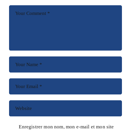
Enregistrer mon nom, mon e-mail et mon site