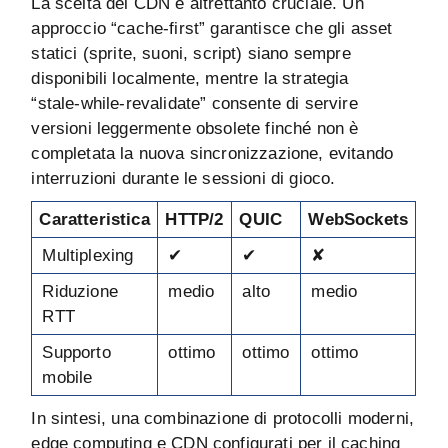
La scelta del CDN è altrettanto cruciale. Un
approccio “cache‑first” garantisce che gli asset
statici (sprite, suoni, script) siano sempre
disponibili localmente, mentre la strategia
“stale‑while‑revalidate” consente di servire
versioni leggermente obsolete finché non è
completata la nuova sincronizzazione, evitando
interruzioni durante le sessioni di gioco.
Caratteristica
HTTP/2
QUIC
WebSockets
Multiplexing
✔︎
✔︎
✘
Riduzione
medio
alto
medio
RTT
Supporto
ottimo
ottimo
ottimo
mobile
In sintesi, una combinazione di protocolli moderni,
edge computing e CDN configurati per il caching