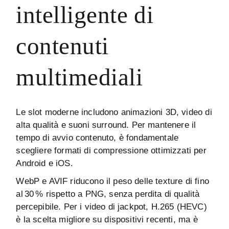
intelligente di
contenuti
multimediali
Le slot moderne includono animazioni 3D, video di
alta qualità e suoni surround. Per mantenere il
tempo di avvio contenuto, è fondamentale
scegliere formati di compressione ottimizzati per
Android e iOS.
WebP e AVIF riducono il peso delle texture di fino
al 30 % rispetto a PNG, senza perdita di qualità
percepibile. Per i video di jackpot, H.265 (HEVC)
è la scelta migliore su dispositivi recenti, ma è