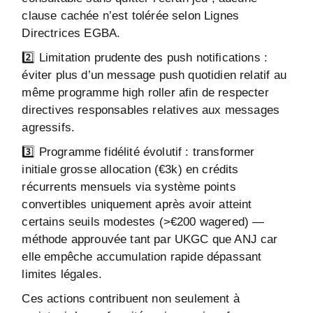
clause cachée n’est tolérée selon Lignes
Directrices EGBA.
2️⃣ Limitation prudente des push notifications :
éviter plus d’un message push quotidien relatif au
même programme high roller afin de respecter
directives responsables relatives aux messages
agressifs.
3️⃣ Programme fidélité évolutif : transformer
initiale grosse allocation (€3k) en crédits
récurrents mensuels via système points
convertibles uniquement après avoir atteint
certains seuils modestes (>€200 wagered) —
méthode approuvée tant par UKGC que ANJ car
elle empêche accumulation rapide dépassant
limites légales.
Ces actions contribuent non seulement à