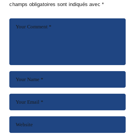
champs obligatoires sont indiqués avec
*