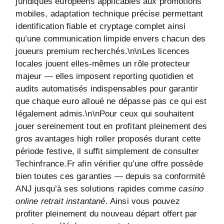
juridiques européens applicables aux promotions
mobiles, adaptation technique précise permettant
identification fiable et cryptage complet ainsi
qu’une communication limpide envers chacun des
joueurs premium recherchés.\n\nLes licences
locales jouent elles-mêmes un rôle protecteur
majeur — elles imposent reporting quotidien et
audits automatisés indispensables pour garantir
que chaque euro alloué ne dépasse pas ce qui est
légalement admis.\n\nPour ceux qui souhaitent
jouer sereinement tout en profitant pleinement des
gros avantages high roller proposés durant cette
période festive, il suffit simplement de consulter
Techinfrance.Fr afin vérifier qu’une offre possède
bien toutes ces garanties — depuis sa conformité
ANJ jusqu’à ses solutions rapides comme
casino
online retrait instantané
. Ainsi vous pouvez
profiter pleinement du nouveau départ offert par