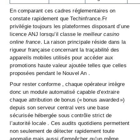
En comparant ces cadres réglementaires on
constate rapidement que Techinfrance.Fr
privilégie toujours les plateformes disposant d’une
licence ANJ lorsqu’il classe le
meilleur casino
online france
. La raison principale réside dans la
rigueur française concernant la traçabilité des
appareils mobiles utilisés pour accéder aux
promotions haute valeur ajoutée telles que celles
proposées pendant le Nouvel An .
Pour rester conforme , chaque opérateur intègre
donc un module automatisé capable d’extraire
chaque attribution de bonus (« bonus awarded »)
depuis son serveur central vers une base
sécurisée hébergée sous contrôle strict de
l’autorité locale . Ces audits quotidiens permettent
non seulement de détecter rapidement toute
anomalie mais aussi d’empêcher qu’un même