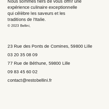
Nous sommes fiers de vous offrir une
expérience culinaire exceptionnelle
qui célèbre les saveurs et les
traditions de l'Italie.
© 2023
Bellini
,
23 Rue des Ponts de Comines, 59800 Lille
03 20 35 08 09
77 Rue de Béthune, 59800 Lille
09 83 45 60 02
contact@restobellini.fr