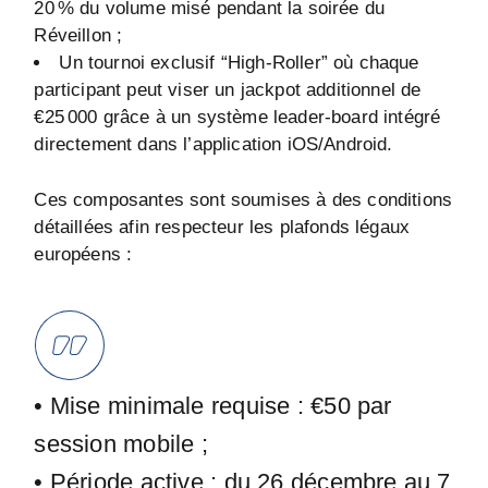
20 % du volume misé pendant la soirée du
Réveillon ;
Un tournoi exclusif “High‑Roller” où chaque
participant peut viser un jackpot additionnel de
€25 000 grâce à un système leader‑board intégré
directement dans l’application iOS/Android.
Ces composantes sont soumises à des conditions
détaillées afin respecteur les plafonds légaux
européens :
• Mise minimale requise : €50 par
session mobile ;
• Période active : du 26 décembre au 7