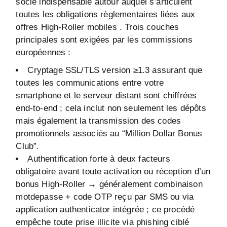
socle indispensable autour auquel s’articulent
toutes les obligations règlementaires liées aux
offres High‑Roller mobiles . Trois couches
principales sont exigées par les commissions
européennes :
Cryptage SSL/TLS version ≥1.3 assurant que
toutes les communications entre votre
smartphone et le serveur distant sont chiffrées
end‑to‑end ; cela inclut non seulement les dépôts
mais également la transmission des codes
promotionnels associés au “Million Dollar Bonus
Club”.
Authentification forte à deux facteurs
obligatoire avant toute activation ou réception d’un
bonus High‑Roller → généralement combinaison
motdepasse + code OTP reçu par SMS ou via
application authenticator intégrée ; ce procédé
empêche toute prise illicite via phishing ciblé