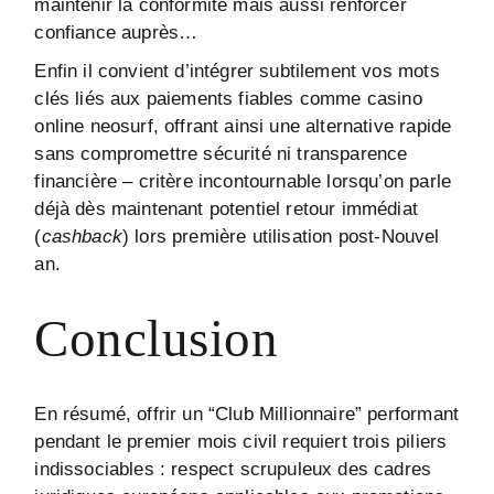
maintenir la conformité mais aussi renforcer
confiance auprès…
Enfin il convient d’intégrer subtilement vos mots
clés liés aux paiements fiables comme casino
online neosurf, offrant ainsi une alternative rapide
sans compromettre sécurité ni transparence
financière – critère incontournable lorsqu’on parle
déjà dès maintenant potentiel retour immédiat
(
cashback
) lors première utilisation post-Nouvel
an.
Conclusion
En résumé, offrir un “Club Millionnaire” performant
pendant le premier mois civil requiert trois piliers
indissociables : respect scrupuleux des cadres