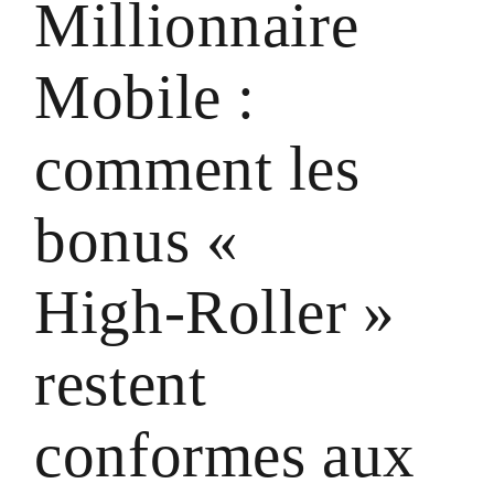
Millionnaire
Mobile :
comment les
bonus «
High‑Roller »
restent
conformes aux