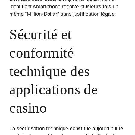
identifiant smartphone reçoive plusieurs fois un
même “Million‑Dollar” sans justification légale.
Sécurité et
conformité
technique des
applications de
casino
La sécurisation technique constitue aujourd’hui le