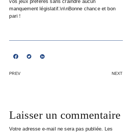
vos jeux préférés sans craindre aucun
manquement législatif.\n\nBonne chance et bon
pari !
PREV
NEXT
Laisser un commentaire
Votre adresse e-mail ne sera pas publiée.
Les