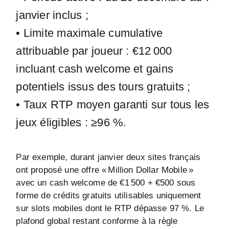
janvier inclus ;
• Limite maximale cumulative
attribuable par joueur : €12 000
incluant cash welcome et gains
potentiels issus des tours gratuits ;
• Taux RTP moyen garanti sur tous les
jeux éligibles : ≥96 %.
Par exemple, durant janvier deux sites français
ont proposé une offre « Million Dollar Mobile »
avec un cash welcome de €1 500 + €500 sous
forme de crédits gratuits utilisables uniquement
sur slots mobiles dont le RTP dépasse 97 %. Le
plafond global restant conforme à la règle