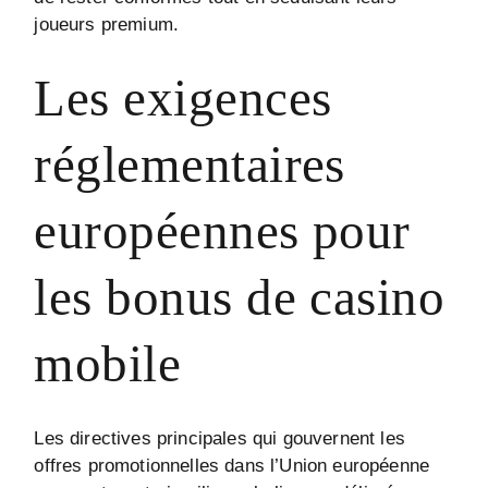
joueurs premium.
Les exigences
réglementaires
européennes pour
les bonus de casino
mobile
Les directives principales qui gouvernent les
offres promotionnelles dans l’Union européenne