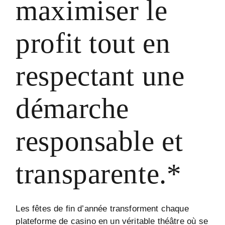
maximiser le
profit tout en
respectant une
démarche
responsable et
transparente.*
Les fêtes de fin d’année transforment chaque
plateforme de casino en un véritable théâtre où se