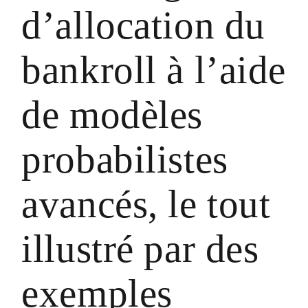
d’allocation du
bankroll à l’aide
de modèles
probabilistes
avancés, le tout
illustré par des
exemples