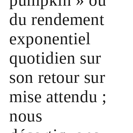
du rendement
exponentiel
quotidien sur
son retour sur
mise attendu ;
nous