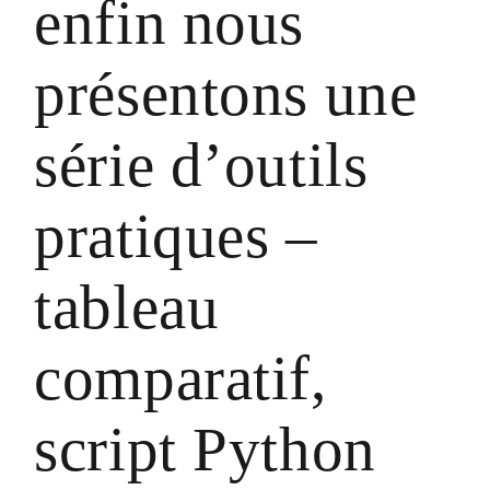
enfin nous
présentons une
série d’outils
pratiques –
tableau
comparatif,
script Python