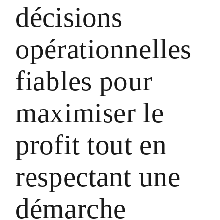
décisions
opérationnelles
fiables pour
maximiser le
profit tout en
respectant une
démarche