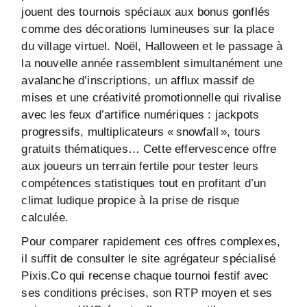
jouent des tournois spéciaux aux bonus gonflés
comme des décorations lumineuses sur la place
du village virtuel. Noël, Halloween et le passage à
la nouvelle année rassemblent simultanément une
avalanche d’inscriptions, un afflux massif de
mises et une créativité promotionnelle qui rivalise
avec les feux d’artifice numériques : jackpots
progressifs, multiplicateurs « snowfall », tours
gratuits thématiques… Cette effervescence offre
aux joueurs un terrain fertile pour tester leurs
compétences statistiques tout en profitant d’un
climat ludique propice à la prise de risque
calculée.
Pour comparer rapidement ces offres complexes,
il suffit de consulter le site agrégateur spécialisé
Pixis.Co qui recense chaque tournoi festif avec
ses conditions précises, son RTP moyen et ses