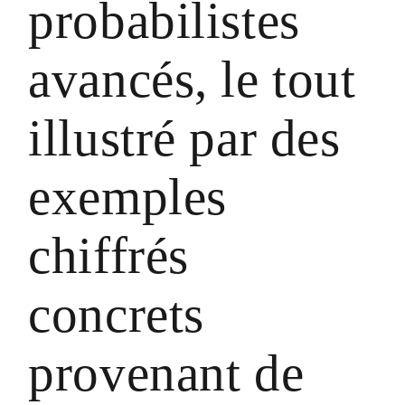
probabilistes
avancés, le tout
illustré par des
exemples
chiffrés
concrets
provenant de