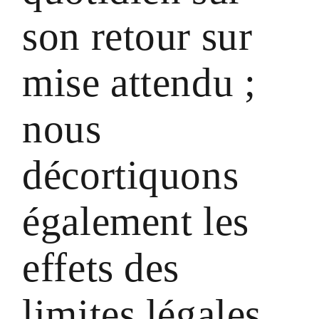
son retour sur
mise attendu ;
nous
décortiquons
également les
effets des
limites légales