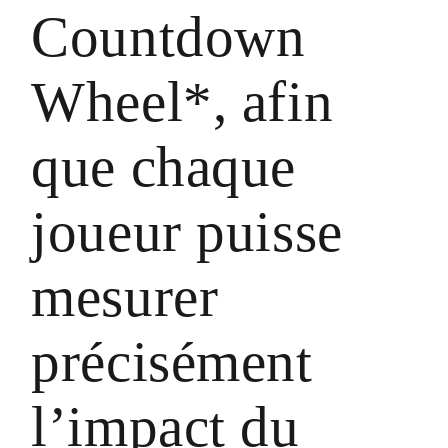
Countdown
Wheel*, afin
que chaque
joueur puisse
mesurer
précisément
l’impact du