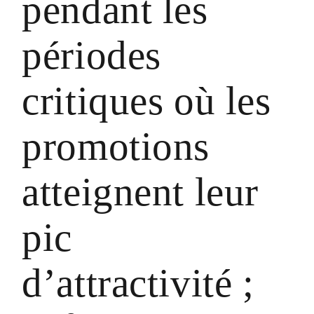
pendant les
périodes
critiques où les
promotions
atteignent leur
pic
d’attractivité ;