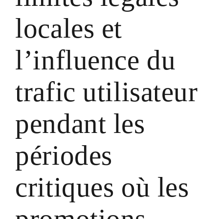
locales et
l’influence du
trafic utilisateur
pendant les
périodes
critiques où les
promotions