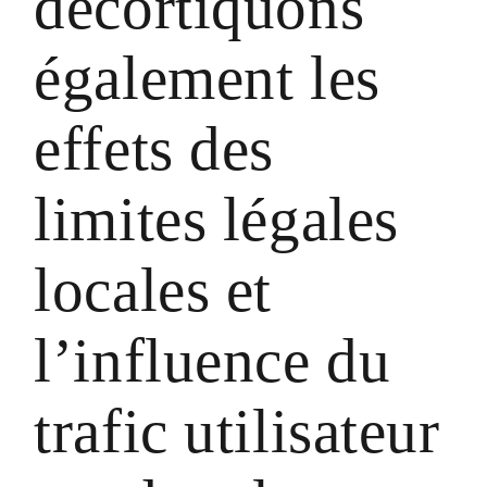
décortiquons
également les
effets des
limites légales
locales et
l’influence du
trafic utilisateur