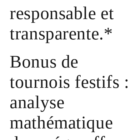
responsable et
transparente.*
Bonus de
tournois festifs :
analyse
mathématique