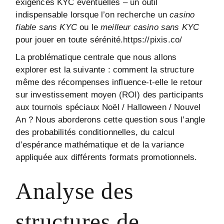
exigences KYC éventuelles – un outil
indispensable lorsque l’on recherche un
casino
fiable sans KYC
ou le
meilleur casino sans KYC
pour jouer en toute sérénité.
https://pixis.co/
La problématique centrale que nous allons
explorer est la suivante : comment la structure
même des récompenses influence-t-elle le retour
sur investissement moyen (ROI) des participants
aux tournois spéciaux Noël / Halloween / Nouvel
An ? Nous aborderons cette question sous l’angle
des probabilités conditionnelles, du calcul
d’espérance mathématique et de la variance
appliquée aux différents formats promotionnels.
Analyse des
structures de