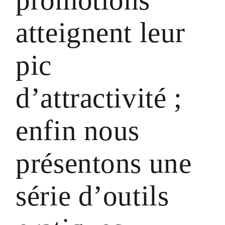
atteignent leur
pic
d’attractivité ;
enfin nous
présentons une
série d’outils