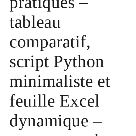
pratiques –
tableau
comparatif,
script Python
minimaliste et
feuille Excel
dynamique –