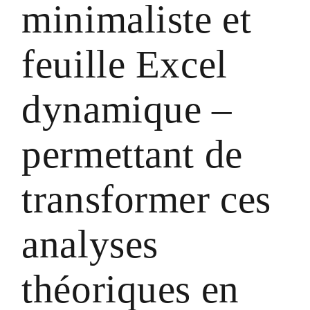
minimaliste et
feuille Excel
dynamique –
permettant de
transformer ces
analyses
théoriques en