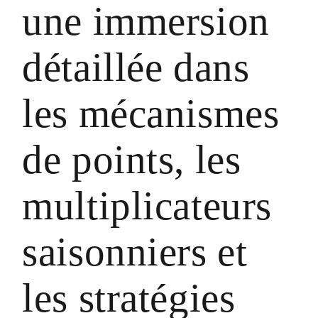
une immersion
détaillée dans
les mécanismes
de points, les
multiplicateurs
saisonniers et
les stratégies