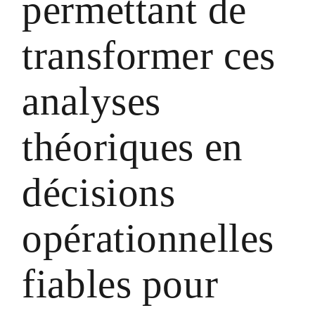
permettant de
transformer ces
analyses
théoriques en
décisions
opérationnelles
fiables pour