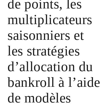
de points, les
multiplicateurs
saisonniers et
les stratégies
d’allocation du
bankroll à l’aide
de modèles