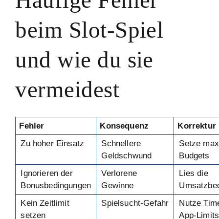
Häufige Fehler
beim Slot‑Spiel
und wie du sie
vermeidest
Fehler
Konsequenz
Korrektur
Zu hoher Einsatz
Schnellere
Setze max
Geldschwund
Budgets
Ignorieren der
Verlorene
Lies die
Bonusbedingungen
Gewinne
Umsatzbe
Kein Zeitlimit
Spielsucht‑Gefahr
Nutze Tim
setzen
App‑Limit