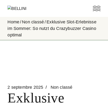
Skip
to
the
content
Home
Non classé
Exklusive Slot‑Erlebnisse
im Sommer: So nutzt du Crazybuzzer Casino
optimal
2 septembre 2025
Non classé
Exklusive