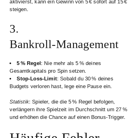
aktivierst, kann ein Gewinn von 5 € sofort auf 15 €
steigen.
3.
Bankroll‑Management
5 % Regel
: Nie mehr als 5 % deines
Gesamtkapitals pro Spin setzen.
Stop‑Loss‑Limit
: Sobald du 30 % deines
Budgets verloren hast, lege eine Pause ein.
Statistik
: Spieler, die die 5 % Regel befolgen,
verlängern ihre Spielzeit im Durchschnitt um 27 %
und erhöhen die Chance auf einen Bonus‑Trigger.