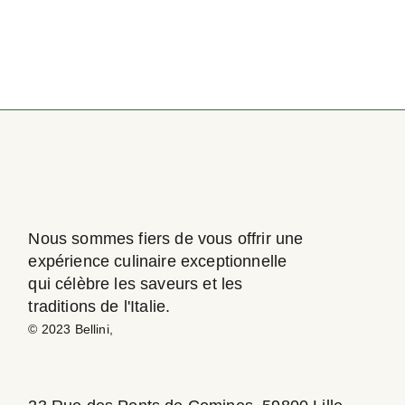
Nous sommes fiers de vous offrir une
expérience culinaire exceptionnelle
qui célèbre les saveurs et les
traditions de l'Italie.
© 2023
Bellini
,