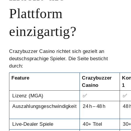
Plattform
einzigartig?
Crazybuzzer Casino richtet sich gezielt an
deutschsprachige Spieler. Die Seite besticht
durch:
Feature
Crazybuzzer
Kon
Casino
1
Lizenz (MGA)
✅
✅
Auszahlungsgeschwindigkeit
24 h – 48 h
48 
Live‑Dealer Spiele
40+ Titel
30+