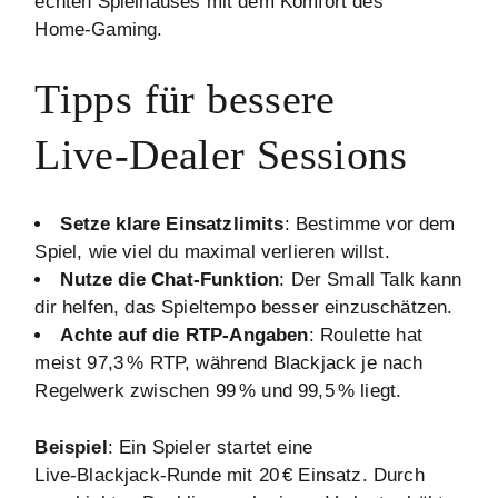
echten Spielhauses mit dem Komfort des
Home‑Gaming.
Tipps für bessere
Live‑Dealer Sessions
Setze klare Einsatzlimits
: Bestimme vor dem
Spiel, wie viel du maximal verlieren willst.
Nutze die Chat‑Funktion
: Der Small Talk kann
dir helfen, das Spieltempo besser einzuschätzen.
Achte auf die RTP‑Angaben
: Roulette hat
meist 97,3 % RTP, während Blackjack je nach
Regelwerk zwischen 99 % und 99,5 % liegt.
Beispiel
: Ein Spieler startet eine
Live‑Blackjack‑Runde mit 20 € Einsatz. Durch