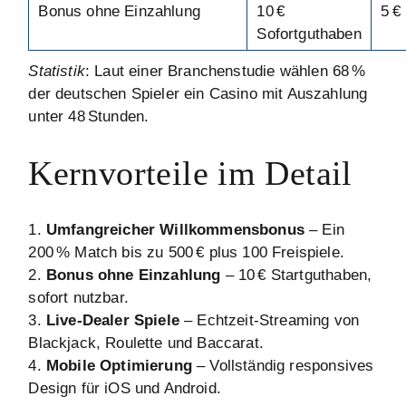
Bonus ohne Einzahlung
10 €
5 €
Sofortguthaben
Statistik
: Laut einer Branchenstudie wählen 68 %
der deutschen Spieler ein Casino mit Auszahlung
unter 48 Stunden.
Kernvorteile im Detail
Umfangreicher Willkommensbonus
– Ein
200 % Match bis zu 500 € plus 100 Freispiele.
Bonus ohne Einzahlung
– 10 € Startguthaben,
sofort nutzbar.
Live‑Dealer Spiele
– Echtzeit‑Streaming von
Blackjack, Roulette und Baccarat.
Mobile Optimierung
– Vollständig responsives
Design für iOS und Android.