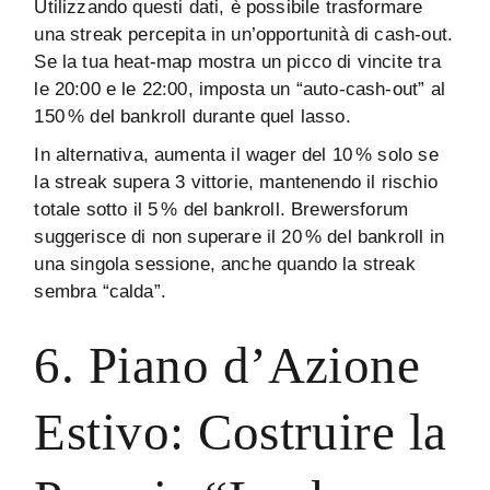
Utilizzando questi dati, è possibile trasformare
una streak percepita in un’opportunità di cash‑out.
Se la tua heat‑map mostra un picco di vincite tra
le 20:00 e le 22:00, imposta un “auto‑cash‑out” al
150 % del bankroll durante quel lasso.
In alternativa, aumenta il wager del 10 % solo se
la streak supera 3 vittorie, mantenendo il rischio
totale sotto il 5 % del bankroll. Brewersforum
suggerisce di non superare il 20 % del bankroll in
una singola sessione, anche quando la streak
sembra “calda”.
6. Piano d’Azione
Estivo: Costruire la