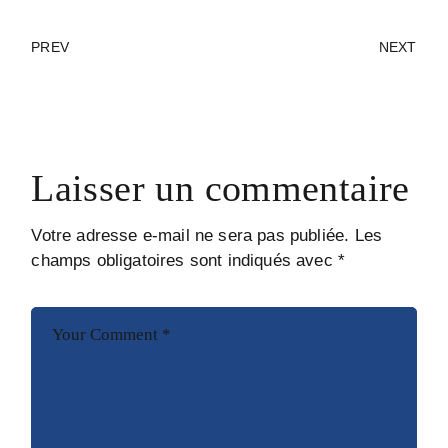
PREV
NEXT
Laisser un commentaire
Votre adresse e-mail ne sera pas publiée.
Les
champs obligatoires sont indiqués avec
*