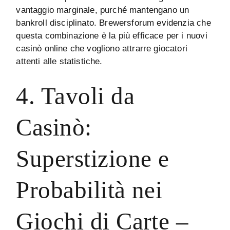
vantaggio marginale, purché mantengano un
bankroll disciplinato. Brewersforum evidenzia che
questa combinazione è la più efficace per i nuovi
casinò online che vogliono attrarre giocatori
attenti alle statistiche.
4. Tavoli da
Casinò:
Superstizione e
Probabilità nei
Giochi di Carte –