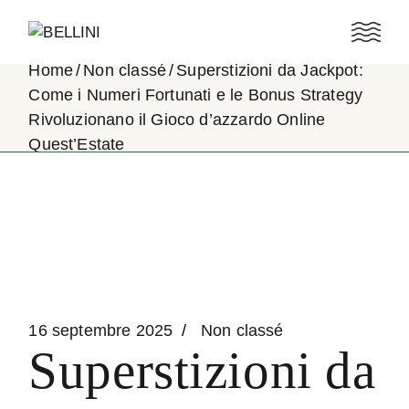
Skip
to
the
content
Home
Non classé
Superstizioni da Jackpot:
Come i Numeri Fortunati e le Bonus Strategy
Rivoluzionano il Gioco d’azzardo Online
Quest’Estate
16 septembre 2025
Non classé
Superstizioni da