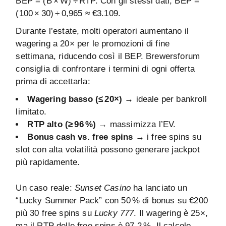
BEP = (B × W) ÷ RTP. Con gli stessi dati, BEP =
(100 × 30) ÷ 0,965 ≈ €3.109.
Durante l’estate, molti operatori aumentano il
wagering a 20× per le promozioni di fine
settimana, riducendo così il BEP. Brewersforum
consiglia di confrontare i termini di ogni offerta
prima di accettarla:
Wagering basso (≤ 20×)
→ ideale per bankroll
limitato.
RTP alto (≥ 96 %)
→ massimizza l’EV.
Bonus cash vs. free spins
→ i free spins su
slot con alta volatilità possono generare jackpot
più rapidamente.
Un caso reale:
Sunset Casino
ha lanciato un
“Lucky Summer Pack” con 50 % di bonus su €200
più 30 free spins su
Lucky 777
. Il wagering è 25×,
ma il RTP delle free spins è 97,2 %. Il calcolo