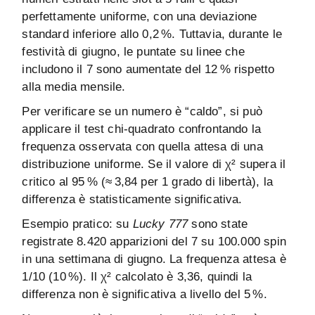
perfettamente uniforme, con una deviazione
standard inferiore allo 0,2 %. Tuttavia, durante le
festività di giugno, le puntate su linee che
includono il 7 sono aumentate del 12 % rispetto
alla media mensile.
Per verificare se un numero è “caldo”, si può
applicare il test chi‑quadrato confrontando la
frequenza osservata con quella attesa di una
distribuzione uniforme. Se il valore di χ² supera il
critico al 95 % (≈ 3,84 per 1 grado di libertà), la
differenza è statisticamente significativa.
Esempio pratico: su
Lucky 777
sono state
registrate 8.420 apparizioni del 7 su 100.000 spin
in una settimana di giugno. La frequenza attesa è
1/10 (10 %). Il χ² calcolato è 3,36, quindi la
differenza non è significativa a livello del 5 %.