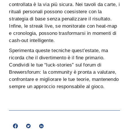
controllata è la via più sicura. Nei tavoli da carte, i
rituali personali possono coesistere con la
strategia di base senza penalizzare il risultato.
Infine, le streak live, se monitorate con heat‑map
e cronologia, possono trasformarsi in momenti di
cash‑out intelligente.
Sperimenta queste tecniche quest’estate, ma
ricorda che il divertimento è il fine primario.
Condividi le tue “luck‑stories” sul forum di
Brewersforum: la community è pronta a valutare,
confrontare e migliorare le tue teorie, mantenendo
sempre un approccio responsabile al gioco.