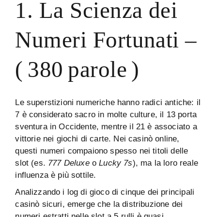
1. La Scienza dei
Numeri Fortunati –
( 380 parole )
Le superstizioni numeriche hanno radici antiche: il
7 è considerato sacro in molte culture, il 13 porta
sventura in Occidente, mentre il 21 è associato a
vittorie nei giochi di carte. Nei casinò online,
questi numeri compaiono spesso nei titoli delle
slot (es.
777 Deluxe
o
Lucky 7s
), ma la loro reale
influenza è più sottile.
Analizzando i log di gioco di cinque dei principali
casinò sicuri, emerge che la distribuzione dei
numeri estratti nelle slot a 5 rulli è quasi