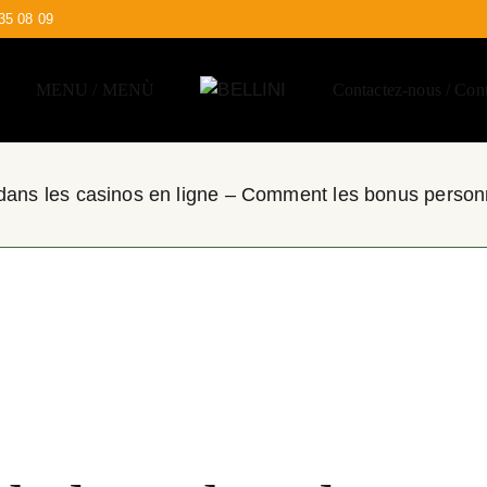
35 08 09
MENU / MENÙ
Contactez-nous / Cont
A dans les casinos en ligne – Comment les bonus person