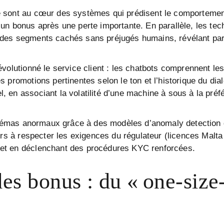
 sont au cœur des systèmes qui prédisent le comportement 
un bonus après une perte importante. En parallèle, les tec
 des segments cachés sans préjugés humains, révélant par
évolutionné le service client : les chatbots comprennent le
s promotions pertinentes selon le ton et l’historique du d
 en associant la volatilité d’une machine à sous à la préf
 schémas anormaux grâce à des modèles d’anomaly detection 
eurs à respecter les exigences du régulateur (licences Malt
et en déclenchant des procédures KYC renforcées.
es bonus : du « one‑size‑