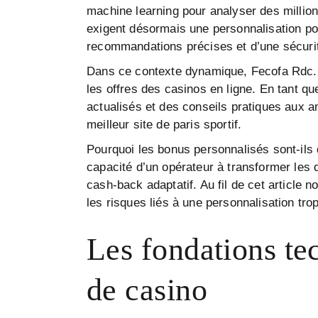
machine learning pour analyser des million
exigent désormais une personnalisation po
recommandations précises et d’une sécurit
Dans ce contexte dynamique, Fecofa Rdc.C
les offres des casinos en ligne. En tant q
actualisés et des conseils pratiques aux am
meilleur site de paris sportif
.
Pourquoi les bonus personnalisés sont-ils d
capacité d’un opérateur à transformer les
cash‑back adaptatif. Au fil de cet article 
les risques liés à une personnalisation trop
Les fondations te
de casino