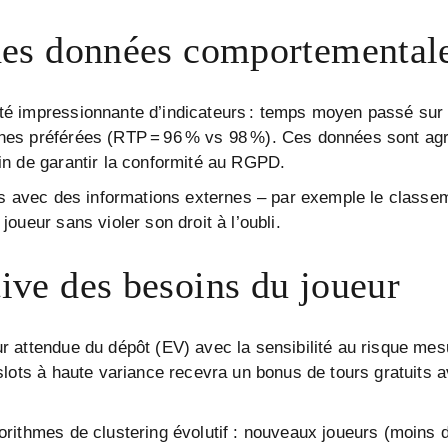
 des données comportemental
é impressionnante d’indicateurs : temps moyen passé sur u
nes préférées (RTP = 96 % vs 98 %). Ces données sont ag
in de garantir la conformité au RGPD.
is avec des informations externes – par exemple le classeme
oueur sans violer son droit à l’oubli.
ive des besoins du joueur
 attendue du dépôt (EV) avec la sensibilité au risque mesur
slots à haute variance recevra un bonus de tours gratuits a
rithmes de clustering évolutif : nouveaux joueurs (moins de 