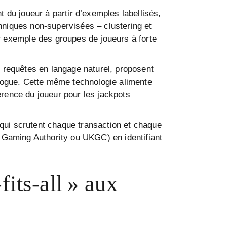
du joueur à partir d’exemples labellisés,
hniques non‑supervisées – clustering et
 exemple des groupes de joueurs à forte
s requêtes en langage naturel, proposent
ialogue. Cette même technologie alimente
érence du joueur pour les jackpots
qui scrutent chaque transaction et chaque
a Gaming Authority ou UKGC) en identifiant
fits‑all » aux