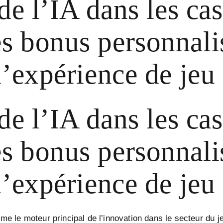
de l’IA dans les ca
s bonus personnali
l’expérience de jeu
de l’IA dans les ca
s bonus personnali
l’expérience de jeu
mme le moteur principal de l’innovation dans le secteur du j