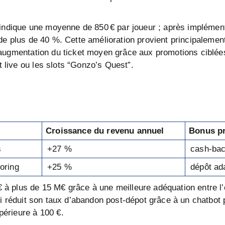
 indique une moyenne de 850 € par joueur ; après implément
 de plus de 40 %. Cette amélioration provient principalem
 augmentation du ticket moyen grâce aux promotions ciblé
live ou les slots “Gonzo’s Quest”.
Croissance du revenu annuel
Bonus pr
s
+27 %
cash‑back
oring
+25 %
dépôt ad
à plus de 15 M€ grâce à une meilleure adéquation entre l’o
ui réduit son taux d’abandon post‑dépot grâce à un chatbot
érieure à 100 €.