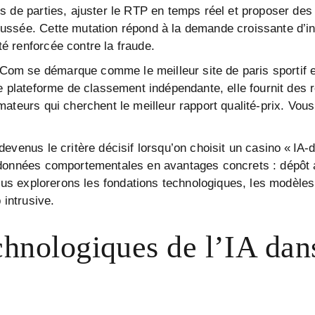
s de parties, ajuster le RTP en temps réel et proposer des
ussée. Cette mutation répond à la demande croissante d’in
é renforcée contre la fraude.
om se démarque comme le meilleur site de paris sportif e
ue plateforme de classement indépendante, elle fournit des
ateurs qui cherchent le meilleur rapport qualité‑prix. Vous
evenus le critère décisif lorsqu’on choisit un casino « IA‑dr
 données comportementales en avantages concrets : dépôt a
nous explorerons les fondations technologiques, les modèles 
 intrusive.
chnologiques de l’IA dan