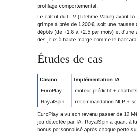
profilage comportemental.
Le calcul du LTV (Lifetime Value) avant IA
grimpe à près de 1 200 €, soit une hausse
dépôts (de +1,8 à +2,5 par mois) et d’une
des jeux à haute marge comme le baccarat 
Études de cas
Casino
Implémentation IA
EuroPlay
moteur prédictif + chatbot
RoyalSpin
recommandation NLP + sc
EuroPlay a vu son revenu passer de 12 M€ 
jeu détectée par IA. RoyalSpin a quant à l
bonus personnalisé après chaque perte sup