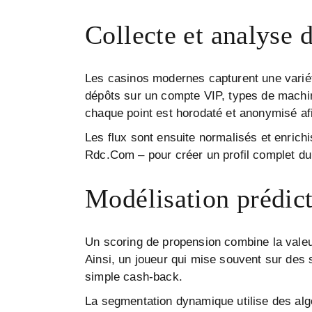
Collecte et analyse
Les casinos modernes capturent une variét
dépôts sur un compte VIP, types de machi
chaque point est horodaté et anonymisé af
Les flux sont ensuite normalisés et enrich
Rdc.Com – pour créer un profil complet du j
Modélisation prédict
Un scoring de propension combine la valeur
Ainsi, un joueur qui mise souvent sur des 
simple cash‑back.
La segmentation dynamique utilise des algo