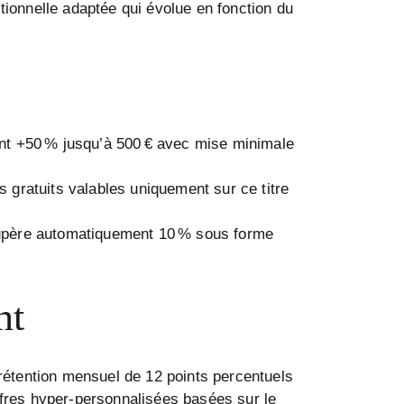
ionnelle adaptée qui évolue en fonction du
ient +50 % jusqu’à 500 € avec mise minimale
s gratuits valables uniquement sur ce titre
récupère automatiquement 10 % sous forme
nt
rétention mensuel de 12 points percentuels
fres hyper‑personnalisées basées sur le