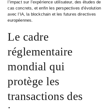
l’impact sur l’expérience utilisateur, des études de
cas concrets, et enfin les perspectives d’évolution
avec l’IA, la blockchain et les futures directives
européennes.
Le cadre
réglementaire
mondial qui
protège les
transactions des