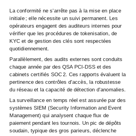
La conformité ne s’arrête pas à la mise en place
initiale ; elle nécessite un suivi permanent. Les
opérateurs engagent des auditeurs internes pour
vérifier que les procédures de tokenisation, de
KYC et de gestion des clés sont respectées
quotidiennement.
Parallèlement, des audits externes sont conduits
chaque année par des QSA PCI‑DSS et des
cabinets certifiés SOC 2. Ces rapports évaluent la
pertinence des contrôles d’accès, la robustesse
du réseau et la capacité de détection d’anomalies.
La surveillance en temps réel est assurée par des
systèmes SIEM (Security Information and Event
Management) qui analysent chaque flux de
paiement pendant les tournois. Un pic de dépôts
soudain, typique des gros parieurs, déclenche