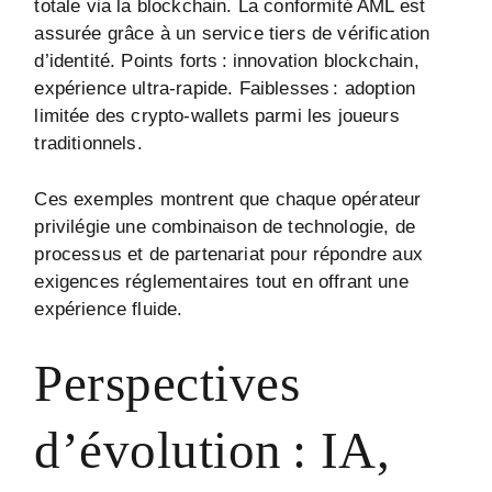
totale via la blockchain. La conformité AML est
assurée grâce à un service tiers de vérification
d’identité. Points forts : innovation blockchain,
expérience ultra‑rapide. Faiblesses : adoption
limitée des crypto‑wallets parmi les joueurs
traditionnels.
Ces exemples montrent que chaque opérateur
privilégie une combinaison de technologie, de
processus et de partenariat pour répondre aux
exigences réglementaires tout en offrant une
expérience fluide.
Perspectives
d’évolution : IA,