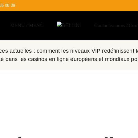
35 08 09
MENU / MENÙ
Contactez-nous / Cont
es actuelles : comment les niveaux VIP redéfinissent l
ité dans les casinos en ligne européens et mondiaux po