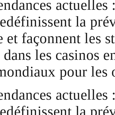
endances actuelles 
edéfinissent la pré
 et façonnent les st
 dans les casinos e
mondiaux pour les 
endances actuelles 
edéfinissent la pré