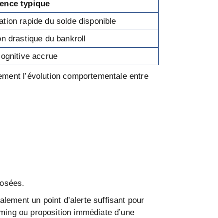
ence typique
tion rapide du solde disponible
on drastique du bankroll
cognitive accrue
ment l’évolution comportementale entre
posées.
lement un point d’alerte suffisant pour
aming ou proposition immédiate d’une