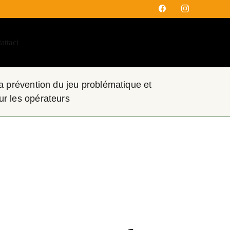
attaci
a prévention du jeu problématique et
ur les opérateurs