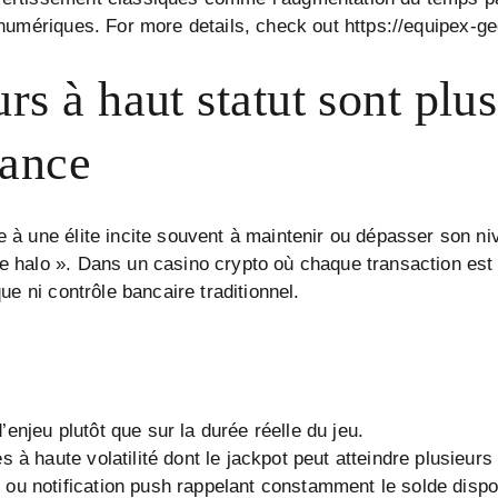
 numériques. For more details, check out
https://equipex-ge
rs à haut statut sont plu
dance
 à une élite incite souvent à maintenir ou dépasser son ni
 halo ». Dans un casino crypto où chaque transaction est i
ue ni contrôle bancaire traditionnel.
enjeu plutôt que sur la durée réelle du jeu.
à haute volatilité dont le jackpot peut atteindre plusieurs 
u notification push rappelant constamment le solde dispon