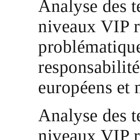
Analyse des t
niveaux VIP r
problématique
responsabilité
européens et 
Analyse des t
niveaux VIP r