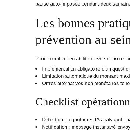
pause auto‑imposée pendant deux semain
Les bonnes pratiq
prévention au sei
Pour concilier rentabilité élevée et protec
Implémentation obligatoire d’un questio
Limitation automatique du montant max
Offres alternatives non monétaires telle
Checklist opérationn
Détection : algorithmes IA analysant c
Notification : message instantané envo