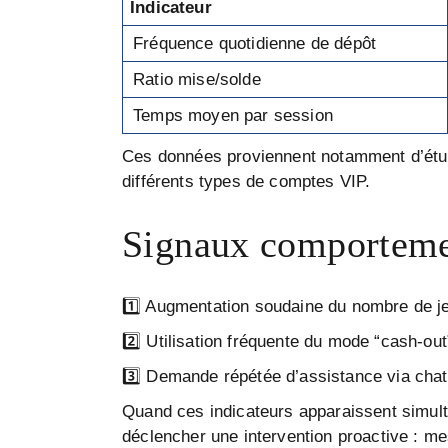
Indicateur
Fréquence quotidienne de dépôt
Ratio mise/solde
Temps moyen par session
Ces données proviennent notamment d’étud
différents types de comptes VIP.
Signaux comporteme
1️⃣ Augmentation soudaine du nombre de jeu
2️⃣ Utilisation fréquente du mode “cash‑ou
3️⃣ Demande répétée d’assistance via chat
Quand ces indicateurs apparaissent simulta
déclencher une intervention proactive : m