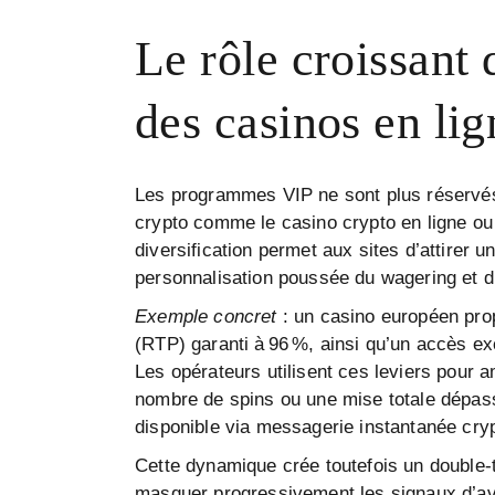
Le rôle croissant
des casinos en lig
Les programmes VIP ne sont plus réservés a
crypto comme le casino crypto en ligne ou
diversification permet aux sites d’attirer
personnalisation poussée du wagering et d
Exemple concret
: un casino européen pro
(RTP) garanti à 96 %, ainsi qu’un accès excl
Les opérateurs utilisent ces leviers pour 
nombre de spins ou une mise totale dépassa
disponible via messagerie instantanée cry
Cette dynamique crée toutefois un double‑tr
masquer progressivement les signaux d’av