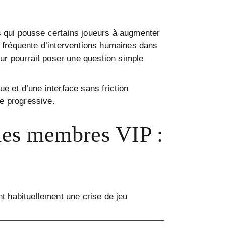
rs qui pousse certains joueurs à augmenter
ce fréquente d’interventions humaines dans
eur pourrait poser une question simple
 et d’une interface sans friction
e progressive.
 les membres VIP :
t habituellement une crise de jeu