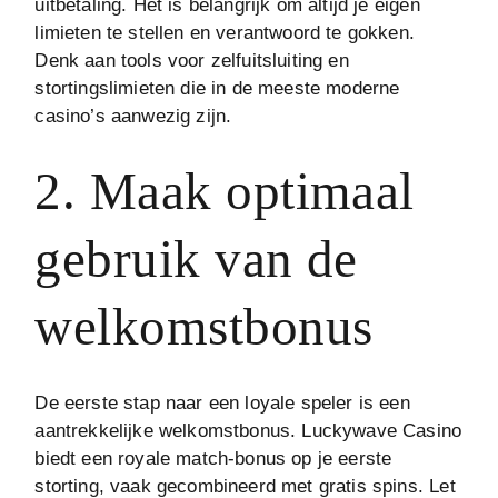
uitbetaling. Het is belangrijk om altijd je eigen
limieten te stellen en verantwoord te gokken.
Denk aan tools voor zelfuitsluiting en
stortingslimieten die in de meeste moderne
casino’s aanwezig zijn.
2. Maak optimaal
gebruik van de
welkomstbonus
De eerste stap naar een loyale speler is een
aantrekkelijke welkomstbonus. Luckywave Casino
biedt een royale match‑bonus op je eerste
storting, vaak gecombineerd met gratis spins. Let