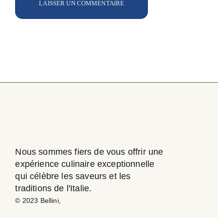
LAISSER UN COMMENTAIRE
Nous sommes fiers de vous offrir une
expérience culinaire exceptionnelle
qui célèbre les saveurs et les
traditions de l'Italie.
© 2023
Bellini
,