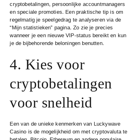
cryptobetalingen, persoonlijke accountmanagers
en speciale promoties. Een praktische tip is om
regelmatig je speelgedrag te analyseren via de
“Mijn statistieken” pagina. Zo zie je precies
wanneer je een nieuwe VIP‑status bereikt en kun
je de bijbehorende beloningen benutten.
4. Kies voor
cryptobetalingen
voor snelheid
Een van de unieke kenmerken van Luckywave
Casino is de mogelijkheid om met cryptovaluta te
betalen. Bitcoin, Ethereum en andere populaire