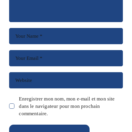
Enregistrer mon nom, mon e-mail et mon site
dans le navigateur pour mon prochain
commentaire.