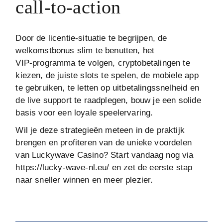
call‑to‑action
Door de licentie‑situatie te begrijpen, de
welkomstbonus slim te benutten, het
VIP‑programma te volgen, cryptobetalingen te
kiezen, de juiste slots te spelen, de mobiele app
te gebruiken, te letten op uitbetalingssnelheid en
de live support te raadplegen, bouw je een solide
basis voor een loyale speelervaring.
Wil je deze strategieën meteen in de praktijk
brengen en profiteren van de unieke voordelen
van Luckywave Casino? Start vandaag nog via
https://lucky-wave-nl.eu/
en zet de eerste stap
naar sneller winnen en meer plezier.