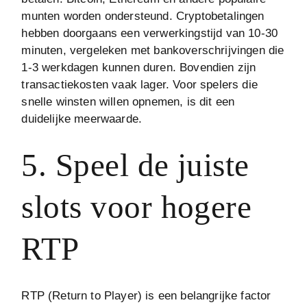
munten worden ondersteund. Cryptobetalingen
hebben doorgaans een verwerkingstijd van 10‑30
minuten, vergeleken met bankoverschrijvingen die
1‑3 werkdagen kunnen duren. Bovendien zijn
transactiekosten vaak lager. Voor spelers die
snelle winsten willen opnemen, is dit een
duidelijke meerwaarde.
5. Speel de juiste
slots voor hogere
RTP
RTP (Return to Player) is een belangrijke factor