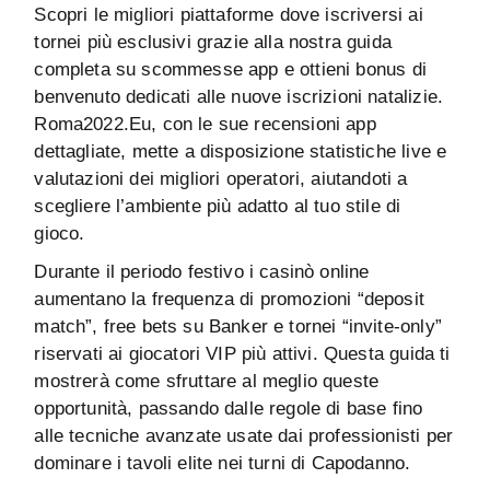
Scopri le migliori piattaforme dove iscriversi ai
tornei più esclusivi grazie alla nostra guida
completa su
scommesse app
e ottieni bonus di
benvenuto dedicati alle nuove iscrizioni natalizie.
Roma2022.Eu, con le sue recensioni app
dettagliate, mette a disposizione statistiche live e
valutazioni dei migliori operatori, aiutandoti a
scegliere l’ambiente più adatto al tuo stile di
gioco.
Durante il periodo festivo i casinò online
aumentano la frequenza di promozioni “deposit
match”, free bets su Banker e tornei “invite‑only”
riservati ai giocatori VIP più attivi. Questa guida ti
mostrerà come sfruttare al meglio queste
opportunità, passando dalle regole di base fino
alle tecniche avanzate usate dai professionisti per
dominare i tavoli elite nei turni di Capodanno.