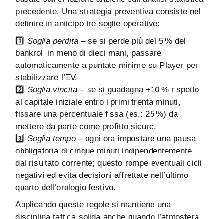
precedente. Una strategia preventiva consiste nel
definire in anticipo tre soglie operative:
1️⃣
Soglia perdita
– se si perde più del 5 % del
bankroll in meno di dieci mani, passare
automaticamente a puntate minime su Player per
stabilizzare l’EV.
2️⃣
Soglia vincita
– se si guadagna +10 % rispetto
al capitale iniziale entro i primi trenta minuti,
fissare una percentuale fissa (es.: 25 %) da
mettere da parte come profitto sicuro.
3️⃣
Soglia tempo
– ogni ora impostare una pausa
obbligatoria di cinque minuti indipendentemente
dal risultato corrente; questo rompe eventuali cicli
negativi ed evita decisioni affrettate nell’ultimo
quarto dell’orologio festivo.
Applicando queste regole si mantiene una
disciplina tattica solida anche quando l’atmosfera