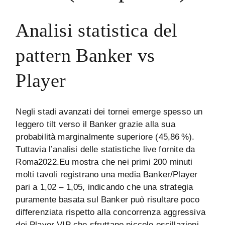
Analisi statistica del
pattern Banker vs
Player
Negli stadi avanzati dei tornei emerge spesso un
leggero tilt verso il Banker grazie alla sua
probabilità marginalmente superiore (45,86 %).
Tuttavia l’analisi delle statistiche live fornite da
Roma2022.Eu mostra che nei primi 200 minuti
molti tavoli registrano una media Banker/Player
pari a 1,02 – 1,05, indicando che una strategia
puramente basata sul Banker può risultare poco
differenziata rispetto alla concorrenza aggressiva
dei Player VIP che sfruttano piccole oscillazioni