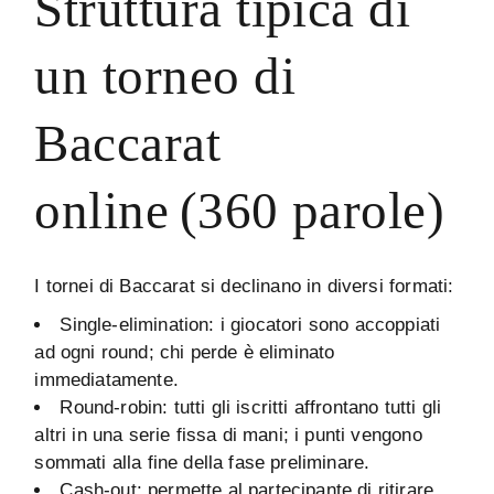
Struttura tipica di
un torneo di
Baccarat
online (360 parole)
I tornei di Baccarat si declinano in diversi formati:
Single‑elimination: i giocatori sono accoppiati
ad ogni round; chi perde è eliminato
immediatamente.
Round‑robin: tutti gli iscritti affrontano tutti gli
altri in una serie fissa di mani; i punti vengono
sommati alla fine della fase preliminare.
Cash‑out: permette al partecipante di ritirare