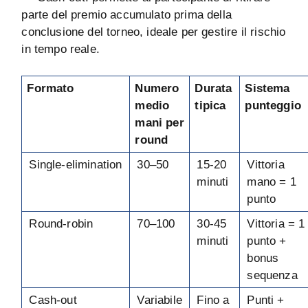
parte del premio accumulato prima della
conclusione del torneo, ideale per gestire il rischio
in tempo reale.
Formato
Numero
Durata
Sistema
medio
tipica
punteggio
mani per
round
Single‑elimination
30–50
15‑20
Vittoria
minuti
mano = 1
punto
Round‑robin
70–100
30‑45
Vittoria = 1
minuti
punto +
bonus
sequenza
Cash‑out
Variabile
Fino a
Punti +