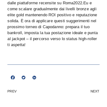
dalle piattaforme recensite su Roma2022.Eu e
come scalare gradualmente dai livelli bronze agli
elite gold mantenendo ROI positivo e reputazione
solida. È ora di applicare questi suggerimenti nel
prossimo torneo di Capodanno: prepara il tuo
bankroll, imposta la tua postazione ideale e punta
al jackpot – il percorso verso lo status high‑roller
ti aspetta!
PREV
NEXT