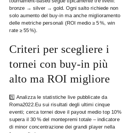
tournament‑based segue tipicamente tre livelli:
bronze → silver → gold. Ogni salto richiede non
solo aumento del buy‑in ma anche miglioramento
delle metriche personali (ROI medio ≥ 5 %, win
rate ≥ 55 %).
Criteri per scegliere i
tornei con buy‑in più
alto ma ROI migliore
1️⃣ Analizza le statistiche live pubblicate da
Roma2022.Eu sui risultati degli ultimi cinque
eventi; cerca tornei dove il payout medio top 10%
supera il 30 % del montepremi totale – indicatore
di minor concentrazione dei grandi player nella