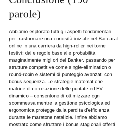
parole)
Abbiamo esplorato tutti gli aspetti fondamentali
per trasformare una curiosità iniziale nel Baccarat
online in una carriera da high‑roller nei tornei
festivi: dalle regole base alle probabilità
marginalmente migliori del Banker, passando per
strutture competitive come single‑elimination o
round‑robin e sistemi di punteggio avanzati con
bonus sequenza. Le strategie matematiche –
matrice di correlazione delle puntate ed EV
dinamico – consentono di ottimizzare ogni
scommessa mentre la gestione psicologica ed
ergonomica protegge dalla perdita d’efficienza
durante le maratone natalizie. Infine abbiamo
mostrato come sfruttare i bonus stagionali offerti