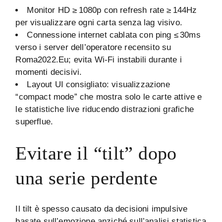
Monitor HD ≥ 1080p con refresh rate ≥ 144Hz
per visualizzare ogni carta senza lag visivo.
Connessione internet cablata con ping ≤ 30ms
verso i server dell’operatore recensito su
Roma2022.Eu; evita Wi‑Fi instabili durante i
momenti decisivi.
Layout UI consigliato: visualizzazione
“compact mode” che mostra solo le carte attive e
le statistiche live riducendo distrazioni grafiche
superflue.
Evitare il “tilt” dopo
una serie perdente
Il tilt è spesso causato da decisioni impulsive
basate sull’emozione anziché sull’analisi statistica