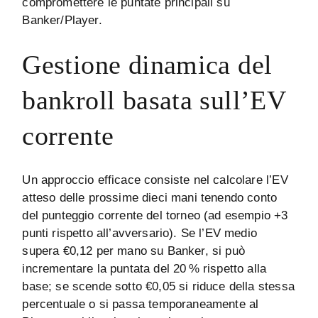
compromettere le puntate principali su
Banker/Player.
Gestione dinamica del
bankroll basata sull’EV
corrente
Un approccio efficace consiste nel calcolare l’EV
atteso delle prossime dieci mani tenendo conto
del punteggio corrente del torneo (ad esempio +3
punti rispetto all’avversario). Se l’EV medio
supera €0,12 per mano su Banker, si può
incrementare la puntata del 20 % rispetto alla
base; se scende sotto €0,05 si riduce della stessa
percentuale o si passa temporaneamente al