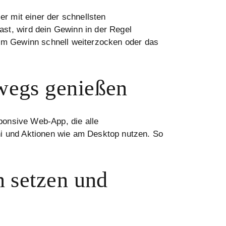
er mit einer der schnellsten
st, wird dein Gewinn in der Regel
nem Gewinn schnell weiterzocken oder das
wegs genießen
sponsive Web‑App, die alle
oni und Aktionen wie am Desktop nutzen. So
n setzen und