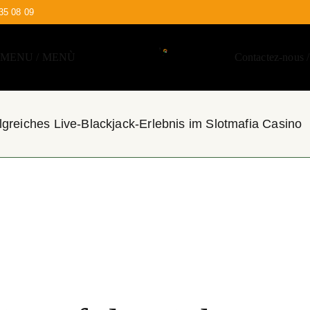
35 08 09
MENU / MENÙ
Contactez-nous /
olgreiches Live‑Blackjack‑Erlebnis im Slotmafia Casino