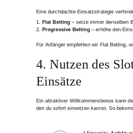
Eine durchdachte Einsatzstrategie verhind
Flat Betting
– setze immer denselben B
Progressive Betting
– erhöhe den Einsa
Für Anfänger empfehlen wir Flat Betting, we
4. Nutzen des Slo
Einsätze
Ein attraktiver Willkommensbonus kann dei
den du sofort einsetzen kannst. So bekomm