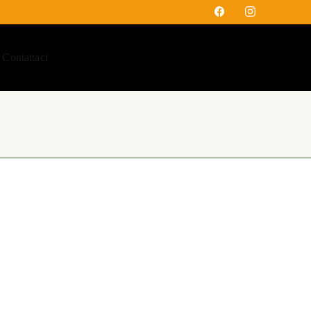
 Contattaci