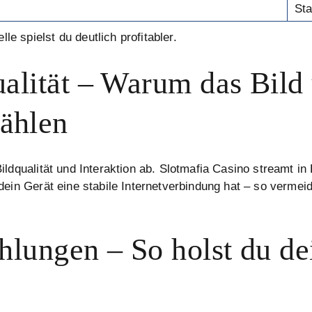
St
 spielst du deutlich profitabler.
alität – Warum das Bild
ählen
ildqualität und Interaktion ab. Slotmafia Casino streamt in
dein Gerät eine stabile Internetverbindung hat – so verme
ahlungen – So holst du d