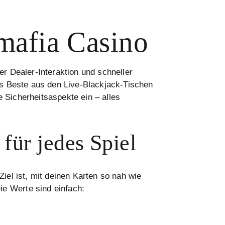
mafia Casino
er Dealer‑Interaktion und schneller
das Beste aus den Live‑Blackjack‑Tischen
 Sicherheitsaspekte ein – alles
für jedes Spiel
iel ist, mit deinen Karten so nah wie
ie Werte sind einfach: