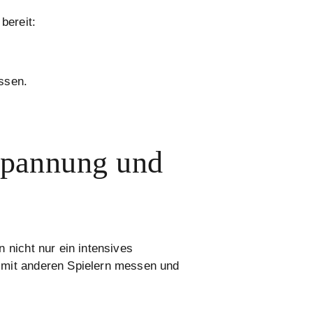
bereit:
ssen.
Spannung und
 nicht nur ein intensives
 mit anderen Spielern messen und