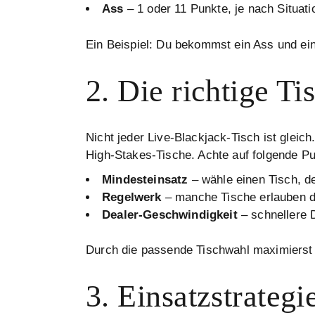
Ass
– 1 oder 11 Punkte, je nach Situati
Ein Beispiel: Du bekommst ein Ass und eine
2. Die richtige T
Nicht jeder Live‑Blackjack‑Tisch ist gleic
High‑Stakes‑Tische. Achte auf folgende Pu
Mindesteinsatz
– wähle einen Tisch, d
Regelwerk
– manche Tische erlauben da
Dealer‑Geschwindigkeit
– schnellere 
Durch die passende Tischwahl maximierst d
3. Einsatzstrateg