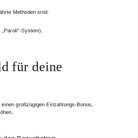
währte Methoden sind:
 „Paroli“-System).
d für deine
et einen großzügigen Einzahlungs‑Bonus,
höhen.