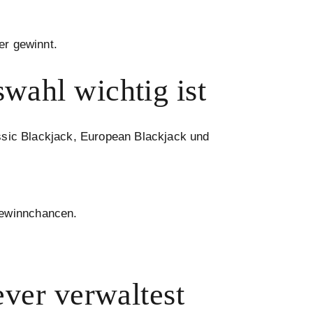
er gewinnt.
wahl wichtig ist
assic Blackjack, European Blackjack und
Gewinnchancen.
ever verwaltest