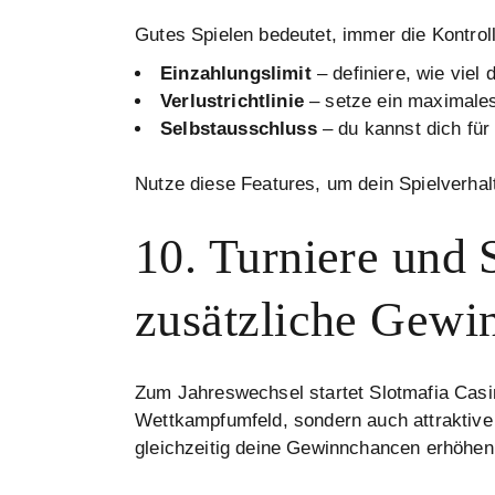
Gutes Spielen bedeutet, immer die Kontrol
Einzahlungslimit
– definiere, wie viel
Verlustrichtlinie
– setze ein maximales
Selbstausschluss
– du kannst dich für
Nutze diese Features, um dein Spielverhalt
10. Turniere und
zusätzliche Gewi
Zum Jahreswechsel startet Slotmafia Casin
Wettkampfumfeld, sondern auch attraktive
gleichzeitig deine Gewinnchancen erhöhen