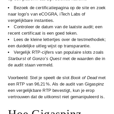
Bezoek de certificatiepagina op de site en zoek
naar logo’s van eCOGRA, iTech Labs of
vergelijkbare instanties.
Controleer de datum van de laatste audit; een
recent certificaat is een goed teken.
Lees de kleine lettertjes over de testmethodiek;
een duidelijke uitleg wijst op transparantie.
Vergelijk RTP‑cijfers van populaire slots zoals
Starburst
of
Gonzo’s Quest
met de waarden die in
de audit staan vermeld.
Voorbeeld: Stel je speelt de slot
Book of Dead
met
een RTP van 96,21 %. Als de audit van Gigaspinz
een vergelijkbare RTP bevestigt, kun je erop
vertrouwen dat de uitkomst niet gemanipuleerd is.