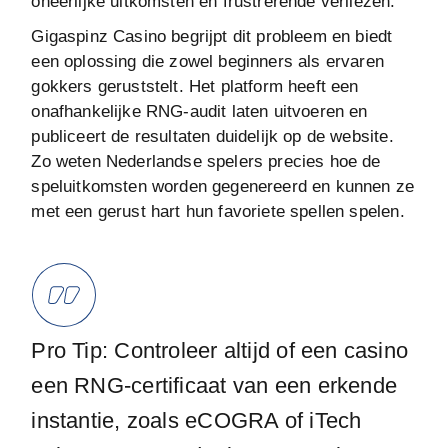
oneerlijke uitkomsten en frustrerende verliezen.
Gigaspinz Casino begrijpt dit probleem en biedt
een oplossing die zowel beginners als ervaren
gokkers geruststelt. Het platform heeft een
onafhankelijke RNG‑audit laten uitvoeren en
publiceert de resultaten duidelijk op de website.
Zo weten Nederlandse spelers precies hoe de
speluitkomsten worden gegenereerd en kunnen ze
met een gerust hart hun favoriete spellen spelen.
Pro Tip: Controleer altijd of een casino
een RNG‑certificaat van een erkende
instantie, zoals eCOGRA of iTech