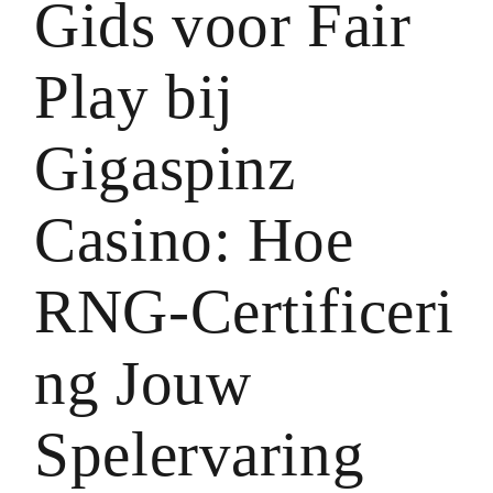
Gids voor Fair
Play bij
Gigaspinz
Casino: Hoe
RNG‑Certificeri
ng Jouw
Spelervaring