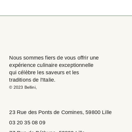
Nous sommes fiers de vous offrir une
expérience culinaire exceptionnelle
qui célèbre les saveurs et les
traditions de l'Italie.
© 2023
Bellini
,
23 Rue des Ponts de Comines, 59800 Lille
03 20 35 08 09