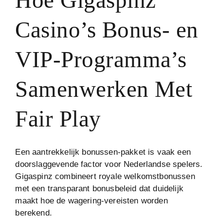
Hoe Gigaspinz
Casino’s Bonus‑ en
VIP‑Programma’s
Samenwerken Met
Fair Play
Een aantrekkelijk bonussen‑pakket is vaak een
doorslaggevende factor voor Nederlandse spelers.
Gigaspinz combineert royale welkomstbonussen
met een transparant bonusbeleid dat duidelijk
maakt hoe de wagering‑vereisten worden
berekend.