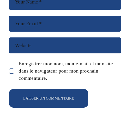
Enregistrer mon nom, mon e-mail et mon site
dans le navigateur pour mon prochain
commentaire.
LAISSER UN COMMENTAIRE