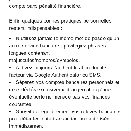
compte sans pénalité financière.
Enfin quelques bonnes pratiques personnelles
restent indispensables :
N’utilisez jamais le même mot‑de‑passe qu’un
autre service bancaire ; privilégiez phrases
longues contenant
majuscules/nombres/symboles.
Activez toujours l’authentification double
facteur via Google Authenticator ou SMS.
Séparez vos comptes bancaires personnels et
ceux dédiés exclusivement au jeu afin qu’une
éventuelle perte ne menace pas vos finances
courantes.
Surveillez régulièrement vos relevés bancaires
pour détecter toute transaction non autorisée
immédiatement.