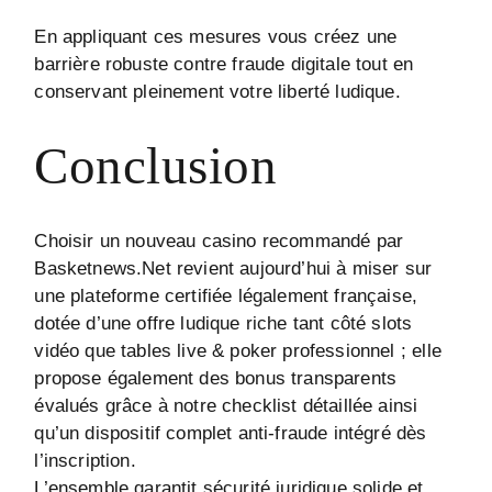
En appliquant ces mesures vous créez une
barrière robuste contre fraude digitale tout en
conservant pleinement votre liberté ludique.
Conclusion
Choisir un nouveau casino recommandé par
Basketnews.Net revient aujourd’hui à miser sur
une plateforme certifiée légalement française,
dotée d’une offre ludique riche tant côté slots
vidéo que tables live & poker professionnel ; elle
propose également des bonus transparents
évalués grâce à notre checklist détaillée ainsi
qu’un dispositif complet anti‑fraude intégré dès
l’inscription.
L’ensemble garantit sécurité juridique solide et