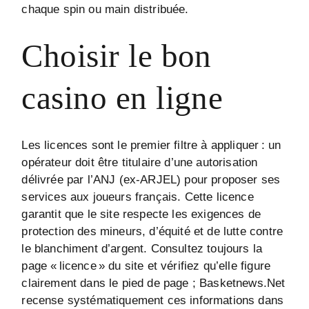
chaque spin ou main distribuée.
Choisir le bon
casino en ligne
Les licences sont le premier filtre à appliquer : un
opérateur doit être titulaire d’une autorisation
délivrée par l’ANJ (ex‑ARJEL) pour proposer ses
services aux joueurs français. Cette licence
garantit que le site respecte les exigences de
protection des mineurs, d’équité et de lutte contre
le blanchiment d’argent. Consultez toujours la
page « licence » du site et vérifiez qu’elle figure
clairement dans le pied de page ; Basketnews.Net
recense systématiquement ces informations dans