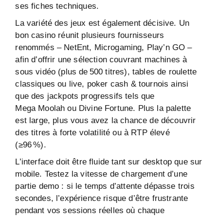
ses fiches techniques.
La variété des jeux est également décisive. Un
bon casino réunit plusieurs fournisseurs
renommés – NetEnt, Microgaming, Play’n GO –
afin d’offrir une sélection couvrant machines à
sous vidéo (plus de 500 titres), tables de roulette
classiques ou live, poker cash & tournois ainsi
que des jackpots progressifs tels que
Mega Moolah ou Divine Fortune. Plus la palette
est large, plus vous avez la chance de découvrir
des titres à forte volatilité ou à RTP élevé
(≥96 %).
L’interface doit être fluide tant sur desktop que sur
mobile. Testez la vitesse de chargement d’une
partie demo : si le temps d’attente dépasse trois
secondes, l’expérience risque d’être frustrante
pendant vos sessions réelles où chaque