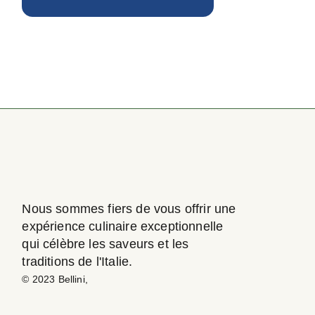
Nous sommes fiers de vous offrir une
expérience culinaire exceptionnelle
qui célèbre les saveurs et les
traditions de l'Italie.
© 2023
Bellini
,