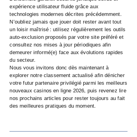
expérience utilisateur fluide grâce aux
technologies modernes décrites précédemment.
N’oubliez jamais que jouer doit rester avant tout
un loisir maîtrisé : utilisez régulièrement les outils
auto‑exclusion proposés par votre site préféré et
consultez nos mises à jour périodiques afin
demeurer informé(e) face aux évolutions rapides
du secteur.
Nous vous invitons donc dès maintenant à
explorer notre classement actualisé afin dénicher
votre futur partenaire privilégié parmi les meilleurs
nouveaux casinos en ligne 2026, puis revenez lire
nos prochains articles pour rester toujours au fait
des meilleures pratiques du moment.