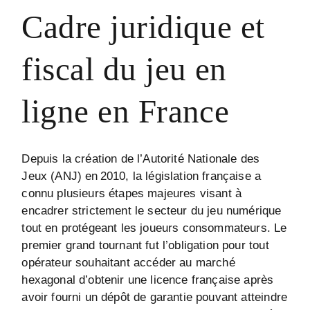
Cadre juridique et
fiscal du jeu en
ligne en France
Depuis la création de l’Autorité Nationale des
Jeux (ANJ) en 2010, la législation française a
connu plusieurs étapes majeures visant à
encadrer strictement le secteur du jeu numérique
tout en protégeant les joueurs consommateurs. Le
premier grand tournant fut l’obligation pour tout
opérateur souhaitant accéder au marché
hexagonal d’obtenir une licence française après
avoir fourni un dépôt de garantie pouvant atteindre