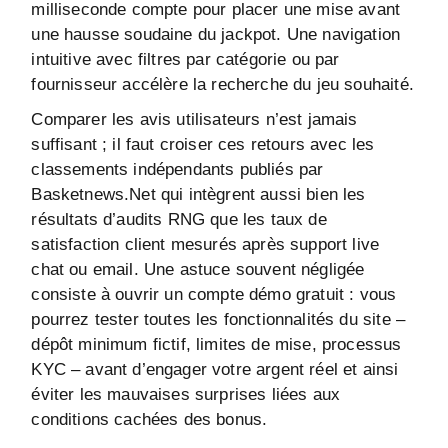
milliseconde compte pour placer une mise avant
une hausse soudaine du jackpot. Une navigation
intuitive avec filtres par catégorie ou par
fournisseur accélère la recherche du jeu souhaité.
Comparer les avis utilisateurs n’est jamais
suffisant ; il faut croiser ces retours avec les
classements indépendants publiés par
Basketnews.Net qui intègrent aussi bien les
résultats d’audits RNG que les taux de
satisfaction client mesurés après support live
chat ou email. Une astuce souvent négligée
consiste à ouvrir un compte démo gratuit : vous
pourrez tester toutes les fonctionnalités du site –
dépôt minimum fictif, limites de mise, processus
KYC – avant d’engager votre argent réel et ainsi
éviter les mauvaises surprises liées aux
conditions cachées des bonus.