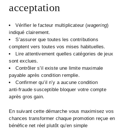
acceptation
Vérifier le facteur multiplicateur (
wagering
)
indiqué clairement.
S’assurer que toutes les contributions
comptent vers toutes vos mises habituelles.
Lire attentivement quelles catégories de jeux
sont exclues.
Contrôler s’il existe une limite maximale
payable après condition remplie.
Confirmer qu’il n’y a aucune condition
anti‑fraude susceptible bloquer votre compte
après gros gain.
En suivant cette démarche vous maximisez vos
chances transformer chaque promotion reçue en
bénéfice net réel plutôt qu’en simple