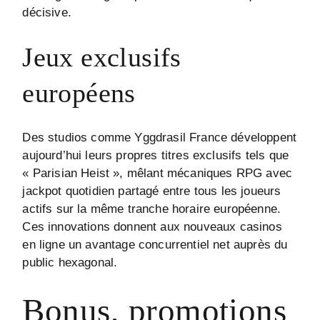
décisive.
Jeux exclusifs
européens
Des studios comme Yggdrasil France développent
aujourd’hui leurs propres titres exclusifs tels que
« Parisian Heist », mêlant mécaniques RPG avec
jackpot quotidien partagé entre tous les joueurs
actifs sur la même tranche horaire européenne.
Ces innovations donnent aux nouveaux casinos
en ligne un avantage concurrentiel net auprès du
public hexagonal.
Bonus, promotions