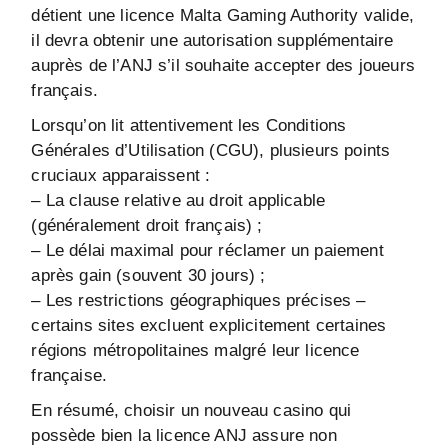
détient une licence Malta Gaming Authority valide,
il devra obtenir une autorisation supplémentaire
auprès de l’ANJ s’il souhaite accepter des joueurs
français.
Lorsqu’on lit attentivement les Conditions
Générales d’Utilisation (CGU), plusieurs points
cruciaux apparaissent :
– La clause relative au droit applicable
(généralement droit français) ;
– Le délai maximal pour réclamer un paiement
après gain (souvent 30 jours) ;
– Les restrictions géographiques précises –
certains sites excluent explicitement certaines
régions métropolitaines malgré leur licence
française.
En résumé, choisir un nouveau casino qui
possède bien la licence ANJ assure non