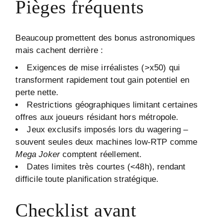
Pièges fréquents
Beaucoup promettent des bonus astronomiques
mais cachent derrière :
Exigences de mise irréalistes (>x50) qui
transforment rapidement tout gain potentiel en
perte nette.
Restrictions géographiques limitant certaines
offres aux joueurs résidant hors métropole.
Jeux exclusifs imposés lors du wagering –
souvent seules deux machines low‑RTP comme
Mega Joker
comptent réellement.
Dates limites très courtes (<48h), rendant
difficile toute planification stratégique.
Checklist avant