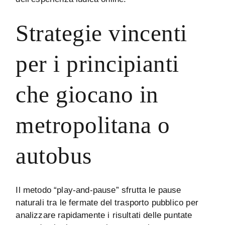
Strategie vincenti
per i principianti
che giocano in
metropolitana o
autobus
Il metodo “play‑and‑pause” sfrutta le pause
naturali tra le fermate del trasporto pubblico per
analizzare rapidamente i risultati delle puntate