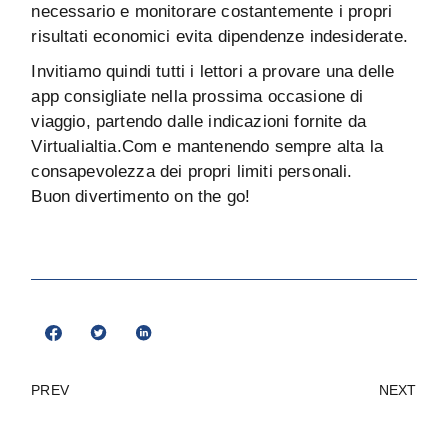
necessario e monitorare costantemente i propri
risultati economici evita dipendenze indesiderate.
Invitiamo quindi tutti i lettori a provare una delle
app consigliate nella prossima occasione di
viaggio, partendo dalle indicazioni fornite da
Virtualialtia.Com e mantenendo sempre alta la
consapevolezza dei propri limiti personali.
Buon divertimento on the go!
PREV
NEXT