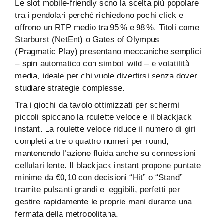
Le slot mobile‑friendly sono la scelta più popolare
tra i pendolari perché richiedono pochi click e
offrono un RTP medio tra 95 % e 98 %. Titoli come
Starburst (NetEnt) o Gates of Olympus
(Pragmatic Play) presentano meccaniche semplici
– spin automatico con simboli wild – e volatilità
media, ideale per chi vuole divertirsi senza dover
studiare strategie complesse.
Tra i giochi da tavolo ottimizzati per schermi
piccoli spiccano la roulette veloce e il blackjack
instant. La roulette veloce riduce il numero di giri
completi a tre o quattro numeri per round,
mantenendo l’azione fluida anche su connessioni
cellulari lente. Il blackjack instant propone puntate
minime da €0,10 con decisioni “Hit” o “Stand”
tramite pulsanti grandi e leggibili, perfetti per
gestire rapidamente le proprie mani durante una
fermata della metropolitana.