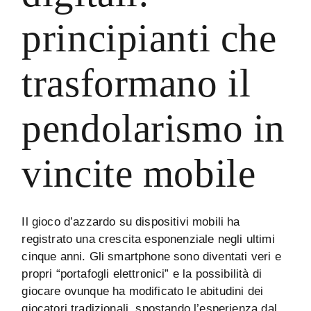
principianti che
trasformano il
pendolarismo in
vincite mobile
Il gioco d’azzardo su dispositivi mobili ha
registrato una crescita esponenziale negli ultimi
cinque anni. Gli smartphone sono diventati veri e
propri “portafogli elettronici” e la possibilità di
giocare ovunque ha modificato le abitudini dei
giocatori tradizionali, spostando l’esperienza dal