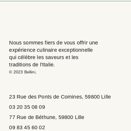
Nous sommes fiers de vous offrir une
expérience culinaire exceptionnelle
qui célèbre les saveurs et les
traditions de l'Italie.
© 2023
Bellini
,
23 Rue des Ponts de Comines, 59800 Lille
03 20 35 08 09
77 Rue de Béthune, 59800 Lille
09 83 45 60 02