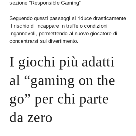
sezione “Responsible Gaming”
Seguendo questi passaggi si riduce drasticamente
il rischio di incappare in truffe o condizioni
ingannevoli, permettendo al nuovo giocatore di
concentrarsi sul divertimento.
I giochi più adatti
al “gaming on the
go” per chi parte
da zero