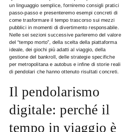
un linguaggio semplice, forniremo consigli pratici
passo‑passo e presenteremo esempi concreti di
come trasformare il tempo trascorso sui mezzi
pubblici in momenti di divertimento responsabile.
Nelle sei sezioni successive parleremo del valore
del “tempo morto”, della scelta della piattaforma
ideale, dei giochi più adatti al viaggio, della
gestione del bankroll, delle strategie specifiche
per metropolitana e autobus e infine di storie reali
di pendolari che hanno ottenuto risultati concreti.
Il pendolarismo
digitale: perché il
tempo in viaggio è