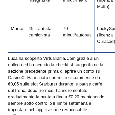
insegnante
minuti/metro
(licenza
Malta)
Marco
45 – autista
70
LuckySp
camionista
minuti/autobus
(licenza
Curacao
Luca ha scoperto Virtualialtia.Com grazie a un
collega ed ha seguito la checklist suggerita nella
sezione precedente prima di aprire un conto su
CasinoX. Ha iniziato con micro‑scommesse da
€0,05 sulle slot Starburst durante le pause caffè
sul treno; dopo tre mesi ha incrementato
gradualmente la puntata fino a €0,20 mantenendo
sempre sotto controllo il limite settimanale
impostato nell’applicazione responsabile