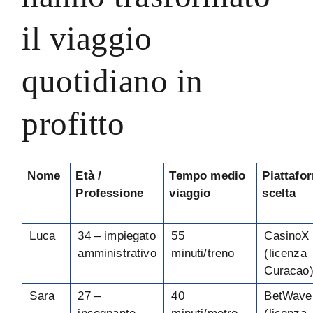
il viaggio
quotidiano in
profitto
Nome
Età /
Tempo medio
Piattafo
Professione
viaggio
scelta
Luca
34 – impiegato
55
CasinoX
amministrativo
minuti/treno
(licenza
Curacao
Sara
27 –
40
BetWave