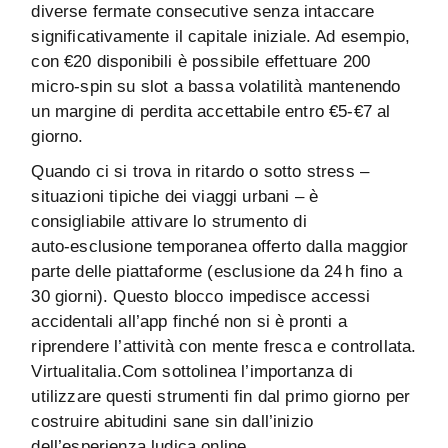
diverse fermate consecutive senza intaccare
significativamente il capitale iniziale. Ad esempio,
con €20 disponibili è possibile effettuare 200
micro‑spin su slot a bassa volatilità mantenendo
un margine di perdita accettabile entro €5‑€7 al
giorno.
Quando ci si trova in ritardo o sotto stress –
situazioni tipiche dei viaggi urbani – è
consigliabile attivare lo strumento di
auto‑esclusione temporanea offerto dalla maggior
parte delle piattaforme (esclusione da 24 h fino a
30 giorni). Questo blocco impedisce accessi
accidentali all’app finché non si è pronti a
riprendere l’attività con mente fresca e controllata.
Virtualitalia.Com sottolinea l’importanza di
utilizzare questi strumenti fin dal primo giorno per
costruire abitudini sane sin dall’inizio
dell’esperienza ludica online.