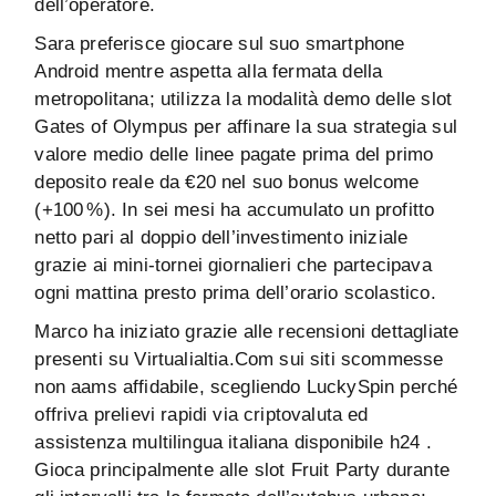
dell’operatore.
Sara preferisce giocare sul suo smartphone
Android mentre aspetta alla fermata della
metropolitana; utilizza la modalità demo delle slot
Gates of Olympus per affinare la sua strategia sul
valore medio delle linee pagate prima del primo
deposito reale da €20 nel suo bonus welcome
(+100 %). In sei mesi ha accumulato un profitto
netto pari al doppio dell’investimento iniziale
grazie ai mini‑tornei giornalieri che partecipava
ogni mattina presto prima dell’orario scolastico.
Marco ha iniziato grazie alle recensioni dettagliate
presenti su Virtualialtia.Com sui siti scommesse
non aams affidabile, scegliendo LuckySpin perché
offriva prelievi rapidi via criptovaluta ed
assistenza multilingua italiana disponibile h24 .
Gioca principalmente alle slot Fruit Party durante