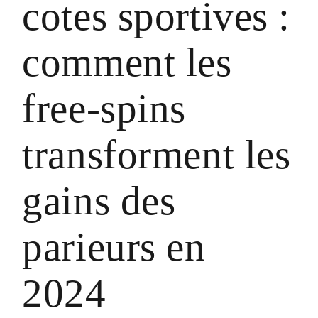
cotes sportives :
comment les
free‑spins
transforment les
gains des
parieurs en
2024