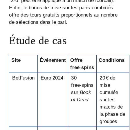
“2‑0” peut être appliqué à un match de football).
Enfin, le bonus de mise sur les paris combinés
offre des tours gratuits proportionnels au nombre
de sélections dans le pari.
Étude de cas
Site
Événement
Offre
Conditions
free‑spins
BetFusion
Euro 2024
30
20 € de
free‑spins
mise
sur
Book
cumulée
of Dead
sur les
matchs de
la phase de
groupes