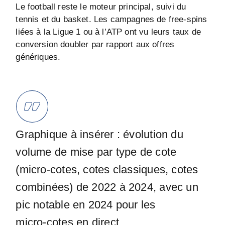
Le football reste le moteur principal, suivi du
tennis et du basket. Les campagnes de free‑spins
liées à la Ligue 1 ou à l’ATP ont vu leurs taux de
conversion doubler par rapport aux offres
génériques.
Graphique à insérer : évolution du
volume de mise par type de cote
(micro‑cotes, cotes classiques, cotes
combinées) de 2022 à 2024, avec un
pic notable en 2024 pour les
micro‑cotes en direct.