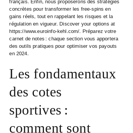
français. Enfin, nous proposerons des stratégies
concrètes pour transformer les free‑spins en
gains réels, tout en rappelant les risques et la
régulation en vigueur. Discover your options at
https://www.euroinfo-kehl.com/
. Préparez votre
carnet de notes : chaque section vous apportera
des outils pratiques pour optimiser vos payouts
en 2024.
Les fondamentaux
des cotes
sportives :
comment sont