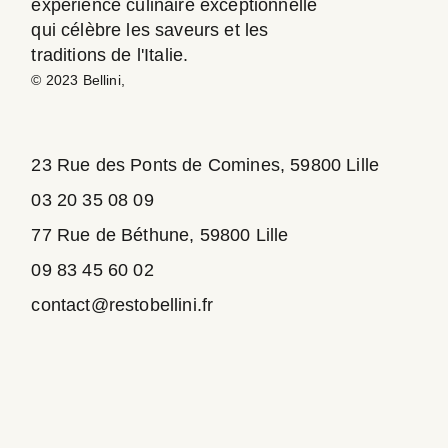
expérience culinaire exceptionnelle
qui célèbre les saveurs et les
traditions de l'Italie.
© 2023
Bellini
,
23 Rue des Ponts de Comines, 59800 Lille
03 20 35 08 09
77 Rue de Béthune, 59800 Lille
09 83 45 60 02
contact@restobellini.fr