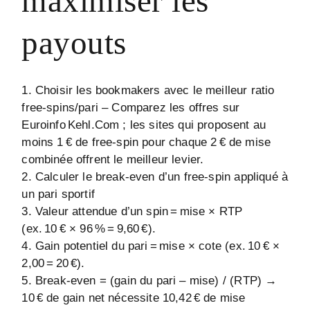
maximiser les
payouts
Choisir les bookmakers avec le meilleur ratio
free‑spins/pari – Comparez les offres sur
Euroinfo Kehl.Com ; les sites qui proposent au
moins 1 € de free‑spin pour chaque 2 € de mise
combinée offrent le meilleur levier.
Calculer le break‑even d’un free‑spin appliqué à
un pari sportif
Valeur attendue d’un spin = mise × RTP
(ex. 10 € × 96 % = 9,60 €).
Gain potentiel du pari = mise × cote (ex. 10 € ×
2,00 = 20 €).
Break‑even = (gain du pari – mise) / (RTP) →
10 € de gain net nécessite 10,42 € de mise