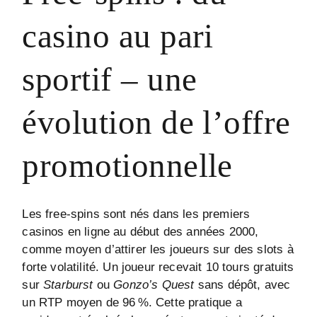
casino au pari
sportif – une
évolution de l’offre
promotionnelle
Les free‑spins sont nés dans les premiers
casinos en ligne au début des années 2000,
comme moyen d’attirer les joueurs sur des slots à
forte volatilité. Un joueur recevait 10 tours gratuits
sur
Starburst
ou
Gonzo’s Quest
sans dépôt, avec
un RTP moyen de 96 %. Cette pratique a