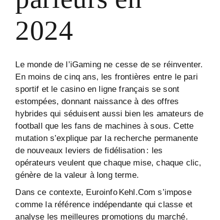
2024
Le monde de l’iGaming ne cesse de se réinventer.
En moins de cinq ans, les frontières entre le pari
sportif et le casino en ligne français se sont
estompées, donnant naissance à des offres
hybrides qui séduisent aussi bien les amateurs de
football que les fans de machines à sous. Cette
mutation s’explique par la recherche permanente
de nouveaux leviers de fidélisation : les
opérateurs veulent que chaque mise, chaque clic,
génère de la valeur à long terme.
Dans ce contexte, Euroinfo Kehl.Com s’impose
comme la référence indépendante qui classe et
analyse les meilleures promotions du marché.