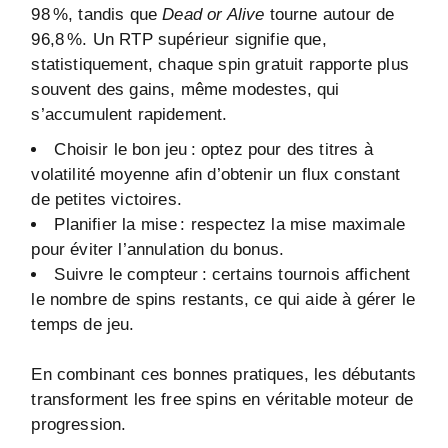
98 %, tandis que
Dead or Alive
tourne autour de
96,8 %. Un RTP supérieur signifie que,
statistiquement, chaque spin gratuit rapporte plus
souvent des gains, même modestes, qui
s’accumulent rapidement.
Choisir le bon jeu : optez pour des titres à
volatilité moyenne afin d’obtenir un flux constant
de petites victoires.
Planifier la mise : respectez la mise maximale
pour éviter l’annulation du bonus.
Suivre le compteur : certains tournois affichent
le nombre de spins restants, ce qui aide à gérer le
temps de jeu.
En combinant ces bonnes pratiques, les débutants
transforment les free spins en véritable moteur de
progression.