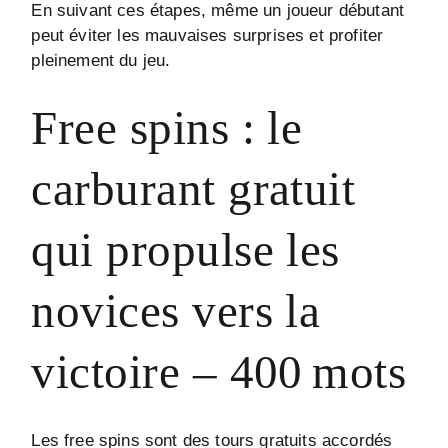
En suivant ces étapes, même un joueur débutant
peut éviter les mauvaises surprises et profiter
pleinement du jeu.
Free spins : le
carburant gratuit
qui propulse les
novices vers la
victoire – 400 mots
Les free spins sont des tours gratuits accordés