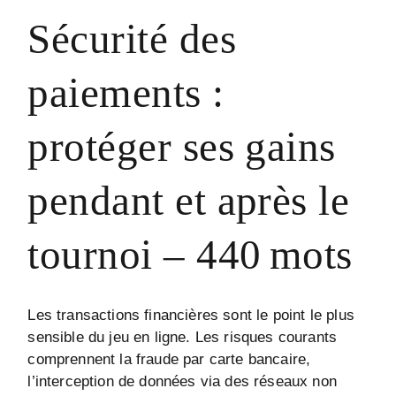
Sécurité des
paiements :
protéger ses gains
pendant et après le
tournoi – 440 mots
Les transactions financières sont le point le plus
sensible du jeu en ligne. Les risques courants
comprennent la fraude par carte bancaire,
l’interception de données via des réseaux non