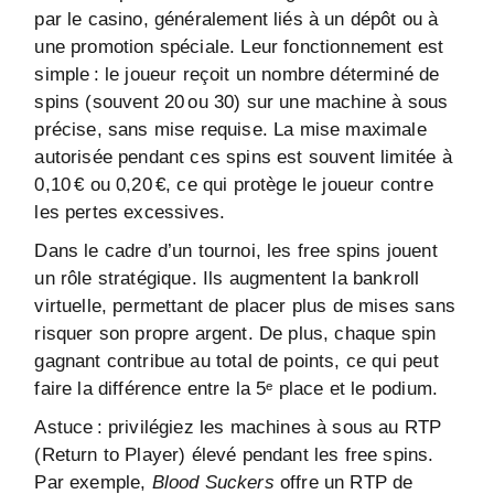
par le casino, généralement liés à un dépôt ou à
une promotion spéciale. Leur fonctionnement est
simple : le joueur reçoit un nombre déterminé de
spins (souvent 20 ou 30) sur une machine à sous
précise, sans mise requise. La mise maximale
autorisée pendant ces spins est souvent limitée à
0,10 € ou 0,20 €, ce qui protège le joueur contre
les pertes excessives.
Dans le cadre d’un tournoi, les free spins jouent
un rôle stratégique. Ils augmentent la bankroll
virtuelle, permettant de placer plus de mises sans
risquer son propre argent. De plus, chaque spin
gagnant contribue au total de points, ce qui peut
faire la différence entre la 5ᵉ place et le podium.
Astuce : privilégiez les machines à sous au RTP
(Return to Player) élevé pendant les free spins.
Par exemple,
Blood Suckers
offre un RTP de