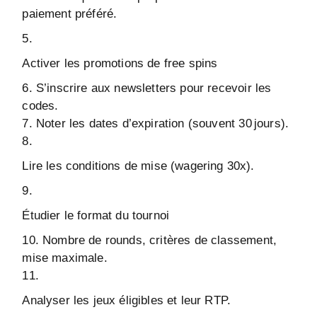
paiement préféré.
Activer les promotions de free spins
S’inscrire aux newsletters pour recevoir les
codes.
Noter les dates d’expiration (souvent 30 jours).
Lire les conditions de mise (wagering 30x).
Étudier le format du tournoi
Nombre de rounds, critères de classement,
mise maximale.
Analyser les jeux éligibles et leur RTP.