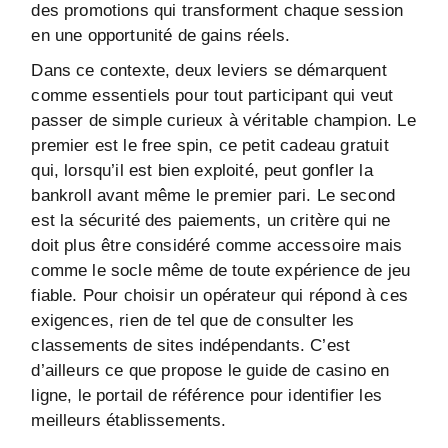
des promotions qui transforment chaque session
en une opportunité de gains réels.
Dans ce contexte, deux leviers se démarquent
comme essentiels pour tout participant qui veut
passer de simple curieux à véritable champion. Le
premier est le free spin, ce petit cadeau gratuit
qui, lorsqu’il est bien exploité, peut gonfler la
bankroll avant même le premier pari. Le second
est la sécurité des paiements, un critère qui ne
doit plus être considéré comme accessoire mais
comme le socle même de toute expérience de jeu
fiable. Pour choisir un opérateur qui répond à ces
exigences, rien de tel que de consulter les
classements de sites indépendants. C’est
d’ailleurs ce que propose le guide de
casino en
ligne
, le portail de référence pour identifier les
meilleurs établissements.