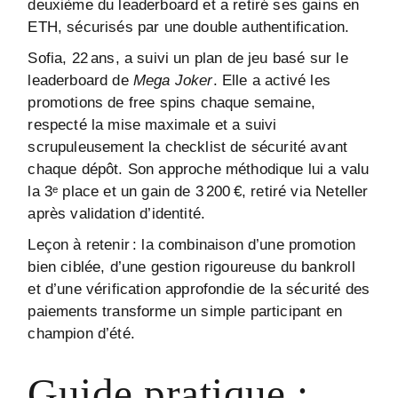
deuxième du leaderboard et a retiré ses gains en
ETH, sécurisés par une double authentification.
Sofia, 22 ans, a suivi un plan de jeu basé sur le
leaderboard de
Mega Joker
. Elle a activé les
promotions de free spins chaque semaine,
respecté la mise maximale et a suivi
scrupuleusement la checklist de sécurité avant
chaque dépôt. Son approche méthodique lui a valu
la 3ᵉ place et un gain de 3 200 €, retiré via Neteller
après validation d’identité.
Leçon à retenir : la combinaison d’une promotion
bien ciblée, d’une gestion rigoureuse du bankroll
et d’une vérification approfondie de la sécurité des
paiements transforme un simple participant en
champion d’été.
Guide pratique :