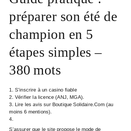
préparer son été de
champion en 5
étapes simples –
380 mots
S’inscrire à un casino fiable
Vérifier la licence (ANJ, MGA).
Lire les avis sur Boutique Solidaire.Com (au
moins 6 mentions).
S’assurer que le site propose le mode de