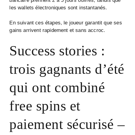
bancaire prennent 2 à 5 jours ouvrés, tandis que
les wallets électroniques sont instantanés.
En suivant ces étapes, le joueur garantit que ses
gains arrivent rapidement et sans accroc.
Success stories :
trois gagnants d’été
qui ont combiné
free spins et
paiement sécurisé –