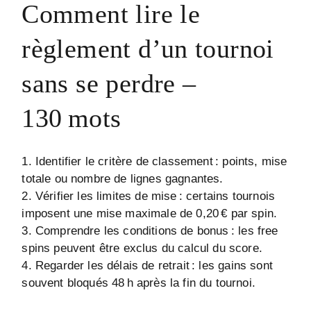
Comment lire le
règlement d’un tournoi
sans se perdre –
130 mots
Identifier le critère de classement : points, mise
totale ou nombre de lignes gagnantes.
Vérifier les limites de mise : certains tournois
imposent une mise maximale de 0,20 € par spin.
Comprendre les conditions de bonus : les free
spins peuvent être exclus du calcul du score.
Regarder les délais de retrait : les gains sont
souvent bloqués 48 h après la fin du tournoi.