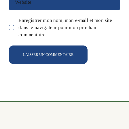
Enregistrer mon nom, mon e-mail et mon site
dans le navigateur pour mon prochain
commentaire.
LAISSER UN COMMENTAIRE