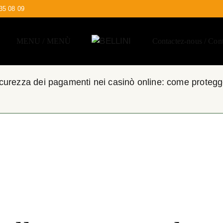
35 08 09
MENU / MENÙ
Contactez-nous / Cont
icurezza dei pagamenti nei casinò online: come protegger