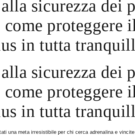
 alla sicurezza dei 
: come proteggere i
us in tutta tranquill
 alla sicurezza dei 
: come proteggere i
us in tutta tranquill
tati una meta irresistibile per chi cerca adrenalina e vincit