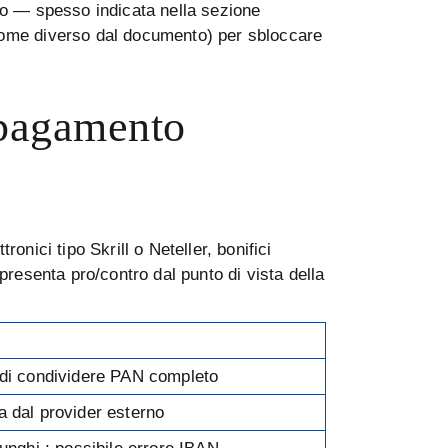
ito — spesso indicata nella sezione
nome diverso dal documento) per sbloccare
 pagamento
onici tipo Skrill o Neteller, bonifici
resenta pro/contro dal punto di vista della
di condividere PAN completo
 dal provider esterno