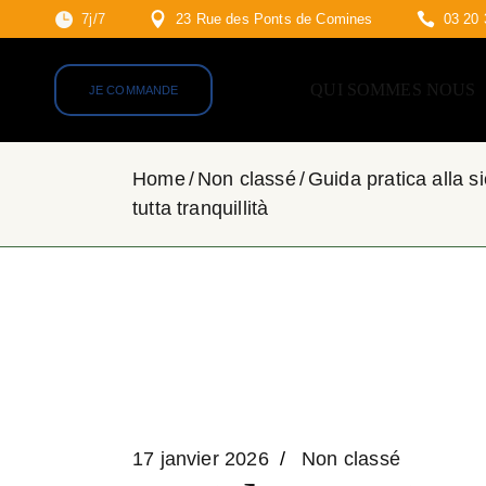
Skip
7j/7
23 Rue des Ponts de Comines
03 20 
to
the
content
QUI SOMMES NOUS
JE COMMANDE
Home
Non classé
Guida pratica alla s
tutta tranquillità
17 janvier 2026
Non classé