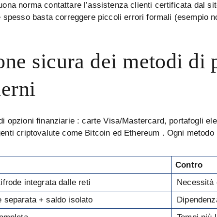
uona norma contattare l’assistenza clienti certificata dal s
spesso basta correggere piccoli errori formali (esempio 
one sicura dei metodi di
derni
opzioni finanziarie : carte Visa/Mastercard, portafogli elettr
genti criptovalute come Bitcoin ed Ethereum . Ogni metodo p
Contro
frode integrata dalle reti
Necessità 
 separata + saldo isolato
Dipendenza