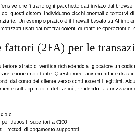
ensive che filtrano ogni pacchetto dati inviato dal browser 
fico, questi sistemi individuano picchi anomali o tentativi 
ziarie. Un esempio pratico è il firewall basato su AI impl
atizzati usati dai bot fraudolenti durante le operazioni di 
 fattori (2FA) per le transaz
ulteriore strato di verifica richiedendo al giocatore un co
transazione importante. Questo meccanismo riduce drastic
ndi dal conto del cliente verso conti esterni illegittimi. Alcu
ttamente sull’app mobile del casinò, rendendo l’autorizzaz
iciale
S per depositi superiori a €100
utti i metodi di pagamento supportati