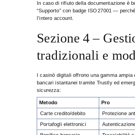
In caso di rifiuto della documentazione è b
“Supporto” con badge ISO 27001 — perché 
l’intero account.
Sezione 4 – Gesti
tradizionali e mo
I casinò digitali offrono una gamma ampia di 
bancari istantanei tramite Trustly ed emer
sicurezza:
Metodo
Pro
Carte credito/debito
Protezione anti
Portafogli elettronici
Autenticazione