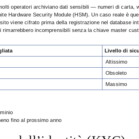
molti operatori archiviano dati sensibili — numeri di carta,
amite Hardware Security Module (HSM). Un caso reale è quel
sito viene cifrato prima della registrazione nel database i
ti rimarrebbero incomprensibili senza la chiave master custo
liata
Livello di sic
Altissimo
Obsoleto
Massimo
ominio
lmeno fino al prossimo anno