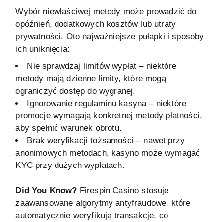
Wybór niewłaściwej metody może prowadzić do
opóźnień, dodatkowych kosztów lub utraty
prywatności. Oto najważniejsze pułapki i sposoby
ich uniknięcia:
Nie sprawdzaj limitów wypłat – niektóre
metody mają dzienne limity, które mogą
ograniczyć dostęp do wygranej.
Ignorowanie regulaminu kasyna – niektóre
promocje wymagają konkretnej metody płatności,
aby spełnić warunek obrotu.
Brak weryfikacji tożsamości – nawet przy
anonimowych metodach, kasyno może wymagać
KYC przy dużych wypłatach.
Did You Know?
Firespin Casino stosuje
zaawansowane algorytmy antyfraudowe, które
automatycznie weryfikują transakcje, co