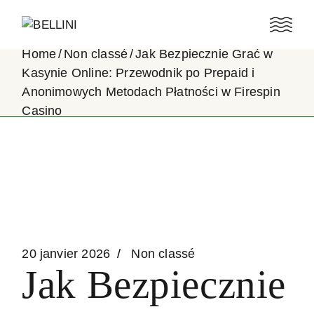
Skip
to
the
content
Home
Non classé
Jak Bezpiecznie Grać w
Kasynie Online: Przewodnik po Prepaid i
Anonimowych Metodach Płatności w Firespin
Casino
20 janvier 2026
Non classé
Jak Bezpiecznie