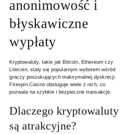
anonimowość i
błyskawiczne
wypłaty
Kryptowaluty, takie jak Bitcoin, Ethereum czy
Litecoin, stały się popularnym wyborem wśród
graczy poszukujących maksymalnej dyskrecji.
Firespin Casino obsługuje wiele z nich, co
pozwala na szybkie i bezpieczne transakcje.
Dlaczego kryptowaluty
są atrakcyjne?