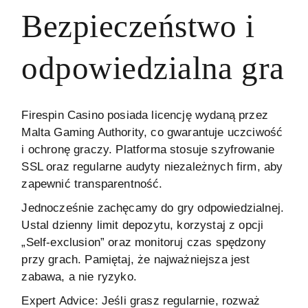
Bezpieczeństwo i
odpowiedzialna gra
Firespin Casino posiada licencję wydaną przez
Malta Gaming Authority, co gwarantuje uczciwość
i ochronę graczy. Platforma stosuje szyfrowanie
SSL oraz regularne audyty niezależnych firm, aby
zapewnić transparentność.
Jednocześnie zachęcamy do gry odpowiedzialnej.
Ustal dzienny limit depozytu, korzystaj z opcji
„Self‑exclusion” oraz monitoruj czas spędzony
przy grach. Pamiętaj, że najważniejsza jest
zabawa, a nie ryzyko.
Expert Advice: Jeśli grasz regularnie, rozważ