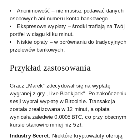
Anonimowość – nie musisz podawać danych
osobowych ani numeru konta bankowego.
Ekspresowe wypłaty – środki trafiają na Twój
portfel w ciągu kilku minut.
Niskie opłaty – w porównaniu do tradycyjnych
przelewów bankowych.
Przykład zastosowania
Gracz „Marek” zdecydował się na wypłatę
wygranej z gry „Live Blackjack”. Po zakończeniu
sesji wybrał wypłatę w Bitcoinie. Transakcja
została zrealizowana w 12 minut, a opłata
wyniosła zaledwie 0,0005 BTC, co przy obecnym
kursie stanowiło mniej niż 5 zł.
Industry Secret:
Niektóre kryptowaluty oferują