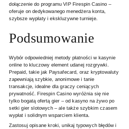
dołączenie do programu VIP Firespin Casino –
oferuje on dedykowanego menedżera konta,
szybsze wypłaty i ekskluzywne turnieje.
Podsumowanie
Wybór odpowiedniej metody płatności w kasynie
online to kluczowy element udanej rozgrywki.
Prepaid, takie jak Paysafecard, oraz kryptowaluty
zapewniają szybkie, anonimowe i tanie
transakcje, idealne dla graczy ceniących
prywatność. Firespin Casino wyróżnia się nie
tylko bogatą ofertą gier – od kasyno na żywo po
setki gier slotowych – ale także szybkim czasem
wypłat i solidnym wsparciem klienta.
Zastosuj opisane kroki, unikaj typowych błędów i