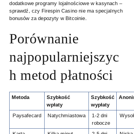
dodatkowe programy lojalnościowe w kasynach –
sprawdź, czy Firespin Casino nie ma specjalnych
bonusów za depozyty w Bitcoinie.
Porównanie
najpopularniejszyc
h metod płatności
Metoda
Szybkość
Szybkość
Anon
wpłaty
wypłaty
Paysafecard
Natychmiastowa
1‑2 dni
Wyso
robocze
Karta
Kilka minut
2‑5 dni
Niska