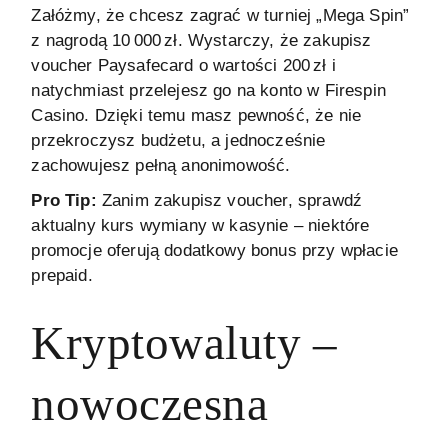
Załóżmy, że chcesz zagrać w turniej „Mega Spin”
z nagrodą 10 000 zł. Wystarczy, że zakupisz
voucher Paysafecard o wartości 200 zł i
natychmiast przelejesz go na konto w Firespin
Casino. Dzięki temu masz pewność, że nie
przekroczysz budżetu, a jednocześnie
zachowujesz pełną anonimowość.
Pro Tip:
Zanim zakupisz voucher, sprawdź
aktualny kurs wymiany w kasynie – niektóre
promocje oferują dodatkowy bonus przy wpłacie
prepaid.
Kryptowaluty –
nowoczesna