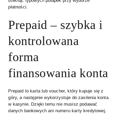
uniknąć typowych pułapek przy wyborze
płatności.
Prepaid – szybka i
kontrolowana
forma
finansowania konta
Prepaid to karta lub voucher, który kupuje się z
góry, a następnie wykorzystuje do zasilenia konta
w kasynie. Dzięki temu nie musisz podawać
danych bankowych ani numeru karty kredytowej.