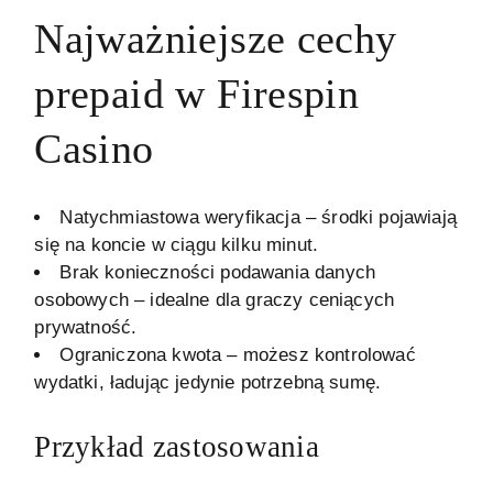
Najważniejsze cechy
prepaid w Firespin
Casino
Natychmiastowa weryfikacja – środki pojawiają
się na koncie w ciągu kilku minut.
Brak konieczności podawania danych
osobowych – idealne dla graczy ceniących
prywatność.
Ograniczona kwota – możesz kontrolować
wydatki, ładując jedynie potrzebną sumę.
Przykład zastosowania