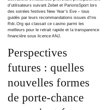
d’utilisateurs suivant Zebet et ParionsSport lors
des soirées festives New Year’s Eve – tous
guidés par leurs recommandations issues d’Ins
Rdc.Org qui classait ce casino parmi les
meilleurs pour le retrait rapide et la transparence
financière sous licence ANJ.
Perspectives
futures : quelles
nouvelles formes
de porte‑chance