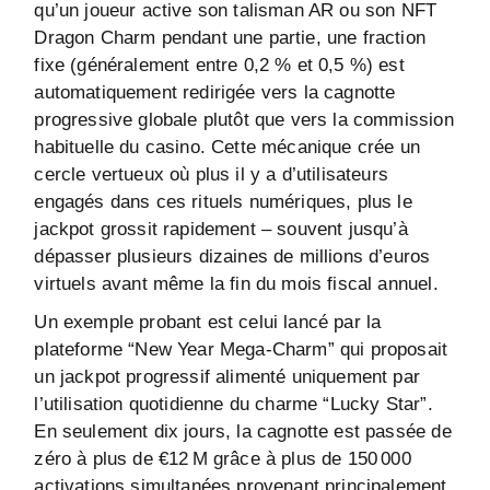
qu’un joueur active son talisman AR ou son NFT
Dragon Charm pendant une partie, une fraction
fixe (généralement entre 0,2 % et 0,5 %) est
automatiquement redirigée vers la cagnotte
progressive globale plutôt que vers la commission
habituelle du casino. Cette mécanique crée un
cercle vertueux où plus il y a d’utilisateurs
engagés dans ces rituels numériques, plus le
jackpot grossit rapidement – souvent jusqu’à
dépasser plusieurs dizaines de millions d’euros
virtuels avant même la fin du mois fiscal annuel.
Un exemple probant est celui lancé par la
plateforme “New Year Mega‑Charm” qui proposait
un jackpot progressif alimenté uniquement par
l’utilisation quotidienne du charme “Lucky Star”.
En seulement dix jours, la cagnotte est passée de
zéro à plus de €12 M grâce à plus de 150 000
activations simultanées provenant principalement