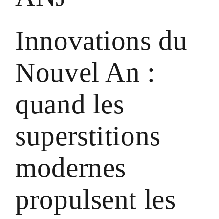
Innovations du
Nouvel An :
quand les
superstitions
modernes
propulsent les