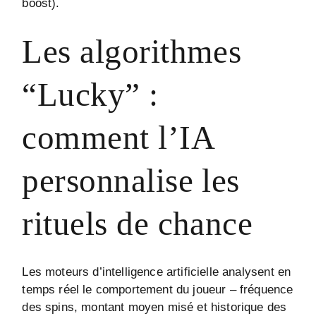
boost).
Les algorithmes
“Lucky” :
comment l’IA
personnalise les
rituels de chance
Les moteurs d’intelligence artificielle analysent en
temps réel le comportement du joueur – fréquence
des spins, montant moyen misé et historique des