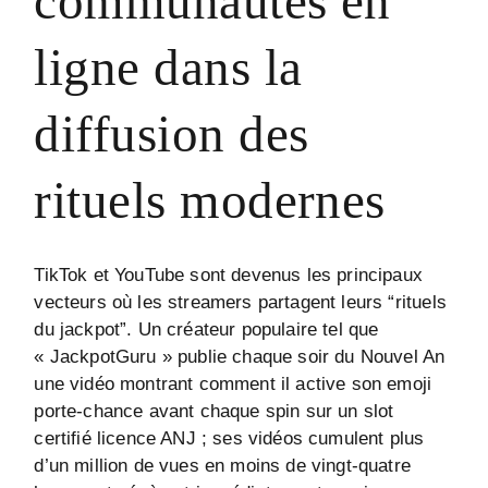
communautés en
ligne dans la
diffusion des
rituels modernes
TikTok et YouTube sont devenus les principaux
vecteurs où les streamers partagent leurs “rituels
du jackpot”. Un créateur populaire tel que
« JackpotGuru » publie chaque soir du Nouvel An
une vidéo montrant comment il active son emoji
porte‑chance avant chaque spin sur un slot
certifié licence ANJ ; ses vidéos cumulent plus
d’un million de vues en moins de vingt‑quatre