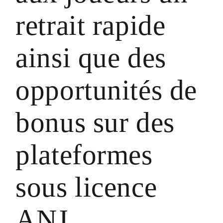
retrait rapide
ainsi que des
opportunités de
bonus sur des
plateformes
sous licence
ANJ