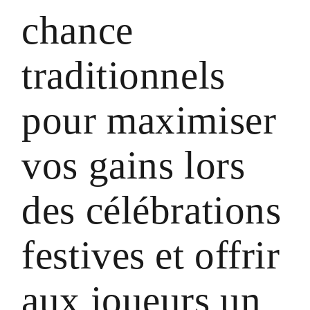
chance
traditionnels
pour maximiser
vos gains lors
des célébrations
festives et offrir
aux joueurs un