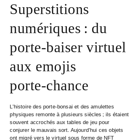
Superstitions
numériques : du
porte‑baiser virtuel
aux emojis
porte‑chance
L’histoire des porte‑bonsai et des amulettes
physiques remonte à plusieurs siècles ; ils étaient
souvent accrochés aux tables de jeu pour
conjurer le mauvais sort. Aujourd’hui ces objets
ont migré vers le virtuel sous forme de NFT