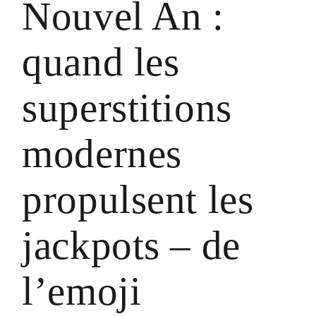
Nouvel An :
quand les
superstitions
modernes
propulsent les
jackpots – de
l’emoji