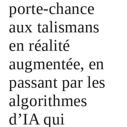
porte‑chance
aux talismans
en réalité
augmentée, en
passant par les
algorithmes
d’IA qui