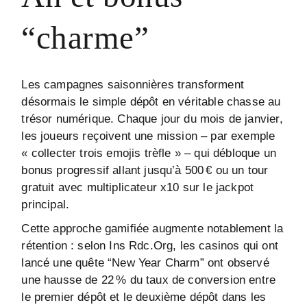
“charme”
Les campagnes saisonnières transforment
désormais le simple dépôt en véritable chasse au
trésor numérique. Chaque jour du mois de janvier,
les joueurs reçoivent une mission – par exemple
« collecter trois emojis trèfle » – qui débloque un
bonus progressif allant jusqu’à 500 € ou un tour
gratuit avec multiplicateur x10 sur le jackpot
principal.
Cette approche gamifiée augmente notablement la
rétention : selon Ins Rdc.Org, les casinos qui ont
lancé une quête “New Year Charm” ont observé
une hausse de 22 % du taux de conversion entre
le premier dépôt et le deuxième dépôt dans les