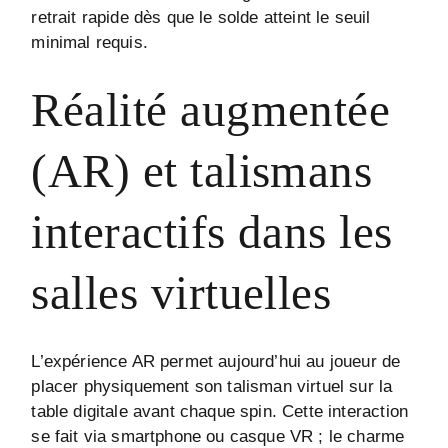
retrait rapide dès que le solde atteint le seuil
minimal requis.
Réalité augmentée
(AR) et talismans
interactifs dans les
salles virtuelles
L’expérience AR permet aujourd’hui au joueur de
placer physiquement son talisman virtuel sur la
table digitale avant chaque spin. Cette interaction
se fait via smartphone ou casque VR ; le charme