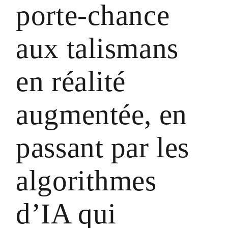
porte‑chance
aux talismans
en réalité
augmentée, en
passant par les
algorithmes
d’IA qui