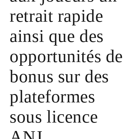
retrait rapide
ainsi que des
opportunités de
bonus sur des
plateformes
sous licence
ANJ