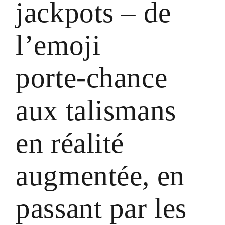
jackpots – de
l’emoji
porte‑chance
aux talismans
en réalité
augmentée, en
passant par les