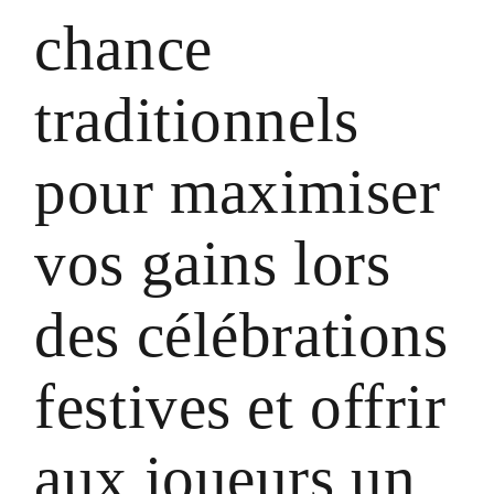
chance
traditionnels
pour maximiser
vos gains lors
des célébrations
festives et offrir
aux joueurs un