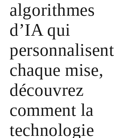
algorithmes
d’IA qui
personnalisent
chaque mise,
découvrez
comment la
technologie