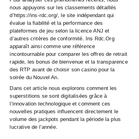
nous appuyons sur les classements détaillés
d’
https://ins-rdc.org/
, le site indépendant qui
évalue la fiabilité et la performance des
plateformes de jeu selon la licence ANJ et
d’autres critères de conformité. Ins Rdc.Org
apparaît ainsi comme une référence
incontournable pour comparer les offres de retrait
rapide, les bonus de bienvenue et la transparence
des RTP avant de choisir son casino pour la
soirée du Nouvel An.
Dans cet article nous explorons comment les
superstitions se sont digitalisées grâce à
l’innovation technologique et comment ces
nouvelles pratiques influencent directement le
volume des jackpots pendant la période la plus
lucrative de l’année.