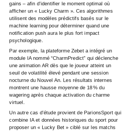
gains – afin d’identifier le moment optimal où
afficher un « Lucky Charm ». Ces algorithmes
utilisent des modèles prédictifs basés sur le
machine learning pour déterminer quand une
notification push aura le plus fort impact
psychologique.
Par exemple, la plateforme Zebet a intégré un
module IA nommé “CharmPredict” qui déclenche
une animation AR dès que le joueur atteint un
seuil de volatilité élevé pendant une session
nocturne du Nouvel An. Les résultats internes
montrent une hausse moyenne de 18 % du
wagering après chaque activation du charme
virtuel.
Un autre cas d’étude provient de ParionsSport qui
combine IA et données historiques du sport pour
proposer un « Lucky Bet » ciblé sur les matchs