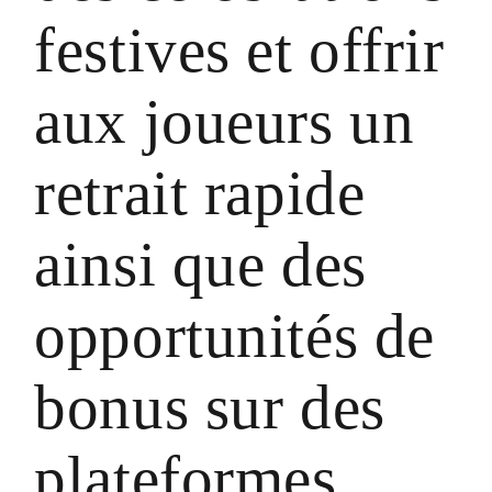
festives et offrir
aux joueurs un
retrait rapide
ainsi que des
opportunités de
bonus sur des
plateformes