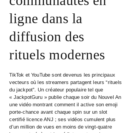
communautés en
ligne dans la
diffusion des
rituels modernes
TikTok et YouTube sont devenus les principaux
vecteurs où les streamers partagent leurs “rituels
du jackpot”. Un créateur populaire tel que
« JackpotGuru » publie chaque soir du Nouvel An
une vidéo montrant comment il active son emoji
porte‑chance avant chaque spin sur un slot
certifié licence ANJ ; ses vidéos cumulent plus
d’un million de vues en moins de vingt‑quatre