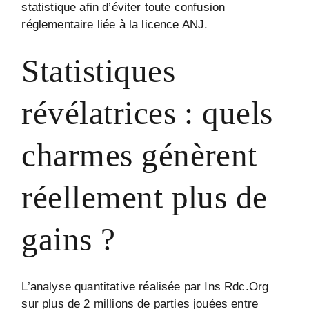
statistique afin d’éviter toute confusion
réglementaire liée à la licence ANJ.
Statistiques
révélatrices : quels
charmes génèrent
réellement plus de
gains ?
L’analyse quantitative réalisée par Ins Rdc.Org
sur plus de 2 millions de parties jouées entre