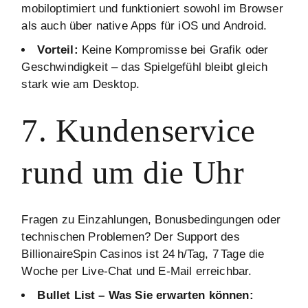
mobiloptimiert und funktioniert sowohl im Browser
als auch über native Apps für iOS und Android.
Vorteil:
Keine Kompromisse bei Grafik oder
Geschwindigkeit – das Spielgefühl bleibt gleich
stark wie am Desktop.
7. Kundenservice
rund um die Uhr
Fragen zu Einzahlungen, Bonusbedingungen oder
technischen Problemen? Der Support des
BillionaireSpin Casinos ist 24 h/Tag, 7 Tage die
Woche per Live‑Chat und E‑Mail erreichbar.
Bullet List – Was Sie erwarten können: