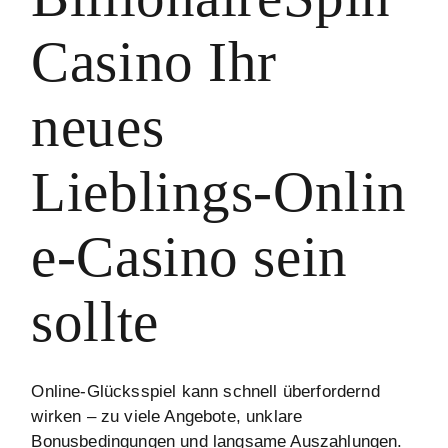
Casino Ihr
neues
Lieblings‑Onlin
e‑Casino sein
sollte
Online‑Glücksspiel kann schnell überfordernd
wirken – zu viele Angebote, unklare
Bonusbedingungen und langsame Auszahlungen.