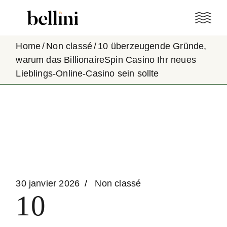
Skip
to
the
content
Home
Non classé
10 überzeugende Gründe,
warum das BillionaireSpin Casino Ihr neues
Lieblings‑Online‑Casino sein sollte
30 janvier 2026
Non classé
10