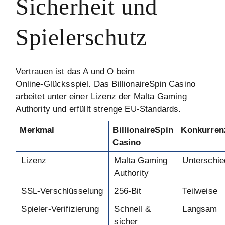
Sicherheit und
Spielerschutz
Vertrauen ist das A und O beim
Online‑Glücksspiel. Das BillionaireSpin Casino
arbeitet unter einer Lizenz der Malta Gaming
Authority und erfüllt strenge EU‑Standards.
Merkmal
BillionaireSpin
Konkurren
Casino
Lizenz
Malta Gaming
Unterschie
Authority
SSL‑Verschlüsselung
256‑Bit
Teilweise
Spieler‑Verifizierung
Schnell &
Langsam
sicher