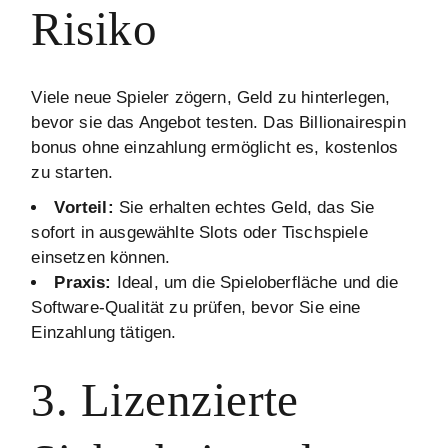
Risiko
Viele neue Spieler zögern, Geld zu hinterlegen,
bevor sie das Angebot testen. Das
Billionairespin
bonus ohne einzahlung
ermöglicht es, kostenlos
zu starten.
Vorteil:
Sie erhalten echtes Geld, das Sie
sofort in ausgewählte Slots oder Tischspiele
einsetzen können.
Praxis:
Ideal, um die Spieloberfläche und die
Software-Qualität zu prüfen, bevor Sie eine
Einzahlung tätigen.
3. Lizenzierte