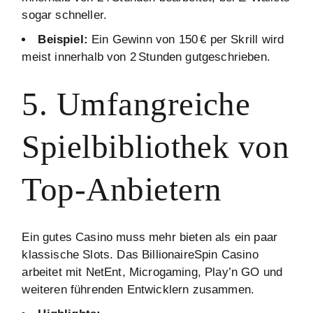
sogar schneller.
Beispiel:
Ein Gewinn von 150 € per Skrill wird
meist innerhalb von 2 Stunden gutgeschrieben.
5. Umfangreiche
Spielbibliothek von
Top‑Anbietern
Ein gutes Casino muss mehr bieten als ein paar
klassische Slots. Das BillionaireSpin Casino
arbeitet mit NetEnt, Microgaming, Play’n GO und
weiteren führenden Entwicklern zusammen.