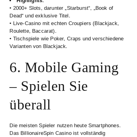
Highlights:
• 2000+ Slots, darunter „Starburst“, „Book of
Dead“ und exklusive Titel.
• Live‑Casino mit echten Croupiers (Blackjack,
Roulette, Baccarat).
• Tischspiele wie Poker, Craps und verschiedene
Varianten von Blackjack.
6. Mobile Gaming
– Spielen Sie
überall
Die meisten Spieler nutzen heute Smartphones.
Das BillionaireSpin Casino ist vollständig