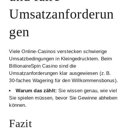
Umsatzanforderun
gen
Viele Online‑Casinos verstecken schwierige
Umsatzbedingungen in Kleingedrucktem. Beim
BillionaireSpin Casino sind die
Umsatzanforderungen klar ausgewiesen (z. B.
30‑faches Wagering für den Willkommensbonus).
Warum das zählt:
Sie wissen genau, wie viel
Sie spielen müssen, bevor Sie Gewinne abheben
können.
Fazit