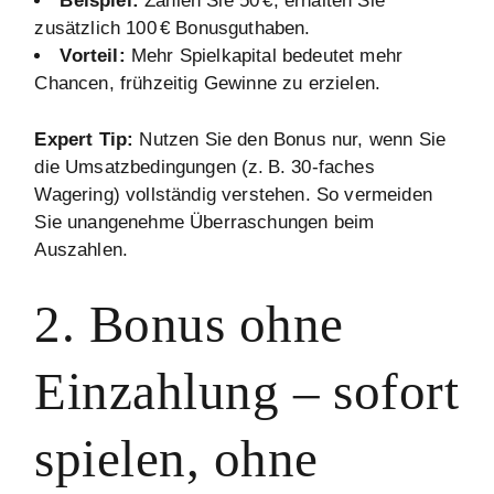
Beispiel:
Zahlen Sie 50 €, erhalten Sie
zusätzlich 100 € Bonusguthaben.
Vorteil:
Mehr Spielkapital bedeutet mehr
Chancen, frühzeitig Gewinne zu erzielen.
Expert Tip:
Nutzen Sie den Bonus nur, wenn Sie
die Umsatzbedingungen (z. B. 30‑faches
Wagering) vollständig verstehen. So vermeiden
Sie unangenehme Überraschungen beim
Auszahlen.
2. Bonus ohne
Einzahlung – sofort
spielen, ohne