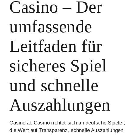
Casino – Der
umfassende
Leitfaden für
sicheres Spiel
und schnelle
Auszahlungen
Casinolab Casino richtet sich an deutsche Spieler,
die Wert auf Transparenz, schnelle Auszahlungen