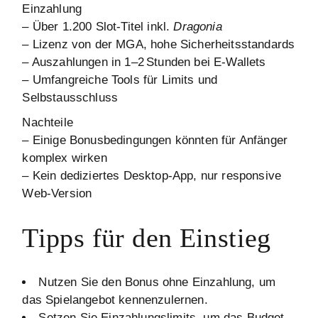
Einzahlung
– Über 1.200 Slot‑Titel inkl.
Dragonia
– Lizenz von der MGA, hohe Sicherheitsstandards
– Auszahlungen in 1–2 Stunden bei E‑Wallets
– Umfangreiche Tools für Limits und
Selbstausschluss
Nachteile
– Einige Bonusbedingungen könnten für Anfänger
komplex wirken
– Kein dediziertes Desktop‑App, nur responsive
Web‑Version
Tipps für den Einstieg
Nutzen Sie den Bonus ohne Einzahlung, um
das Spielangebot kennenzulernen.
Setzen Sie Einzahlungslimits, um das Budget