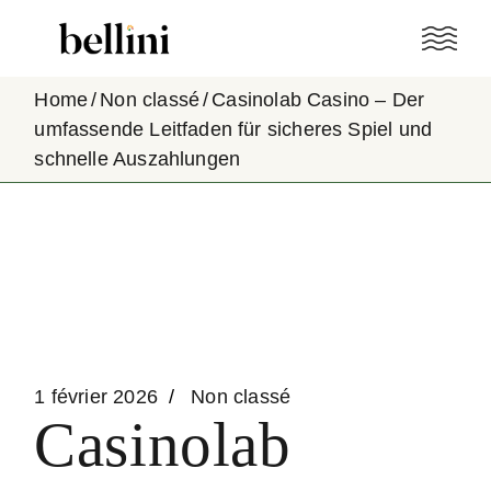
Skip
to
the
content
Home
Non classé
Casinolab Casino – Der
umfassende Leitfaden für sicheres Spiel und
schnelle Auszahlungen
1 février 2026
Non classé
Casinolab