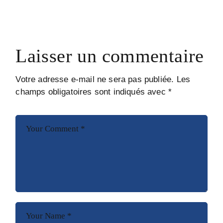
Laisser un commentaire
Votre adresse e-mail ne sera pas publiée.
Les
champs obligatoires sont indiqués avec
*