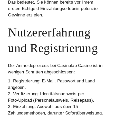
Das bedeutet, Sie können bereits vor Ihrem
ersten Echtgeld‑Einzahlungserlebnis potenziell
Gewinne erzielen.
Nutzererfahrung
und Registrierung
Der Anmeldeprozess bei Casinolab Casino ist in
wenigen Schritten abgeschlossen:
Registrierung: E‑Mail, Passwort und Land
angeben.
Verifizierung: Identitätsnachweis per
Foto‑Upload (Personalausweis, Reisepass).
Einzahlung: Auswahl aus über 15
Zahlungsmethoden, darunter Sofortüberweisung,