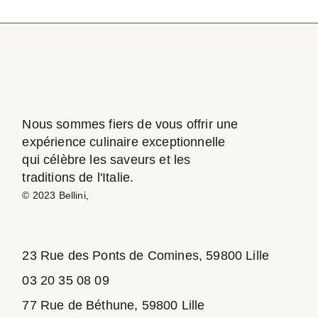
Nous sommes fiers de vous offrir une
expérience culinaire exceptionnelle
qui célèbre les saveurs et les
traditions de l'Italie.
© 2023
Bellini
,
23 Rue des Ponts de Comines, 59800 Lille
03 20 35 08 09
77 Rue de Béthune, 59800 Lille