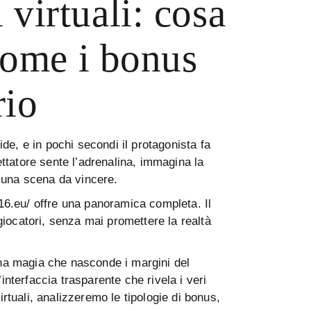
i virtuali: cosa
come i bonus
rio
rride, e in pochi secondi il protagonista fa
tatore sente l’adrenalina, immagina la
 una scena da vincere.
16.eu/
offre una panoramica completa. Il
 giocatori, senza mai promettere la realtà
una magia che nasconde i margini del
nterfaccia trasparente che rivela i veri
rtuali, analizzeremo le tipologie di bonus,