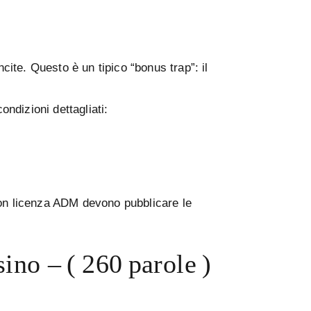
ncite. Questo è un tipico “bonus trap”: il
ondizioni dettagliati:
e con licenza ADM devono pubblicare le
sino – ( 260 parole )