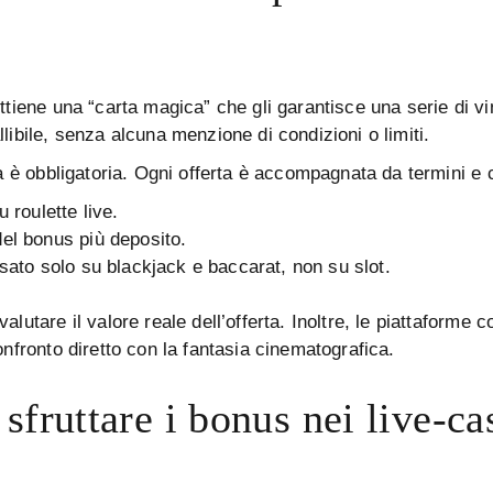
ottiene una “carta magica” che gli garantisce una serie di vi
libile, senza alcuna menzione di condizioni o limiti.
a è obbligatoria. Ogni offerta è accompagnata da termini e c
 roulette live.
el bonus più deposito.
sato solo su blackjack e baccarat, non su slot.
alutare il valore reale dell’offerta. Inoltre, le piattaform
onfronto diretto con la fantasia cinematografica.
 sfruttare i bonus nei live‑ca