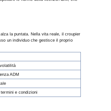
lza la puntata. Nella vita reale, il croupier
esso un individuo che gestisce il proprio
olatilità
icenza ADM
rale
ermini e condizioni
)