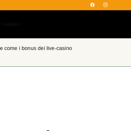
 Contattaci
ò e come i bonus dei live‑casino