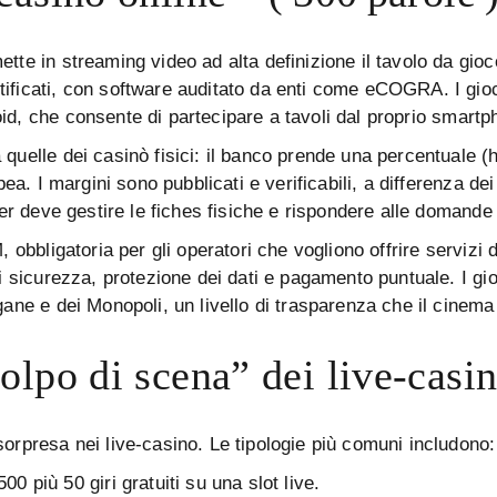
te in streaming video ad alta definizione il tavolo da gioco
ificati, con software auditato da enti come eCOGRA. I gioc
d, che consente di partecipare a tavoli dal proprio smartp
quelle dei casinò fisici: il banco prende una percentuale (
pea. I margini sono pubblicati e verificabili, a differenza dei
ler deve gestire le fiches fisiche e rispondere alle domande 
 obbligatoria per gli operatori che vogliono offrire servizi d
di sicurezza, protezione dei dati e pagamento puntuale. I gio
gane e dei Monopoli, un livello di trasparenza che il cinema
colpo di scena” dei live‑casin
orpresa nei live‑casino. Le tipologie più comuni includono:
 più 50 giri gratuiti su una slot live.