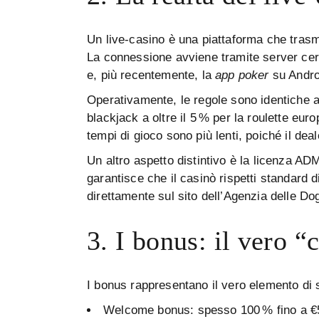
Un live‑casino è una piattaforma che trasmet
La connessione avviene tramite server cert
e, più recentemente, la
app poker
su Androi
Operativamente, le regole sono identiche a 
blackjack a oltre il 5 % per la roulette euro
tempi di gioco sono più lenti, poiché il dea
Un altro aspetto distintivo è la licenza ADM,
garantisce che il casinò rispetti standard 
direttamente sul sito dell’Agenzia delle Do
3. I bonus: il vero “
I bonus rappresentano il vero elemento di s
Welcome bonus: spesso 100 % fino a €500