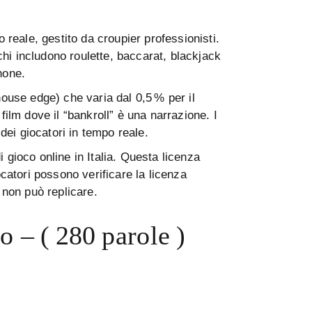
 reale, gestito da croupier professionisti.
hi includono roulette, baccarat, blackjack
hone.
house edge) che varia dal 0,5 % per il
 film dove il “bankroll” è una narrazione. I
dei giocatori in tempo reale.
i gioco online in Italia. Questa licenza
catori possono verificare la licenza
 non può replicare.
o – ( 280 parole )