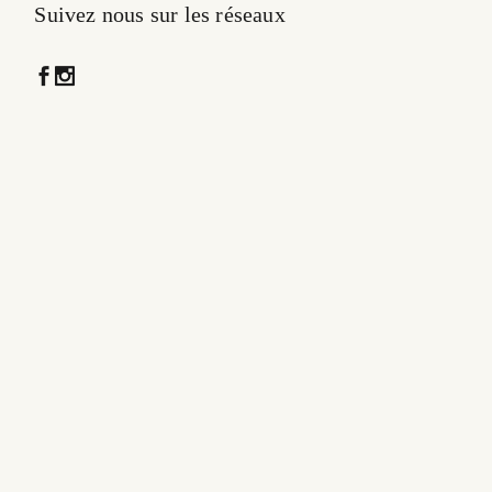
Suivez nous sur les réseaux