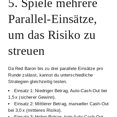
5. Spiele mehrere
Parallel‑Einsätze,
um das Risiko zu
streuen
Da Red Baron bis zu drei parallele Einsätze pro
Runde zulässt, kannst du unterschiedliche
Strategien gleichzeitig testen.
Einsatz 1: Niedriger Betrag, Auto‑Cash‑Out bei
1,5 x (sicherer Gewinn).
Einsatz 2: Mittlerer Betrag, manueller Cash‑Out
bei 3,0 x (mittleres Risiko).
Einsatz 3: Hoher Betrag, kein Auto‑Cash‑Out,