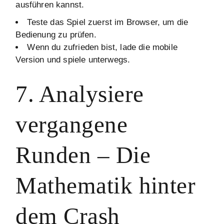
ausführen kannst.
Teste das Spiel zuerst im Browser, um die
Bedienung zu prüfen.
Wenn du zufrieden bist, lade die mobile
Version und spiele unterwegs.
7. Analysiere
vergangene
Runden – Die
Mathematik hinter
dem Crash