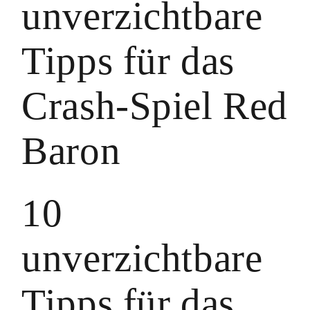
unverzichtbare
Tipps für das
Crash‑Spiel Red
Baron
10
unverzichtbare
Tipps für das