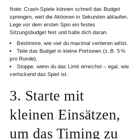
Note: Crash‑Spiele können schnell das Budget
sprengen, weil die Aktionen in Sekunden ablaufen.
Lege vor dem ersten Spin ein festes
Sitzungsbudget fest und halte dich daran.
Bestimme, wie viel du maximal verlieren willst.
Teile das Budget in kleine Portionen (z. B. 5 %
pro Runde).
Stoppe, wenn du das Limit erreichst – egal, wie
verlockend das Spiel ist.
3. Starte mit
kleinen Einsätzen,
um das Timing zu