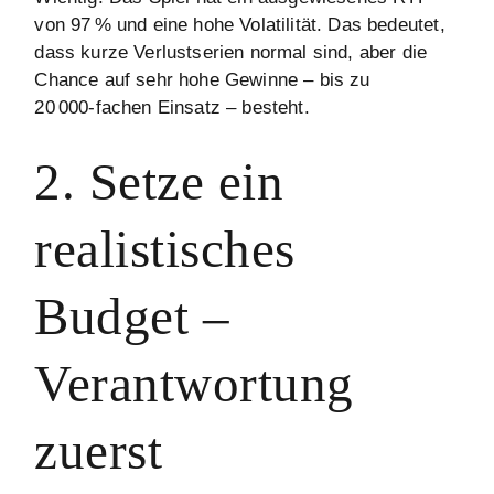
von 97 % und eine hohe Volatilität. Das bedeutet,
dass kurze Verlustserien normal sind, aber die
Chance auf sehr hohe Gewinne – bis zu
20 000‑fachen Einsatz – besteht.
2. Setze ein
realistisches
Budget –
Verantwortung
zuerst