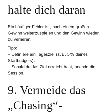
halte dich daran
Ein häufiger Fehler ist, nach einem großen
Gewinn weiterzuspielen und den Gewinn wieder
zu verlieren.
Tipp:
– Definiere ein Tagesziel (z. B. 5 % deines
Startbudgets).
– Sobald du das Ziel erreicht hast, beende die
Session.
9. Vermeide das
„Chasing“-