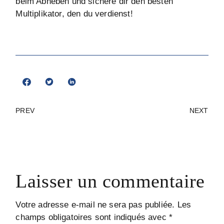
beim Abheben und sichere dir den besten
Multiplikator, den du verdienst!
PREV
NEXT
Laisser un commentaire
Votre adresse e-mail ne sera pas publiée.
Les
champs obligatoires sont indiqués avec
*