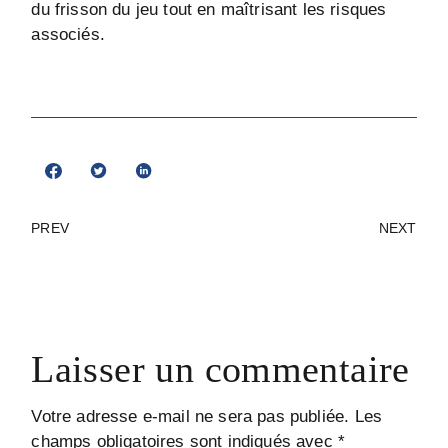
du frisson du jeu tout en maîtrisant les risques
associés.
PREV
NEXT
Laisser un commentaire
Votre adresse e-mail ne sera pas publiée.
Les
champs obligatoires sont indiqués avec
*