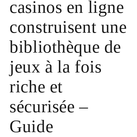
casinos en ligne
construisent une
bibliothèque de
jeux à la fois
riche et
sécurisée –
Guide