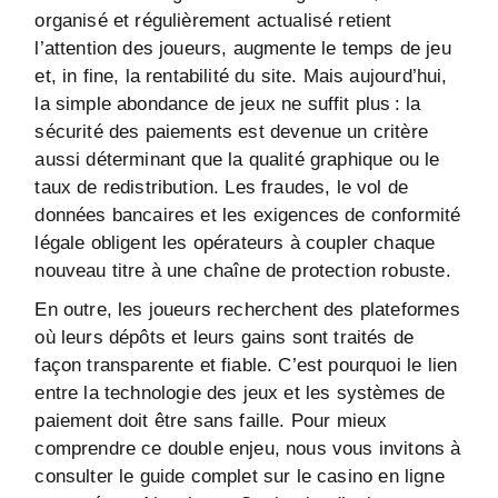
organisé et régulièrement actualisé retient
l’attention des joueurs, augmente le temps de jeu
et, in fine, la rentabilité du site. Mais aujourd’hui,
la simple abondance de jeux ne suffit plus : la
sécurité des paiements est devenue un critère
aussi déterminant que la qualité graphique ou le
taux de redistribution. Les fraudes, le vol de
données bancaires et les exigences de conformité
légale obligent les opérateurs à coupler chaque
nouveau titre à une chaîne de protection robuste.
En outre, les joueurs recherchent des plateformes
où leurs dépôts et leurs gains sont traités de
façon transparente et fiable. C’est pourquoi le lien
entre la technologie des jeux et les systèmes de
paiement doit être sans faille. Pour mieux
comprendre ce double enjeu, nous vous invitons à
consulter le guide complet sur le
casino en ligne