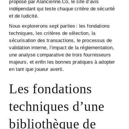
proposé par Alancienne.Co, le site d’avis
indépendant qui teste chaque critère de sécurité
et de ludicité.
Nous explorerons sept parties : les fondations
techniques, les critères de sélection, la
sécurisation des transactions, le processus de
validation interne, l’impact de la réglementation,
une analyse comparative de trois fournisseurs
majeurs, et enfin les bonnes pratiques à adopter
en tant que joueur averti.
Les fondations
techniques d’une
bibliothèque de