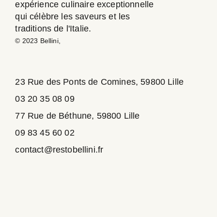
expérience culinaire exceptionnelle
qui célèbre les saveurs et les
traditions de l'Italie.
© 2023
Bellini
,
23 Rue des Ponts de Comines, 59800 Lille
03 20 35 08 09
77 Rue de Béthune, 59800 Lille
09 83 45 60 02
contact@restobellini.fr