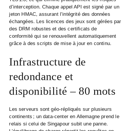
d’interception. Chaque appel API est signé par un
jeton HMAC, assurant l’intégrité des données
échangées. Les licences des jeux sont gérées par
des DRM robustes et des certificats de
conformité qui se renouvellent automatiquement
grâce à des scripts de mise à jour en continu.
Infrastructure de
redondance et
disponibilité – 80 mots
Les serveurs sont géo‑répliqués sur plusieurs
continents ; un data‑center en Allemagne prend le
relais si celui de Singapour subit une panne.