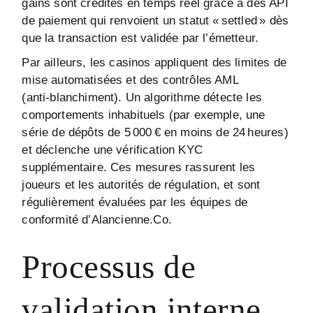
gains sont crédités en temps réel grâce à des API
de paiement qui renvoient un statut « settled » dès
que la transaction est validée par l’émetteur.
Par ailleurs, les casinos appliquent des limites de
mise automatisées et des contrôles AML
(anti‑blanchiment). Un algorithme détecte les
comportements inhabituels (par exemple, une
série de dépôts de 5 000 € en moins de 24 heures)
et déclenche une vérification KYC
supplémentaire. Ces mesures rassurent les
joueurs et les autorités de régulation, et sont
régulièrement évaluées par les équipes de
conformité d’Alancienne.Co.
Processus de
validation interne