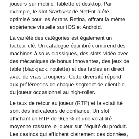
joueurs sur mobile, tablette et desktop. Par
exemple, le slot
Starburst
de NetEnt a été
optimisé pour les écrans Retina, offrant la même
expérience visuelle sur iOS et Android.
La variété des catégories est également un
facteur clé. Un catalogue équilibré comprend des
machines à sous classiques, des slots vidéo avec
des mécaniques de bonus innovantes, des jeux de
table (blackjack, roulette) et des tables en direct
avec de vrais croupiers. Cette diversité répond
aux préférences de chaque segment de clientèle,
du joueur occasionnel au high‑roller.
Le taux de retour au joueur (RTP) et la volatilité
sont des indicateurs de confiance. Un slot
affichant un RTP de 96,5 % et une volatilité
moyenne rassure le joueur sur l’équité du produit.
Les casinos qui affichent clairement ces données,