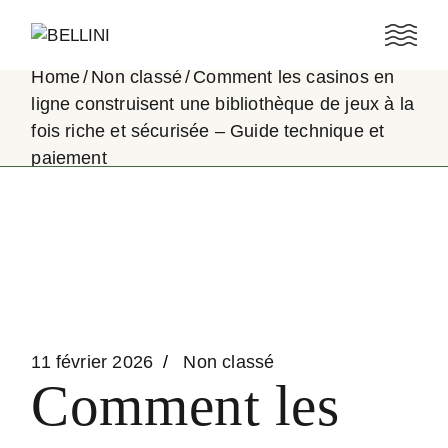
Skip
to
the
content
Home
Non classé
Comment les casinos en
ligne construisent une bibliothèque de jeux à la
fois riche et sécurisée – Guide technique et
paiement
11 février 2026
Non classé
Comment les