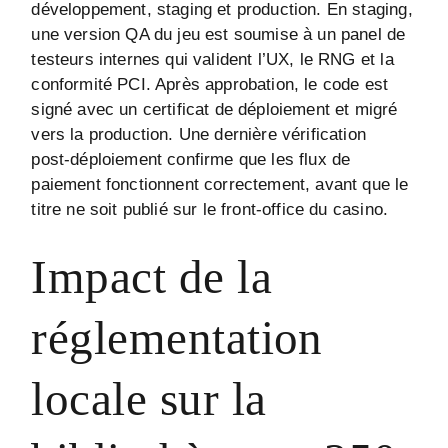
développement, staging et production. En staging,
une version QA du jeu est soumise à un panel de
testeurs internes qui valident l’UX, le RNG et la
conformité PCI. Après approbation, le code est
signé avec un certificat de déploiement et migré
vers la production. Une dernière vérification
post‑déploiement confirme que les flux de
paiement fonctionnent correctement, avant que le
titre ne soit publié sur le front‑office du casino.
Impact de la
réglementation
locale sur la