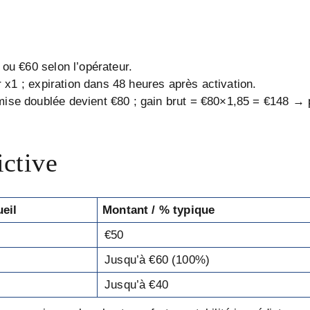
 ou €60 selon l’opérateur.
er x1 ; expiration dans 48 heures après activation.
ise doublée devient €80 ; gain brut = €80×1,85 = €148 → p
ictive
eil
Montant / % typique
€50
Jusqu’à €60 (100%)
Jusqu’à €40