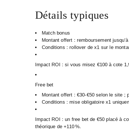
Détails typiques
Match bonus
Montant offert : remboursement jusqu’à
Conditions : rollover de x1 sur le mont
Impact ROI : si vous misez €100 à cote 1,
Free bet
Montant offert : €30‑€50 selon le site 
Conditions : mise obligatoire x1 uniquem
Impact ROI : un free bet de €50 placé à cot
théorique de +110 %.