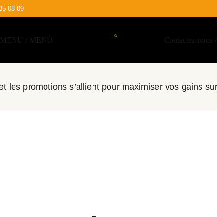
35 08 09
MENU / MENÙ
Contactez-nous /
 les promotions s’allient pour maximiser vos gains sur l