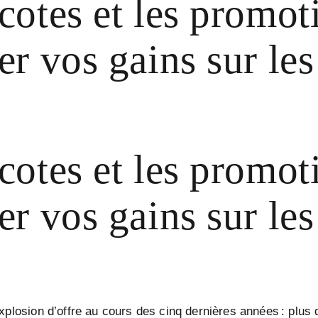
otes et les promoti
 vos gains sur les 
otes et les promoti
 vos gains sur les 
explosion d’offre au cours des cinq dernières années : plus