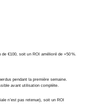
u de €100, soit un ROI amélioré de +50 %.
s perdus pendant la première semaine.
sible avant utilisation complète.
iale n’est pas retenue), soit un ROI