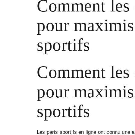
Comment les c
pour maximiser
sportifs
Comment les c
pour maximiser
sportifs
Les paris sportifs en ligne ont connu une 