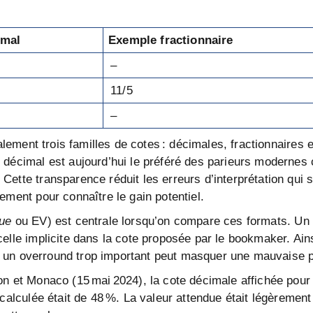
imal
Exemple fractionnaire
–
11/5
–
ipalement trois familles de cotes : décimales, fractionnaires
 décimal est aujourd’hui le préféré des parieurs modernes c
ette transparence réduit les erreurs d’interprétation qui s
ement pour connaître le gain potentiel.
lue
ou EV) est centrale lorsqu’on compare ces formats. Un 
celle implicite dans la cote proposée par le bookmaker. Ain
e : un overround trop important peut masquer une mauvaise p
on et Monaco (15 mai 2024), la cote décimale affichée pour 
calculée était de 48 %. La valeur attendue était légèrement 