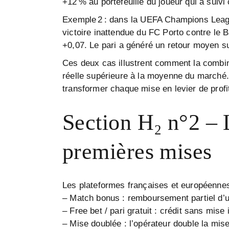
+12 % au portefeuille du joueur qui a suivi
Exemple 2 : dans la UEFA Champions League
victoire inattendue du FC Porto contre le 
+0,07. Le pari a généré un retour moyen su
Ces deux cas illustrent comment la combin
réelle supérieure à la moyenne du marché. 
transformer chaque mise en levier de profi
Section H₂ n°2 – 
premières mises
Les plateformes françaises et européennes
– Match bonus : remboursement partiel d’u
– Free bet / pari gratuit : crédit sans mise
– Mise doublée : l’opérateur double la mise