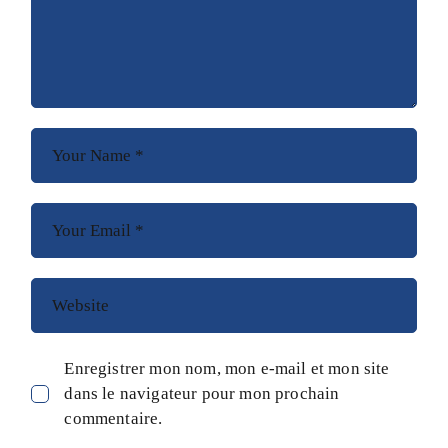
Enregistrer mon nom, mon e-mail et mon site
dans le navigateur pour mon prochain
commentaire.