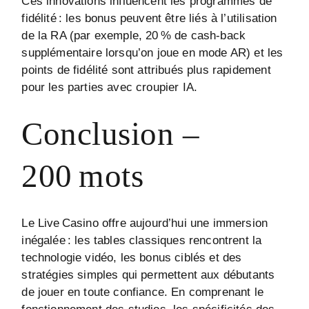
Ces innovations influencent les programmes de
fidélité : les bonus peuvent être liés à l’utilisation
de la RA (par exemple, 20 % de cash‑back
supplémentaire lorsqu’on joue en mode AR) et les
points de fidélité sont attribués plus rapidement
pour les parties avec croupier IA.
Conclusion –
200 mots
Le Live Casino offre aujourd’hui une immersion
inégalée : les tables classiques rencontrent la
technologie vidéo, les bonus ciblés et des
stratégies simples qui permettent aux débutants
de jouer en toute confiance. En comprenant le