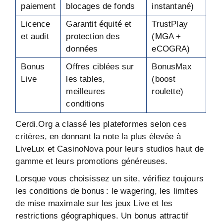
paiement
blocages de fonds
instantané)
Licence
Garantit équité et
TrustPlay
et audit
protection des
(MGA +
données
eCOGRA)
Bonus
Offres ciblées sur
BonusMax
Live
les tables,
(boost
meilleures
roulette)
conditions
Cerdi.Org a classé les plateformes selon ces
critères, en donnant la note la plus élevée à
LiveLux et CasinoNova pour leurs studios haut de
gamme et leurs promotions généreuses.
Lorsque vous choisissez un site, vérifiez toujours
les conditions de bonus : le wagering, les limites
de mise maximale sur les jeux Live et les
restrictions géographiques. Un bonus attractif