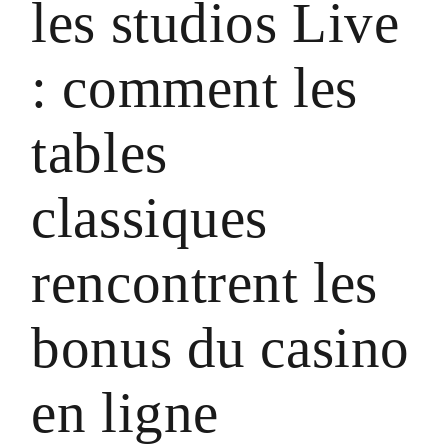
les studios Live
: comment les
tables
classiques
rencontrent les
bonus du casino
en ligne