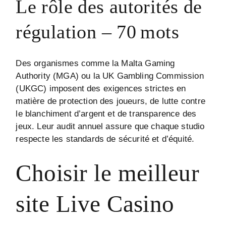
Le rôle des autorités de
régulation – 70 mots
Des organismes comme la Malta Gaming
Authority (MGA) ou la UK Gambling Commission
(UKGC) imposent des exigences strictes en
matière de protection des joueurs, de lutte contre
le blanchiment d’argent et de transparence des
jeux. Leur audit annuel assure que chaque studio
respecte les standards de sécurité et d’équité.
Choisir le meilleur
site Live Casino