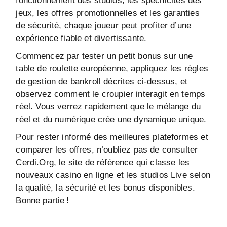
fonctionnement des studios, les spécificités des
jeux, les offres promotionnelles et les garanties
de sécurité, chaque joueur peut profiter d’une
expérience fiable et divertissante.
Commencez par tester un petit bonus sur une
table de roulette européenne, appliquez les règles
de gestion de bankroll décrites ci‑dessus, et
observez comment le croupier interagit en temps
réel. Vous verrez rapidement que le mélange du
réel et du numérique crée une dynamique unique.
Pour rester informé des meilleures plateformes et
comparer les offres, n’oubliez pas de consulter
Cerdi.Org, le site de référence qui classe les
nouveaux casino en ligne et les studios Live selon
la qualité, la sécurité et les bonus disponibles.
Bonne partie !