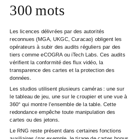
300 mots
Les licences délivrées par des autorités
reconnues (MGA, UKGC, Curacao) obligent les
opérateurs à subir des audits réguliers par des
tiers comme eCOGRA ou iTech Labs. Ces audits
vérifient la conformité des flux vidéo, la
transparence des cartes et la protection des
données.
Les studios utilisent plusieurs caméras : une sur
le tableau de jeu, une sur le croupier et une vue à
360° qui montre l’ensemble de la table. Cette
redondance empêche toute manipulation des
cartes ou des jetons.
Le RNG reste présent dans certaines fonctions
auxiliaires (par exemple, le tirage de cartes bonus