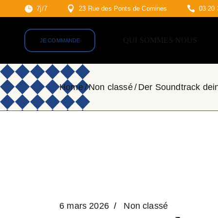
Skip
7j/7
23 Rue des Ponts de Comines
03 20 
to
the
content
QUI SOMMES NOUS
JE COMMANDE
Home
Non classé
Der Soundtrack dein
6 mars 2026
Non classé