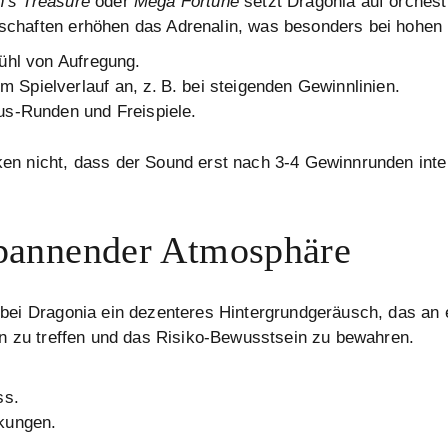
’s Treasure
oder
Mega Fortune
setzt Dragonia auf orchest
chaften erhöhen das Adrenalin, was besonders bei hohen Ei
ühl von Aufregung.
Spielverlauf an, z. B. bei steigenden Gewinnlinien.
us‑Runden und Freispiele.
en nicht, dass der Sound erst nach 3‑4 Gewinnrunden intens
spannender Atmosphäre
bei Dragonia ein dezenteres Hintergrundgeräusch, das an ei
gen zu treffen und das Risiko‑Bewusstsein zu bewahren.
ss.
kungen.