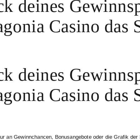
ck deines Gewinnsp
gonia Casino das S
ck deines Gewinnsp
gonia Casino das S
ur an Gewinnchancen, Bonusangebote oder die Grafik der S