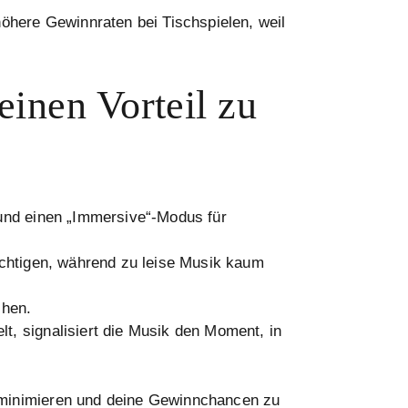
höhere Gewinnraten bei Tischspielen, weil
einen Vorteil zu
und einen „Immersive“-Modus für
ächtigen, während zu leise Musik kaum
chen.
, signalisiert die Musik den Moment, in
 minimieren und deine Gewinnchancen zu