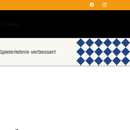
 Contattaci
pielerlebnis verbessert