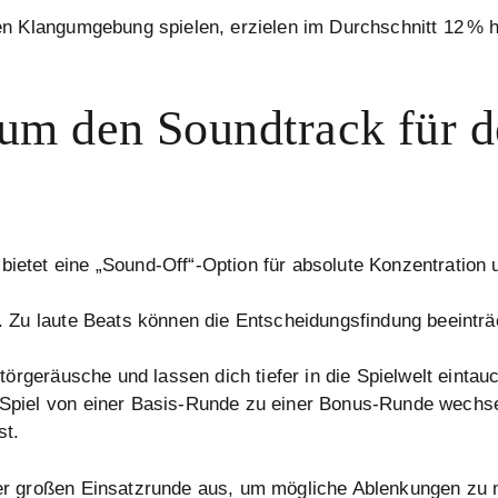
igen Klangumgebung spielen, erzielen im Durchschnitt 12 % 
 um den Soundtrack für d
etet eine „Sound‑Off“-Option für absolute Konzentration 
. Zu laute Beats können die Entscheidungsfindung beeintr
törgeräusche und lassen dich tiefer in die Spielwelt eintau
piel von einer Basis‑Runde zu einer Bonus‑Runde wechselt
st.
er großen Einsatzrunde aus, um mögliche Ablenkungen zu