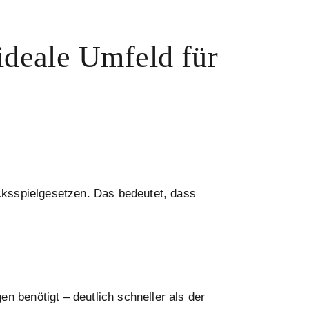
deale Umfeld für
ücksspielgesetzen. Das bedeutet, dass
n benötigt – deutlich schneller als der