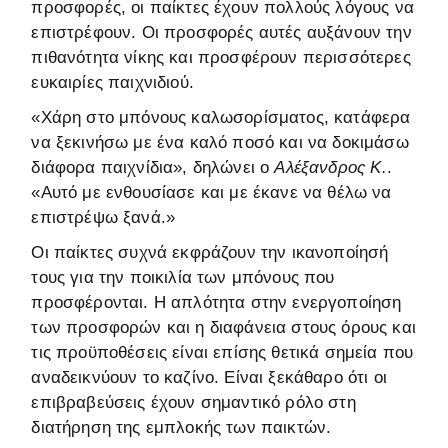
προσφορές, οι παίκτες έχουν πολλούς λόγους να
επιστρέφουν. Οι προσφορές αυτές αυξάνουν την
πιθανότητα νίκης και προσφέρουν περισσότερες
ευκαιρίες παιχνιδιού.
«Χάρη στο μπόνους καλωσορίσματος, κατάφερα
να ξεκινήσω με ένα καλό ποσό και να δοκιμάσω
διάφορα παιχνίδια», δηλώνει ο
Αλέξανδρος Κ.
.
«Αυτό με ενθουσίασε και με έκανε να θέλω να
επιστρέψω ξανά.»
Οι παίκτες συχνά εκφράζουν την ικανοποίησή
τους για την ποικιλία των μπόνους που
προσφέρονται. Η απλότητα στην ενεργοποίηση
των προσφορών και η διαφάνεια στους όρους και
τις προϋποθέσεις είναι επίσης θετικά σημεία που
αναδεικνύουν το καζίνο. Είναι ξεκάθαρο ότι οι
επιβραβεύσεις έχουν σημαντικό ρόλο στη
διατήρηση της εμπλοκής των παικτών.