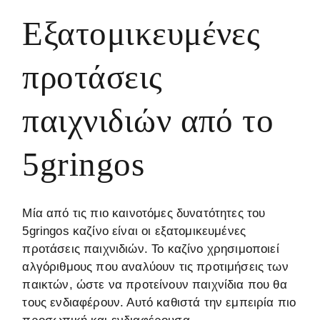
Εξατομικευμένες
προτάσεις
παιχνιδιών από το
5gringos
Μία από τις πιο καινοτόμες δυνατότητες του
5gringos καζίνο είναι οι εξατομικευμένες
προτάσεις παιχνιδιών. Το καζίνο χρησιμοποιεί
αλγόριθμους που αναλύουν τις προτιμήσεις των
παικτών, ώστε να προτείνουν παιχνίδια που θα
τους ενδιαφέρουν. Αυτό καθιστά την εμπειρία πιο