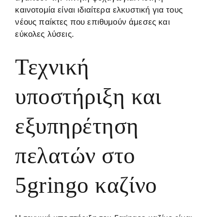
καινοτομία είναι ιδιαίτερα ελκυστική για τους
νέους παίκτες που επιθυμούν άμεσες και
εύκολες λύσεις.
Τεχνική
υποστήριξη και
εξυπηρέτηση
πελατών στο
5gringo καζίνο