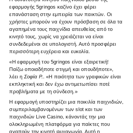
εφαρμογής 5gringos καζίνο έχει φέρει
επανάσταση στην εμπειρία των παικτών. Οι
χρήστες μπορούν να έχουν πρόσβαση σε όλα τα
αγαπημένα τους παιχνίδια απευθείας από το
κινητό τους, χωρίς να χρειάζεται να είναι
συνδεδεμένοι σε υπολογιστή. Αυτό προσφέρει
περισσότερη ευχέρεια και ευκολία.
«Η εφαρμογή του 5gringos είναι εξαιρετική!
Παίζω οποιαδήποτε στιγμή και οπουδήποτε»,
λέει η
Σοφία Ρ.
. «Η ποιότητα των γραφικών είναι
εκπληκτική και δεν έχω αντιμετωπίσει ποτέ
προβλήματα με τη σύνδεση.»
Η εφαρμογή υποστηρίζει μια ποικιλία παιχνιδιών,
συμπεριλαμβανομένων των slot και των
παιχνιδιών Live Casino, κάνοντάς την μια
ολοκληρωμένη πλατφόρμα για παίκτες που
αγαπούν την κινητή ψυχαγωγία. Αυτή η