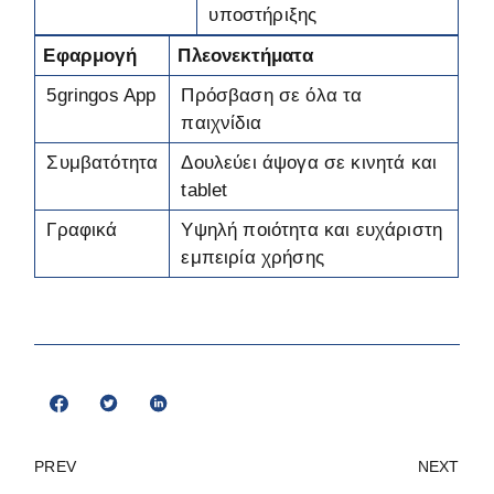
υποστήριξης
Εφαρμογή
Πλεονεκτήματα
5gringos App
Πρόσβαση σε όλα τα
παιχνίδια
Συμβατότητα
Δουλεύει άψογα σε κινητά και
tablet
Γραφικά
Υψηλή ποιότητα και ευχάριστη
εμπειρία χρήσης
PREV
NEXT