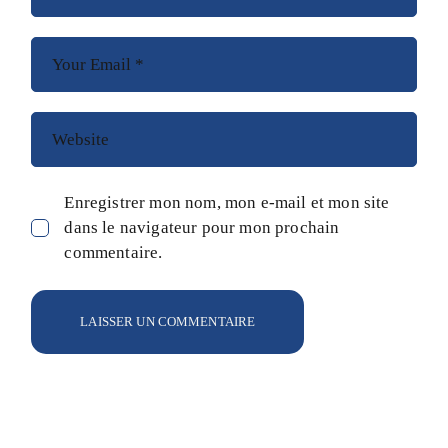
Enregistrer mon nom, mon e-mail et mon site
dans le navigateur pour mon prochain
commentaire.
LAISSER UN COMMENTAIRE