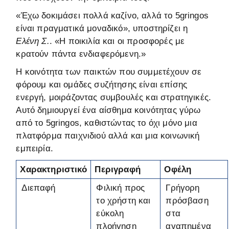
«Έχω δοκιμάσει πολλά καζίνο, αλλά το 5gringos
είναι πραγματικά μοναδικό», υποστηρίζει η
Ελένη Σ.
. «Η ποικιλία και οι προσφορές με
κρατούν πάντα ενδιαφερόμενη.»
Η κοινότητα των παικτών που συμμετέχουν σε
φόρουμ και ομάδες συζήτησης είναι επίσης
ενεργή, μοιράζοντας συμβουλές και στρατηγικές.
Αυτό δημιουργεί ένα αίσθημα κοινότητας γύρω
από το 5gringos, καθιστώντας το όχι μόνο μια
πλατφόρμα παιχνιδιού αλλά και μια κοινωνική
εμπειρία.
Χαρακτηριστικό
Περιγραφή
Οφέλη
Διεπαφή
Φιλική προς
Γρήγορη
το χρήστη και
πρόσβαση
εύκολη
στα
πλοήγηση
αγαπημένα