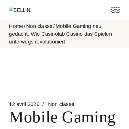
Skip
to
the
content
Home
Non classé
Mobile Gaming neu
gedacht: Wie Casinolab Casino das Spielen
unterwegs revolutioniert
12 avril 2026
Non classé
Mobile Gaming