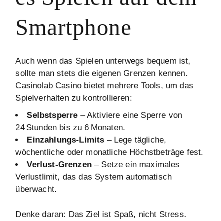
Smartphone
Auch wenn das Spielen unterwegs bequem ist,
sollte man stets die eigenen Grenzen kennen.
Casinolab Casino bietet mehrere Tools, um das
Spielverhalten zu kontrollieren:
Selbstsperre
– Aktiviere eine Sperre von
24 Stunden bis zu 6 Monaten.
Einzahlungs‑Limits
– Lege tägliche,
wöchentliche oder monatliche Höchstbeträge fest.
Verlust‑Grenzen
– Setze ein maximales
Verlustlimit, das das System automatisch
überwacht.
Denke daran: Das Ziel ist Spaß, nicht Stress.