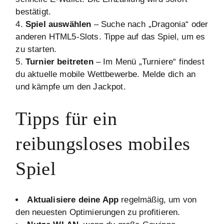
bestätigt.
Spiel auswählen
– Suche nach „Dragonia“ oder
anderen HTML5‑Slots. Tippe auf das Spiel, um es
zu starten.
Turnier beitreten
– Im Menü „Turniere“ findest
du aktuelle mobile Wettbewerbe. Melde dich an
und kämpfe um den Jackpot.
Tipps für ein
reibungsloses mobiles
Spiel
Aktualisiere deine App
regelmäßig, um von
den neuesten Optimierungen zu profitieren.