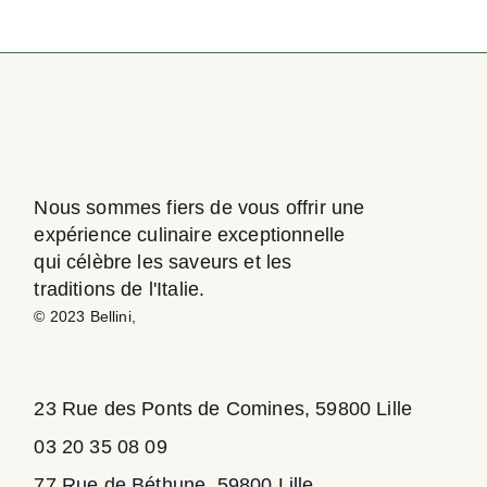
Nous sommes fiers de vous offrir une
expérience culinaire exceptionnelle
qui célèbre les saveurs et les
traditions de l'Italie.
© 2023
Bellini
,
23 Rue des Ponts de Comines, 59800 Lille
03 20 35 08 09
77 Rue de Béthune, 59800 Lille