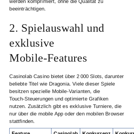
werden komprimiert, ohne die Qualität zu
beeinträchtigen.
2. Spielauswahl und
exklusive
Mobile‑Features
Casinolab Casino bietet über 2 000 Slots, darunter
beliebte Titel wie Dragonia. Viele dieser Spiele
besitzen spezielle Mobile‑Varianten, die
Touch‑Steuerungen und optimierte Grafiken
nutzen. Zusätzlich gibt es exklusive Turniere, die
nur über die mobile App oder den mobilen Browser
stattfinden.
Feature
Casinolab
Konkurrenz
Konkur