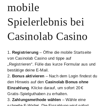
mobile
Spielerlebnis bei
Casinolab Casino
Registrierung
– Öffne die mobile Startseite
von Casinolab Casino und tippe auf
„Registrieren“. Fülle das kurze Formular aus und
bestätige deine E‑Mail.
Bonus aktivieren
– Nach dem Login findest du
den Hinweis auf den
Casinolab Bonus ohne
Einzahlung
. Klicke darauf, um sofort 20 €
Gratis‑Spielguthaben zu erhalten.
Zahlungsmethode wählen
– Wähle eine
schnelle E‑Wallet. Die Einzahlung wird sofort