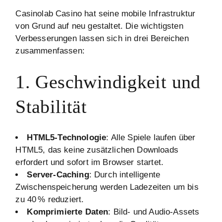
Casinolab Casino hat seine mobile Infrastruktur
von Grund auf neu gestaltet. Die wichtigsten
Verbesserungen lassen sich in drei Bereichen
zusammenfassen:
1. Geschwindigkeit und
Stabilität
HTML5‑Technologie
: Alle Spiele laufen über
HTML5, das keine zusätzlichen Downloads
erfordert und sofort im Browser startet.
Server‑Caching
: Durch intelligente
Zwischenspeicherung werden Ladezeiten um bis
zu 40 % reduziert.
Komprimierte Daten
: Bild- und Audio‑Assets