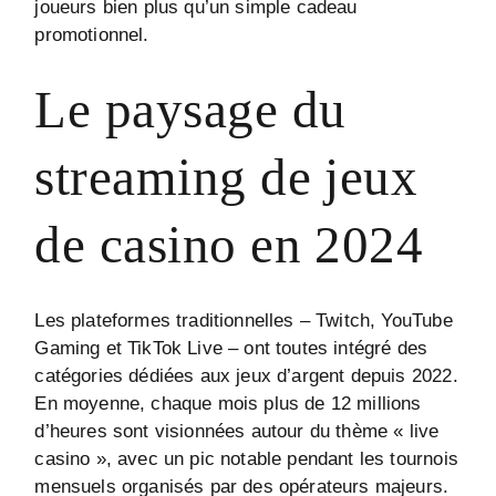
joueurs bien plus qu’un simple cadeau
promotionnel.
Le paysage du
streaming de jeux
de casino en 2024
Les plateformes traditionnelles – Twitch, YouTube
Gaming et TikTok Live – ont toutes intégré des
catégories dédiées aux jeux d’argent depuis 2022.
En moyenne, chaque mois plus de 12 millions
d’heures sont visionnées autour du thème « live
casino », avec un pic notable pendant les tournois
mensuels organisés par des opérateurs majeurs.