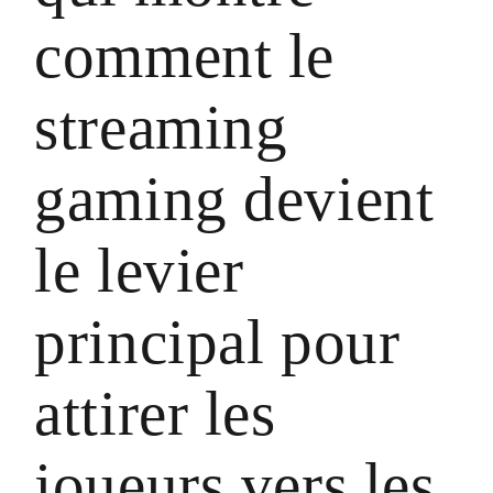
comment le
streaming
gaming devient
le levier
principal pour
attirer les
joueurs vers les