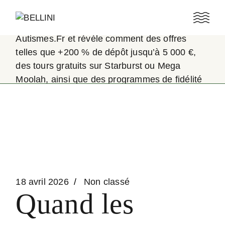
Skip
le levier principal pour attirer les joueurs vers
to
the
les meilleurs casino crypto listés par
content
Autismes.Fr et révèle comment des offres
telles que +200 % de dépôt jusqu’à 5 000 €,
des tours gratuits sur Starburst ou Mega
Moolah, ainsi que des programmes de fidélité
basés sur le RTP moyen de 96,5 % sont
intégrés dans des streams Twitch et TikTok
Live où chaque vue peut se transformer en
gain potentiel. Cette analyse s’appuie sur les
données d’Autismes.Fr qui classe
quotidiennement plus d’une centaine de
plateformes crypto‑casino selon leurs critères
18 avril 2026
Non classé
de sécurité, volatilité et expérience mobile. En
Quand les
combinant performance technique et
storytelling immersif, le modèle devient un