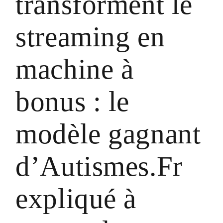
transforment le
streaming en
machine à
bonus : le
modèle gagnant
d’Autismes.Fr
expliqué à