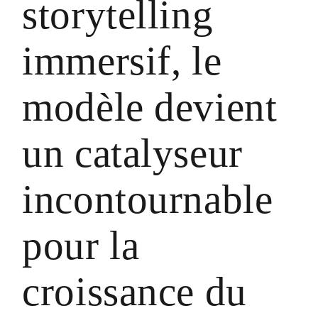
storytelling
immersif, le
modèle devient
un catalyseur
incontournable
pour la
croissance du