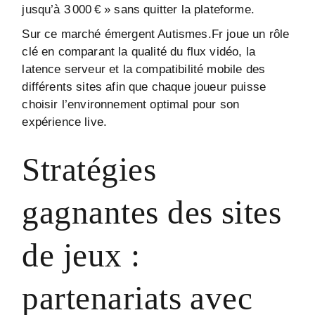
jusqu’à 3 000 € » sans quitter la plateforme.
Sur ce marché émergent Autismes.Fr joue un rôle
clé en comparant la qualité du flux vidéo, la
latence serveur et la compatibilité mobile des
différents sites afin que chaque joueur puisse
choisir l’environnement optimal pour son
expérience live.
Stratégies
gagnantes des sites
de jeux :
partenariats avec