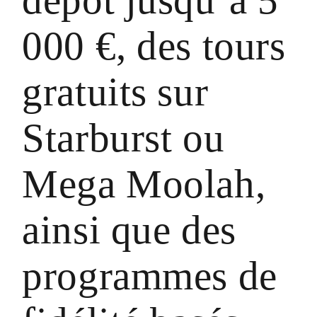
000 €, des tours
gratuits sur
Starburst ou
Mega Moolah,
ainsi que des
programmes de