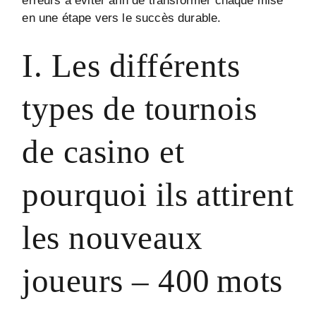
erreurs à éviter afin de transformer chaque mise
en une étape vers le succès durable.
I. Les différents
types de tournois
de casino et
pourquoi ils attirent
les nouveaux
joueurs – 400 mots