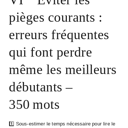
pièges courants :
erreurs fréquentes
qui font perdre
même les meilleurs
débutants –
350 mots
1️⃣ Sous‑estimer le temps nécessaire pour lire le