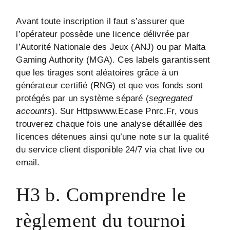
Avant toute inscription il faut s’assurer que
l’opérateur possède une licence délivrée par
l’Autorité Nationale des Jeux (ANJ) ou par Malta
Gaming Authority (MGA). Ces labels garantissent
que les tirages sont aléatoires grâce à un
générateur certifié (RNG) et que vos fonds sont
protégés par un système séparé (
segregated
accounts
). Sur Httpswww.Ecase Pnrc.Fr, vous
trouverez chaque fois une analyse détaillée des
licences détenues ainsi qu’une note sur la qualité
du service client disponible 24/7 via chat live ou
email.
H3 b. Comprendre le
règlement du tournoi