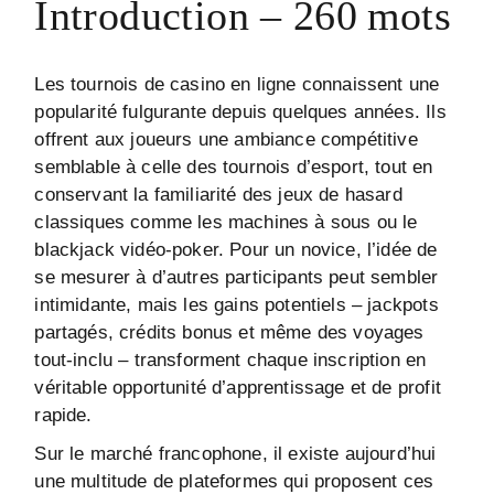
Introduction – 260 mots
Les tournois de casino en ligne connaissent une
popularité fulgurante depuis quelques années. Ils
offrent aux joueurs une ambiance compétitive
semblable à celle des tournois d’esport, tout en
conservant la familiarité des jeux de hasard
classiques comme les machines à sous ou le
blackjack vidéo‑poker. Pour un novice, l’idée de
se mesurer à d’autres participants peut sembler
intimidante, mais les gains potentiels – jackpots
partagés, crédits bonus et même des voyages
tout‑inclu – transforment chaque inscription en
véritable opportunité d’apprentissage et de profit
rapide.
Sur le marché francophone, il existe aujourd’hui
une multitude de plateformes qui proposent ces