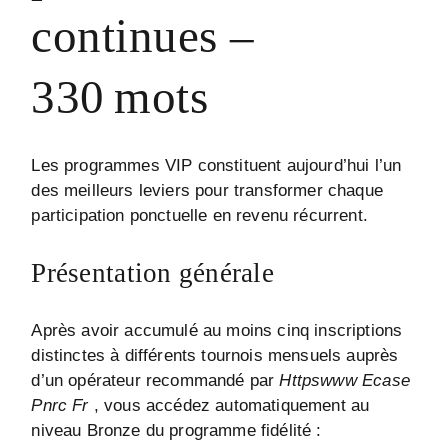
continues –
330 mots
Les programmes VIP constituent aujourd’hui l’un
des meilleurs leviers pour transformer chaque
participation ponctuelle en revenu récurrent.
Présentation générale
Après avoir accumulé au moins cinq inscriptions
distinctes à différents tournois mensuels auprès
d’un opérateur recommandé par
Httpswww Ecase
Pnrc Fr
, vous accédez automatiquement au
niveau Bronze du programme fidélité :