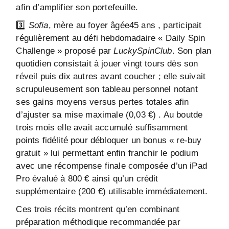
afin d’amplifier son portefeuille.
3️⃣
Sofia
, mère au foyer âgée45 ans , participait
régulièrement au défi hebdomadaire « Daily Spin
Challenge » proposé par
LuckySpinClub
. Son plan
quotidien consistait à jouer vingt tours dès son
réveil puis dix autres avant coucher ; elle suivait
scrupuleusement son tableau personnel notant
ses gains moyens versus pertes totales afin
d’ajuster sa mise maximale (0,03 €) . Au boutde
trois mois elle avait accumulé suffisamment
points fidélité pour débloquer un bonus « re‑buy
gratuit » lui permettant enfin franchir le podium
avec une récompense finale composée d’un iPad
Pro évalué à 800 € ainsi qu’un crédit
supplémentaire (200 €) utilisable immédiatement.
Ces trois récits montrent qu’en combinant
préparation méthodique recommandée par