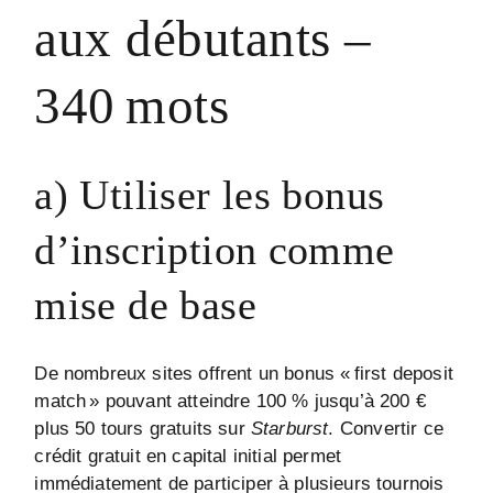
aux débutants –
340 mots
a) Utiliser les bonus
d’inscription comme
mise de base
De nombreux sites offrent un bonus « first deposit
match » pouvant atteindre 100 % jusqu’à 200 €
plus 50 tours gratuits sur
Starburst
. Convertir ce
crédit gratuit en capital initial permet
immédiatement de participer à plusieurs tournois