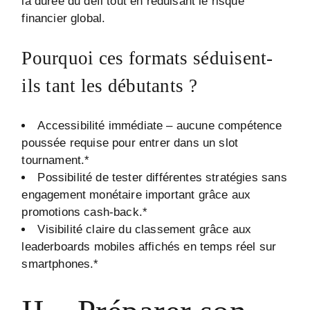
la durée du défi tout en réduisant le risque
financier global.
Pourquoi ces formats séduisent-
ils tant les débutants ?
Accessibilité immédiate – aucune compétence
poussée requise pour entrer dans un slot
tournament.*
Possibilité de tester différentes stratégies sans
engagement monétaire important grâce aux
promotions cash‑back.*
Visibilité claire du classement grâce aux
leaderboards mobiles affichés en temps réel sur
smartphones.*