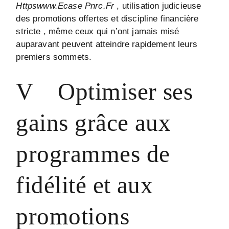
Httpswww.Ecase Pnrc.Fr
, utilisation judicieuse
des promotions offertes et discipline financière
stricte , même ceux qui n’ont jamais misé
auparavant peuvent atteindre rapidement leurs
premiers sommets.
V Optimiser ses
gains grâce aux
programmes de
fidélité et aux
promotions