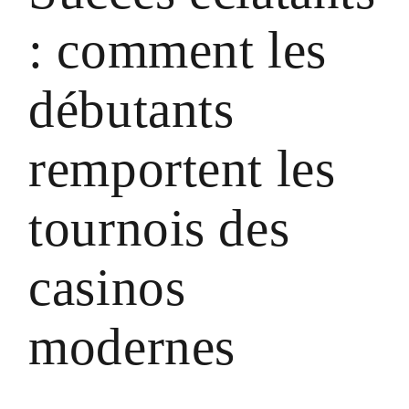
: comment les
débutants
remportent les
tournois des
casinos
modernes