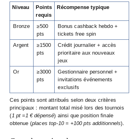
Niveau
Points
Récompense typique
requis
Bronze
≥500
Bonus cashback hebdo +
pts
tickets free spin
Argent
≥1500
Crédit journalier + accès
pts
prioritaire aux nouveaux
jeux
Or
≥3000
Gestionnaire personnel +
pts
invitations événements
exclusifs
Ces points sont attribués selon deux critères
principaux : montant total misé lors des tournois
(
1 pt =1 € dépensé
) ainsi que position finale
obtenue (
places top‑10 = +100 pts additionnels
).