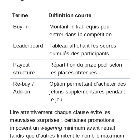
Terme
Définition courte
Buy‑in
Montant initial requis pour
entrer dans la compétition
Leaderboard
Tableau affichant les scores
cumulés des participants
Payout
Répartition du prize pool selon
structure
les places obtenues
Re‑buy /
Option permettant d’acheter des
Add‑on
jetons supplémentaires pendant
le jeu
Lire attentivement chaque clause évite les
mauvaises surprises : certaines promotions
imposent un
wagering
minimum avant retrait
tandis que d’autres limitent le nombre maximum