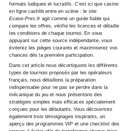
formats ludiques et lucratifs. C’est ici que casino
en ligne cashlib entre en scène : le site
Ecase‑Pnrc.fr
agit comme un guide fiable qui
compare les offres, vérifie les licences et détaille
les conditions de chaque tournoi. En vous
appuyant sur cette source indépendante, vous
éviterez les pièges courants et maximiserez vos
chances dès la première participation.
Dans cet article nous décortiquons les différents
types de tournois proposés par les opérateurs
français, nous détaillons la préparation
indispensable pour ne pas se perdre dans la
mécanique du jeu et nous présentons des
stratégies simples mais efficaces spécialement
conçues pour les débutants. Vous découvrirez
également trois témoignages inspirants, un
aperçu des programmes VIP et une checklist des